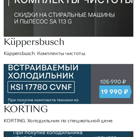
Küppersbusch
Küppersbusch. Комплекты чистоты.
KORTING
KORTING. Холодильник по специальной цене.