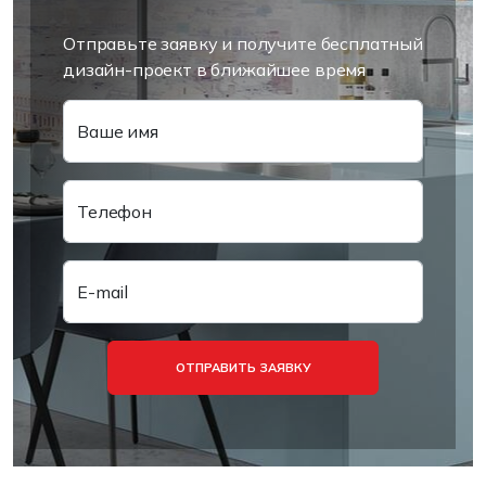
Отправьте заявку и получите бесплатный
дизайн-проект в ближайшее время
Ваше имя
Телефон
E-mail
ОТПРАВИТЬ ЗАЯВКУ