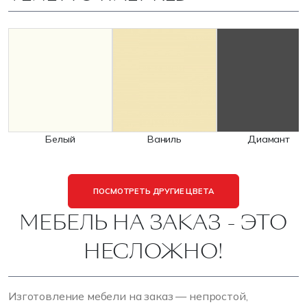
Белый
Ваниль
Диамант
ПОСМОТРЕТЬ ДРУГИЕ ЦВЕТА
МЕБЕЛЬ НА ЗАКАЗ - ЭТО
НЕСЛОЖНО!
Изготовление мебели на заказ — непростой,