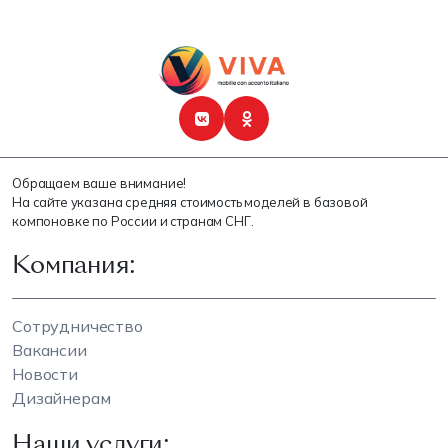
Обращаем ваше внимание!
На сайте указана средняя стоимость моделей в базовой
компоновке по России и странам СНГ.
Компания:
Сотрудничество
Вакансии
Новости
Дизайнерам
Наши услуги: