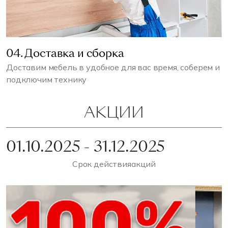
04. Доставка и сборка
Доставим мебель в удобное для вас время, соберем и
подключим технику
АКЦИИ
01.10.2025 - 31.12.2025
Срок действия
акций