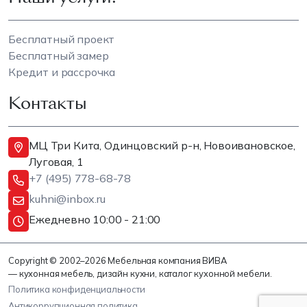
Бесплатный проект
Бесплатный замер
Кредит и рассрочка
Контакты
МЦ Три Кита, Одинцовский р-н, Новоивановское,
Луговая, 1
+7 (495) 778-68-78
kuhni@inbox.ru
Ежедневно 10:00 - 21:00
Copyright © 2002–2026 Мебельная компания ВИВА
— кухонная мебель, дизайн кухни, каталог кухонной мебели.
Политика конфиденциальности
Антикоррупционная политика