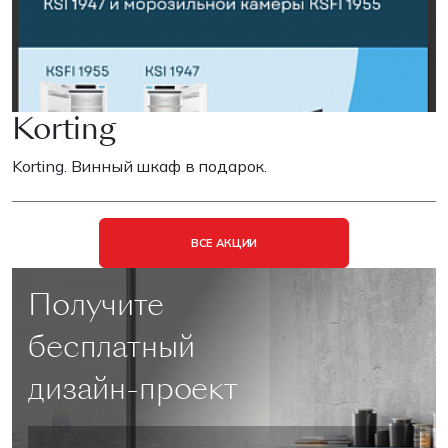
Korting
Korting. Винный шкаф в подарок.
ВСЕ АКЦИИ
Получите
бесплатный
дизайн-проект