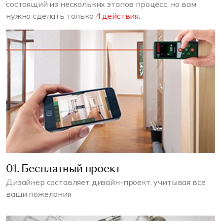
состоящий из нескольких этапов процесс, но вам
нужно сделать только
4 действия:
01. Бесплатный проект
Дизайнер составляет дизайн-проект, учитывая все
ваши пожелания