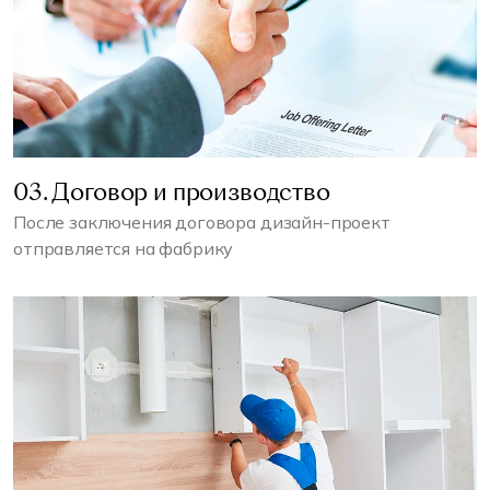
03. Договор и производство
После заключения договора дизайн-проект
отправляется на фабрику