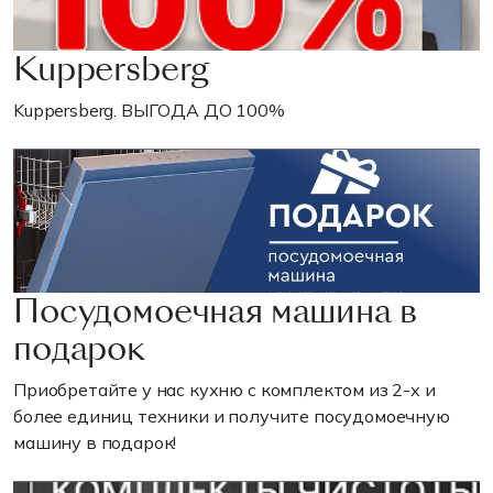
Kuppersberg
Kuppersberg. ВЫГОДА ДО 100%
Посудомоечная машина в
подарок
Приобретайте у нас кухню с комплектом из 2-х и
более единиц техники и получите посудомоечную
машину в подарок!