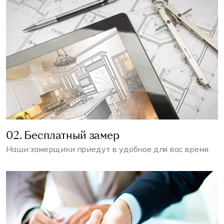
02. Бесплатный замер
Наши замерщики приедут в удобное для вас время