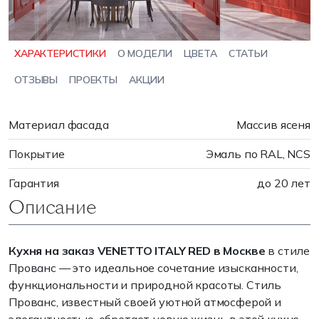
ХАРАКТЕРИСТИКИ
О МОДЕЛИ
ЦВЕТА
СТАТЬИ
ОТЗЫВЫ
ПРОЕКТЫ
АКЦИИ
Материал фасада
Массив ясеня
Покрытие
Эмаль по RAL, NCS
Гарантия
до 20 лет
Описание
Кухня на заказ VENETTO ITALY RED в Москве
в стиле
Прованс — это идеальное сочетание изысканности,
функциональности и природной красоты. Стиль
Прованс, известный своей уютной атмосферой и