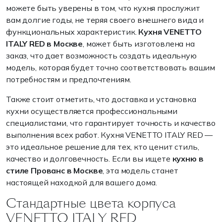
можете быть уверены в том, что кухня прослужит
вам долгие годы, не теряя своего внешнего вида и
функциональных характеристик.
Кухня VENETTO
ITALY RED в Москве
, может быть изготовлена на
заказ, что дает возможность создать идеальную
модель, которая будет точно соответствовать вашим
потребностям и предпочтениям.
Также стоит отметить, что доставка и установка
кухни осуществляется профессиональными
специалистами, что гарантирует точность и качество
выполнения всех работ. Кухня VENETTO ITALY RED —
это идеальное решение для тех, кто ценит стиль,
качество и долговечность. Если вы ищете
кухню в
стиле Прованс в Москве
, эта модель станет
настоящей находкой для вашего дома.
Стандартные цвета корпуса
VENETTO ITALY RED