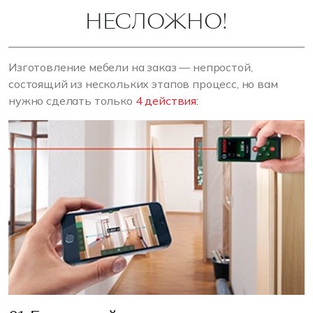
НЕСЛОЖНО!
Изготовление мебели на заказ — непростой,
состоящий из нескольких этапов процесс, но вам
нужно сделать только
4 действия: