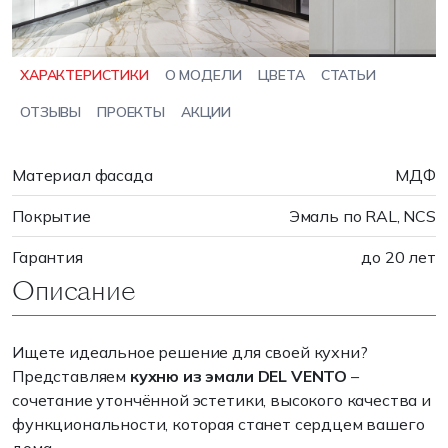
ХАРАКТЕРИСТИКИ
О МОДЕЛИ
ЦВЕТА
СТАТЬИ
ОТЗЫВЫ
ПРОЕКТЫ
АКЦИИ
Материал фасада
МДФ
Покрытие
Эмаль по RAL, NCS
Гарантия
до 20 лет
Описание
Ищете идеальное решение для своей кухни?
Представляем
кухню из эмали DEL VENTO
–
сочетание утончённой эстетики, высокого качества и
функциональности, которая станет сердцем вашего