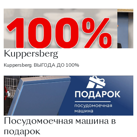
Kuppersberg
Kuppersberg. ВЫГОДА ДО 100%
Посудомоечная машина в
подарок