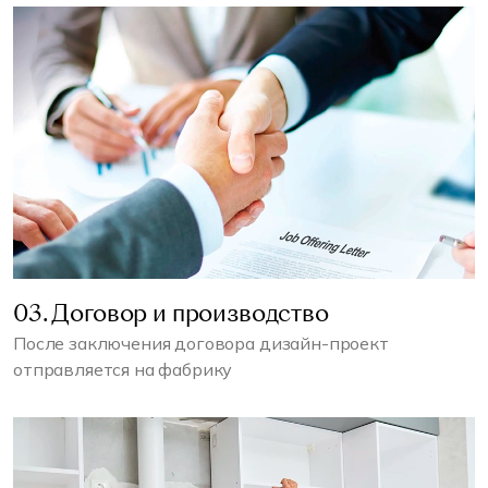
03. Договор и производство
После заключения договора дизайн-проект
отправляется на фабрику