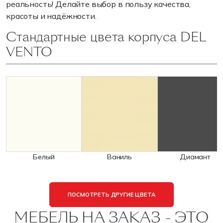
реальность! Делайте выбор в пользу качества,
красоты и надёжности.
Стандартные цвета корпуса DEL
VENTO
Белый
Ваниль
Диамант
ПОСМОТРЕТЬ ДРУГИЕ ЦВЕТА
МЕБЕЛЬ НА ЗАКАЗ - ЭТО