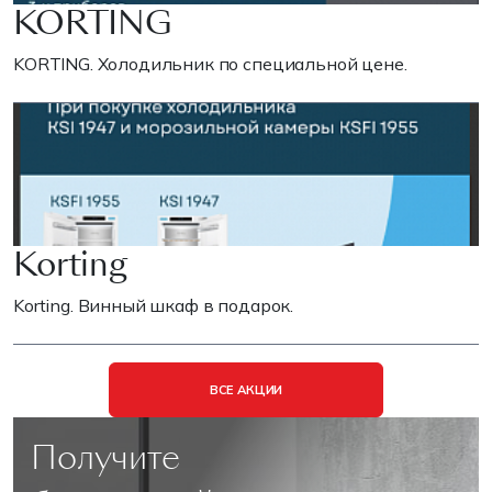
KORTING
KORTING. Холодильник по специальной цене.
Korting
Korting. Винный шкаф в подарок.
ВСЕ АКЦИИ
Получите