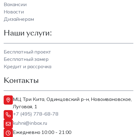
Вакансии
Новости
Дизайнерам
Наши услуги:
Бесплатный проект
Бесплатный замер
Кредит и рассрочка
Контакты
МЦ Три Кита, Одинцовский р-н, Новоивановское,
Луговая, 1
+7 (495) 778-68-78
kuhni@inbox.ru
Ежедневно 10:00 - 21:00