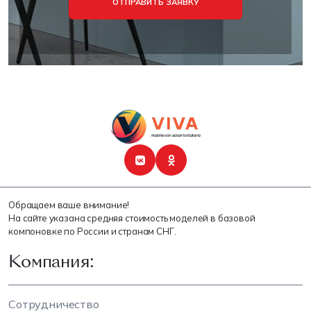
ОТПРАВИТЬ ЗАЯВКУ
Обращаем ваше внимание!
На сайте указана средняя стоимость моделей в базовой
компоновке по России и странам СНГ.
Компания:
Сотрудничество