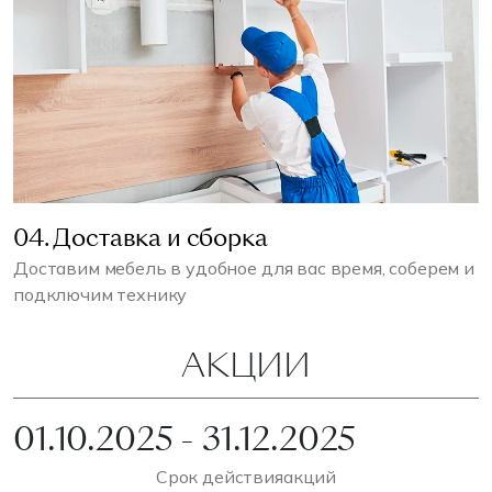
04. Доставка и сборка
Доставим мебель в удобное для вас время, соберем и
подключим технику
АКЦИИ
01.10.2025 - 31.12.2025
Срок действия
акций