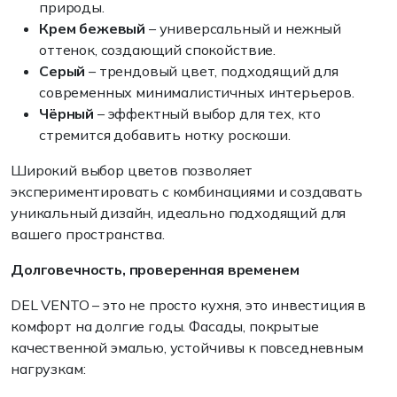
природы.
Крем бежевый
– универсальный и нежный
оттенок, создающий спокойствие.
Серый
– трендовый цвет, подходящий для
современных минималистичных интерьеров.
Чёрный
– эффектный выбор для тех, кто
стремится добавить нотку роскоши.
Широкий выбор цветов позволяет
экспериментировать с комбинациями и создавать
уникальный дизайн, идеально подходящий для
вашего пространства.
Долговечность, проверенная временем
DEL VENTO – это не просто кухня, это инвестиция в
комфорт на долгие годы. Фасады, покрытые
качественной эмалью, устойчивы к повседневным
нагрузкам: