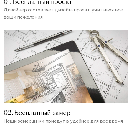
01. Бесплатный проект
Дизайнер составляет дизайн-проект, учитывая все
ваши пожелания
02. Бесплатный замер
Наши замерщики приедут в удобное для вас время