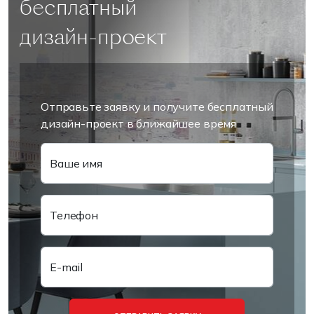
бесплатный
дизайн-проект
Отправьте заявку и получите бесплатный
дизайн-проект в ближайшее время
Ваше имя
Телефон
E-mail