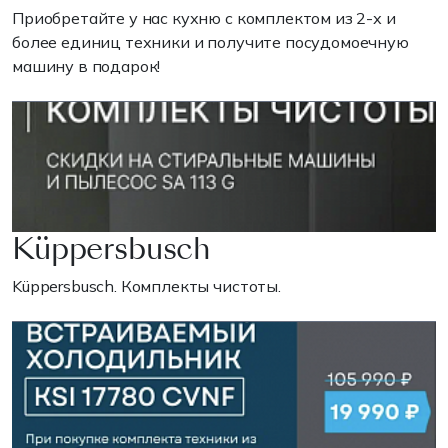
Приобретайте у нас кухню с комплектом из 2-х и
более единиц техники и получите посудомоечную
машину в подарок!
Küppersbusch
Küppersbusch. Комплекты чистоты.