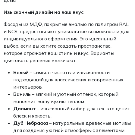
дома.
Изысканный дизайн на ваш вкус
Фасады из МДФ, покрытые эмалью по палитрам RAL
и NCS, предоставляют уникальные возможности для
индивидуального оформления. Это идеальный
выбор, если вы хотите создать пространство,
которое отражает ваш стиль и вкус. Варианты
цветового решения включают:
Белый
– символ чистоты и изысканности,
подходящий для классических и современных
интерьеров.
Ваниль
– мягкий и уютный оттенок, который
наполнит вашу кухню теплом.
Диамант
– изысканный выбор для тех, кто ценит
блеск и яркость.
Дуб Небраска
– натуральные древесные мотивы
для создания уютной атмосферы с элементами