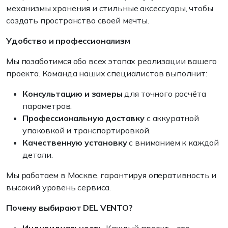
механизмы хранения и стильные аксессуары, чтобы
создать пространство своей мечты.
Удобство и профессионализм
Мы позаботимся обо всех этапах реализации вашего
проекта. Команда наших специалистов выполнит:
Консультацию и замеры
для точного расчёта
параметров.
Профессиональную доставку
с аккуратной
упаковкой и транспортировкой.
Качественную установку
с вниманием к каждой
детали.
Мы работаем в Москве, гарантируя оперативность и
высокий уровень сервиса.
Почему выбирают DEL VENTO?