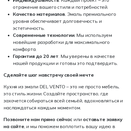
Индивидуальность
. Каждый проект – это
отражение вашего стиля и потребностей.
Качество материалов
. Эмаль премиального
уровня обеспечивает долговечность и
эстетичность.
Современные технологии
. Мы используем
новейшие разработки для максимального
комфорта.
Гарантия до 20 лет
. Мы уверены в качестве
нашей продукции и готовы это подтвердить.
Сделайте шаг навстречу своей мечте
Кухня из эмали DEL VENTO – это не просто мебель,
это стиль жизни. Создайте пространство, где
захочется собираться всей семьёй, вдохновляться и
наслаждаться каждым моментом.
Позвоните нам прямо сейчас
или
оставьте заявку
на сайте
, и мы поможем воплотить вашу идею в