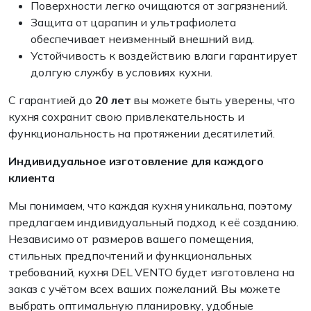
Поверхности легко очищаются от загрязнений.
Защита от царапин и ультрафиолета
обеспечивает неизменный внешний вид.
Устойчивость к воздействию влаги гарантирует
долгую службу в условиях кухни.
С гарантией до
20 лет
вы можете быть уверены, что
кухня сохранит свою привлекательность и
функциональность на протяжении десятилетий.
Индивидуальное изготовление для каждого
клиента
Мы понимаем, что каждая кухня уникальна, поэтому
предлагаем индивидуальный подход к её созданию.
Независимо от размеров вашего помещения,
стильных предпочтений и функциональных
требований, кухня DEL VENTO будет изготовлена на
заказ с учётом всех ваших пожеланий. Вы можете
выбрать оптимальную планировку, удобные