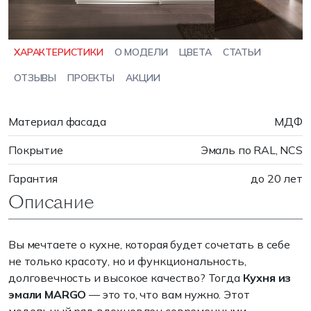
ХАРАКТЕРИСТИКИ
О МОДЕЛИ
ЦВЕТА
СТАТЬИ
ОТЗЫВЫ
ПРОЕКТЫ
АКЦИИ
Материал фасада
МДФ
Покрытие
Эмаль по RAL, NCS
Гарантия
до 20 лет
Описание
Вы мечтаете о кухне, которая будет сочетать в себе
не только красоту, но и функциональность,
долговечность и высокое качество? Тогда
Кухня из
эмали MARGO
— это то, что вам нужно. Этот