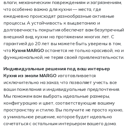
влаги, механическим повреждениям и загрязнениям,
что особенно важно для кухни — места, где
ежедневно происходят разнообразные активные
процессы. А устойчивость к выцветанию и
долговечность покрытия обеспечат вам безупречный
внешний вид кухни на протяжении многих лет. С
гарантией до 20 лет вы можете быть уверены в том,
что
Кухня MARGO
останется не только красивой, но и
функциональной, не теряя своей привлекательности.
Индивидуальные решения под ваш интерьер
Кухня из эмали MARGO
изготавливается
исключительно на заказ, что позволяет учесть все
ваши пожелания и индивидуальные предпочтения.
Мы поможем вам выбрать идеальные размеры,
конфигурацию и цвет, соответствующие вашему
пространству и стилю. Вы получите не просто кухню,
а уникальное решение, которое будет идеально
сочетаться с остальным интерьером вашего дома.