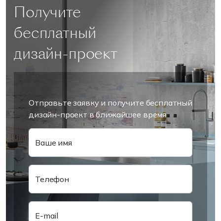
Получите
бесплатный
дизайн-проект
Отправьте заявку и получите бесплатный
дизайн-проект в ближайшее время
Ваше имя
Телефон
E-mail