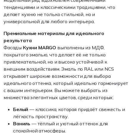
модельный ряд вдохновлен современными
тенденциями и классическими традициями, что
делает кухню не только стильной, но и
универсальной для любого интерьера.
Премиальные материалы для идеального
результата
Фасады
Кухни MARGO
выполнены из МДФ,
покрытого эмалью, что делает её не только
привлекательной, но и высоко устойчивой к
внешним воздействиям. Эмаль по RAL или NCS
открывает широкие возможности для выбора
идеального оттенка, который идеально гармонирует
с вашим интерьером. Вы можете выбрать из
множества элегантных цветов, среди которых:
Белый
— классика, которая придаёт свежесть и
лёгкость пространству.
Ваниль
— тёплый и уютный оттенок для
спокойной атмосферы.