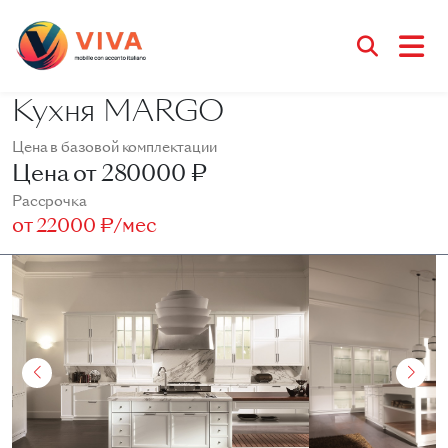
Кухня MARGO
Цена в базовой комплектации
Цена от
280000 ₽
Рассрочка
от
22000 ₽/мес