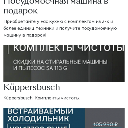
Посудомоечная машина в
подарок
Приобретайте у нас кухню с комплектом из 2-х и
более единиц техники и получите посудомоечную
машину в подарок!
Küppersbusch
Küppersbusch. Комплекты чистоты.