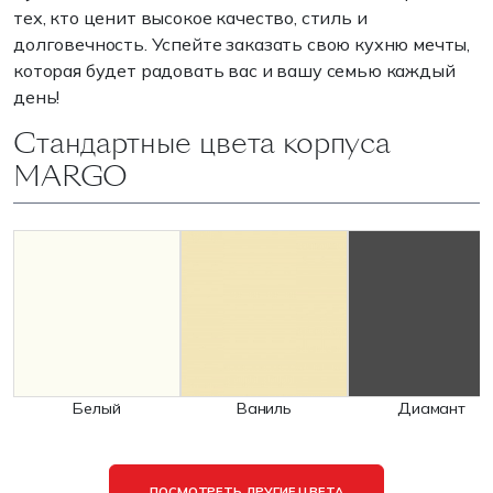
тех, кто ценит высокое качество, стиль и
долговечность. Успейте заказать свою кухню мечты,
которая будет радовать вас и вашу семью каждый
день!
Стандартные цвета корпуса
MARGO
Белый
Ваниль
Диамант
ПОСМОТРЕТЬ ДРУГИЕ ЦВЕТА