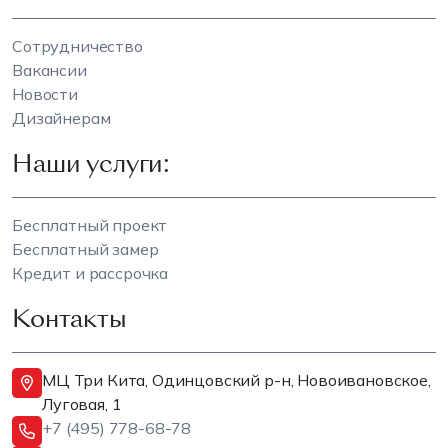
Сотрудничество
Вакансии
Новости
Дизайнерам
Наши услуги:
Бесплатный проект
Бесплатный замер
Кредит и рассрочка
Контакты
МЦ Три Кита, Одинцовский р-н, Новоивановское,
Луговая, 1
+7 (495) 778-68-78