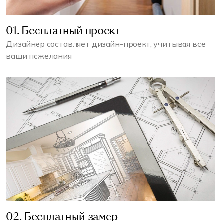
01. Бесплатный проект
Дизайнер составляет дизайн-проект, учитывая все
ваши пожелания
02. Бесплатный замер