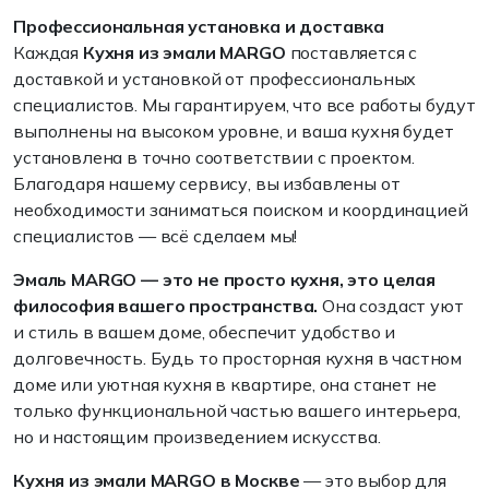
Профессиональная установка и доставка
Каждая
Кухня из эмали MARGO
поставляется с
доставкой и установкой от профессиональных
специалистов. Мы гарантируем, что все работы будут
выполнены на высоком уровне, и ваша кухня будет
установлена в точно соответствии с проектом.
Благодаря нашему сервису, вы избавлены от
необходимости заниматься поиском и координацией
специалистов — всё сделаем мы!
Эмаль MARGO — это не просто кухня, это целая
философия вашего пространства.
Она создаст уют
и стиль в вашем доме, обеспечит удобство и
долговечность. Будь то просторная кухня в частном
доме или уютная кухня в квартире, она станет не
только функциональной частью вашего интерьера,
но и настоящим произведением искусства.
Кухня из эмали MARGO в Москве
— это выбор для