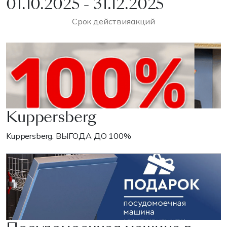
01.10.2025 - 31.12.2025
Срок действия
акций
Kuppersberg
Kuppersberg. ВЫГОДА ДО 100%