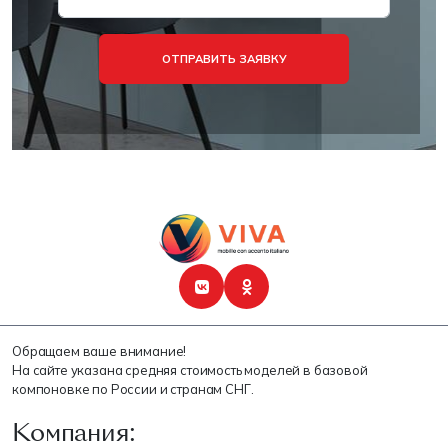
ОТПРАВИТЬ ЗАЯВКУ
Обращаем ваше внимание!
На сайте указана средняя стоимость моделей в базовой
компоновке по России и странам СНГ.
Компания: