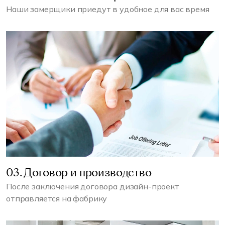
Наши замерщики приедут в удобное для вас время
03. Договор и производство
После заключения договора дизайн-проект
отправляется на фабрику