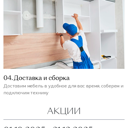
04. Доставка и сборка
Доставим мебель в удобное для вас время, соберем и
подключим технику
АКЦИИ