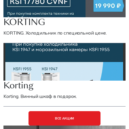
KORTING
KORTING. Холодильник по специальной цене.
Korting
Korting. Винный шкаф в подарок.
ВСЕ АКЦИИ