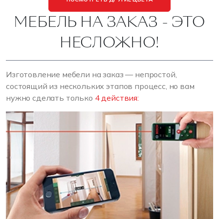
МЕБЕЛЬ НА ЗАКАЗ - ЭТО
НЕСЛОЖНО!
Изготовление мебели на заказ — непростой,
состоящий из нескольких этапов процесс, но вам
нужно сделать только
4 действия: