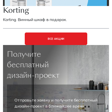
Korting
Korting. Винный шкаф в подарок.
ВСЕ АКЦИИ
Получите
бесплатный
дизайн-проект
Отправьте заявку и получите бесплатный
дизайн-проект в ближайшее время