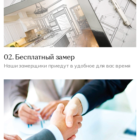
02. Бесплатный замер
Наши замерщики приедут в удобное для вас время