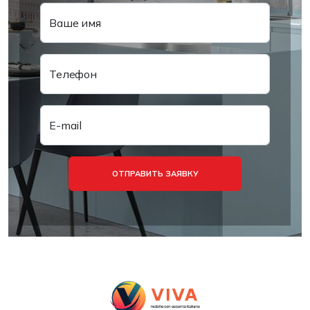
Ваше имя
Телефон
E-mail
ОТПРАВИТЬ ЗАЯВКУ