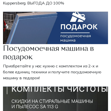
Kuppersberg. ВЫГОДА ДО 100%
Посудомоечная машина в
подарок
Приобретайте у нас кухню с комплектом из 2-х и
более единиц техники и получите посудомоечную
машину в подарок!