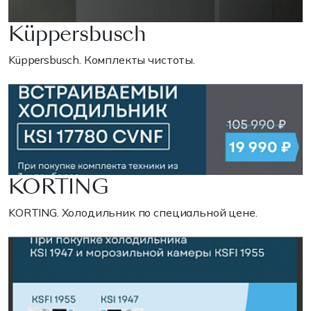
Küppersbusch
Küppersbusch. Комплекты чистоты.
KORTING
KORTING. Холодильник по специальной цене.