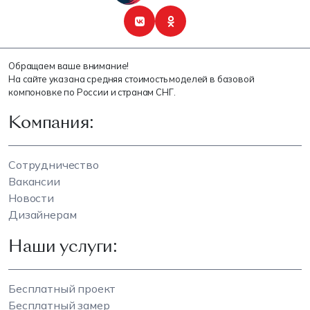
Обращаем ваше внимание!
На сайте указана средняя стоимость моделей в базовой
компоновке по России и странам СНГ.
Компания:
Сотрудничество
Вакансии
Новости
Дизайнерам
Наши услуги:
Бесплатный проект
Бесплатный замер