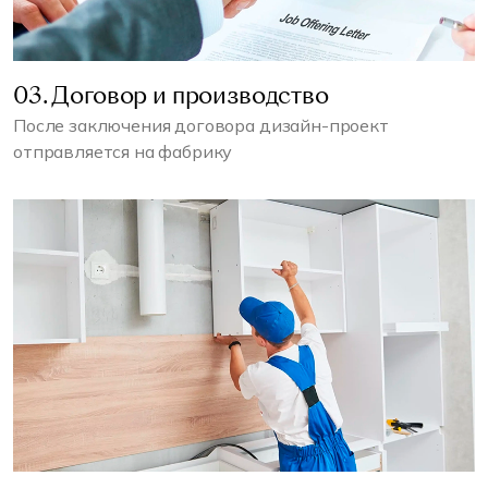
03. Договор и производство
После заключения договора дизайн-проект
отправляется на фабрику