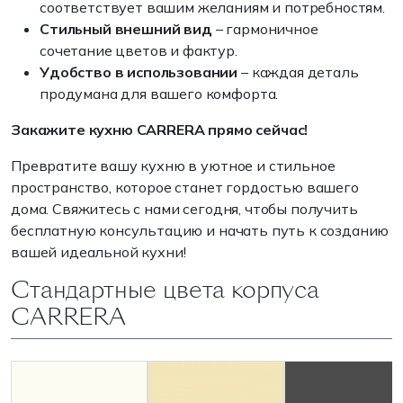
соответствует вашим желаниям и потребностям.
Стильный внешний вид
– гармоничное
сочетание цветов и фактур.
Удобство в использовании
– каждая деталь
продумана для вашего комфорта.
Закажите кухню CARRERA прямо сейчас!
Превратите вашу кухню в уютное и стильное
пространство, которое станет гордостью вашего
дома. Свяжитесь с нами сегодня, чтобы получить
бесплатную консультацию и начать путь к созданию
вашей идеальной кухни!
Стандартные цвета корпуса
CARRERA