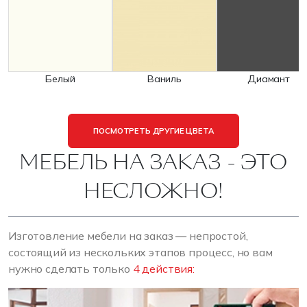
Белый
Ваниль
Диамант
ПОСМОТРЕТЬ ДРУГИЕ ЦВЕТА
МЕБЕЛЬ НА ЗАКАЗ - ЭТО
НЕСЛОЖНО!
Изготовление мебели на заказ — непростой,
состоящий из нескольких этапов процесс, но вам
нужно сделать только
4 действия: