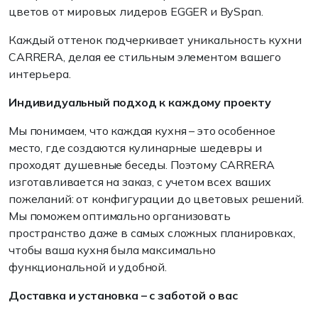
цветов от мировых лидеров EGGER и BySpan.
Каждый оттенок подчеркивает уникальность кухни
CARRERA, делая ее стильным элементом вашего
интерьера.
Индивидуальный подход к каждому проекту
Мы понимаем, что каждая кухня – это особенное
место, где создаются кулинарные шедевры и
проходят душевные беседы. Поэтому CARRERA
изготавливается на заказ, с учетом всех ваших
пожеланий: от конфигурации до цветовых решений.
Мы поможем оптимально организовать
пространство даже в самых сложных планировках,
чтобы ваша кухня была максимально
функциональной и удобной.
Доставка и установка – с заботой о вас