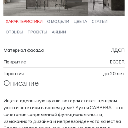
ХАРАКТЕРИСТИКИ
О МОДЕЛИ
ЦВЕТА
СТАТЬИ
ОТЗЫВЫ
ПРОЕКТЫ
АКЦИИ
Материал фасада
ЛДСП
Покрытие
EGGER
Гарантия
до 20 лет
Описание
Ищете идеальную кухню, которая станет центром
уюта и эстетики в вашем доме? Кухня CARRERA – это
сочетание современной функциональности,
изысканного дизайна и непревзойденного качества.