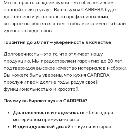
Мы не просто создаем кухни – мы обеспечиваем
полный спектр услуг. Ваша кухня CARRERA будет
доставлена и установлена профессионалами,
которые позаботятся о том, чтобы все элементы были
идеально подогнаны.
Гарантия до 20 лет – уверенность в качестве
Долговечность – это то, что отличает нашу
продукцию. Мы предоставляем гарантию до 20 лет,
подтверждая высокое качество материалов и сборки.
Вы можете быть уверены, что кухня CARRERA
прослужит вам долгие годы, радуя своей
функциональностью и красотой.
Почему выбирают кухню CARRERA?
Долговечность и надежность
– благодаря
материалам премиум-класса.
Индивидуальный дизайн
– кухня, которая