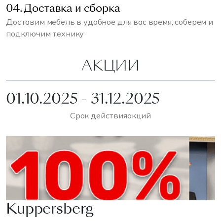
04. Доставка и сборка
Доставим мебель в удобное для вас время, соберем и
подключим технику
АКЦИИ
01.10.2025 - 31.12.2025
Срок действия
акций
Kuppersberg