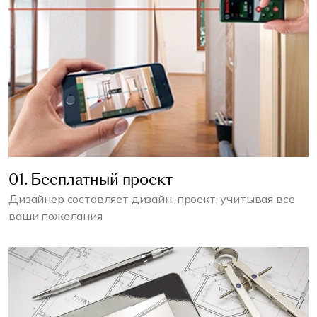
01. Бесплатный проект
Дизайнер составляет дизайн-проект, учитывая все
ваши пожелания