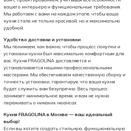
вашего интерьера и функциональные требования.
Мы работаем с вами на каждом этапе, чтобы ваша
кухня стала не только красивой, но и максимально
удобной.
Удобство доставки и установки
Мы понимаем, как важно, чтобы процесс покупки и
установки кухни был максимально комфортным для
вас. Кухня FRAGOLINA доставляется и
устанавливается нашими профессиональными
мастерами. Мы обеспечиваем качественную сборку и
точность установки, гарантируя, что ваша кухня
будет служить вам безупречно. Весь процесс
занимает минимальное время, и вам не нужно
переживать о никаких нюансах.
Кухня FRAGOLINA в Москве — ваш идеальный
выбор!
Если вы хотите создать стильную, функциональную