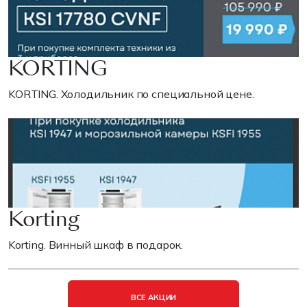
KORTING
KORTING. Холодильник по специальной цене.
Korting
Korting. Винный шкаф в подарок.
ВСЕ АКЦИИ