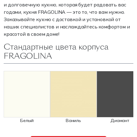
и долговечную кухню, которая будет радовать вас
годами, кухня FRAGOLINA — это то, что вам нужно.
Заказывайте кухню с доставкой и установкой от
наших специалистов и наслаждайтесь комфортом и
красотой в своем доме!
Стандартные цвета корпуса
FRAGOLINA
Белый
Ваниль
Диамант