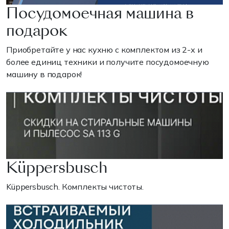
Посудомоечная машина в
подарок
Приобретайте у нас кухню с комплектом из 2-х и
более единиц техники и получите посудомоечную
машину в подарок!
Küppersbusch
Küppersbusch. Комплекты чистоты.