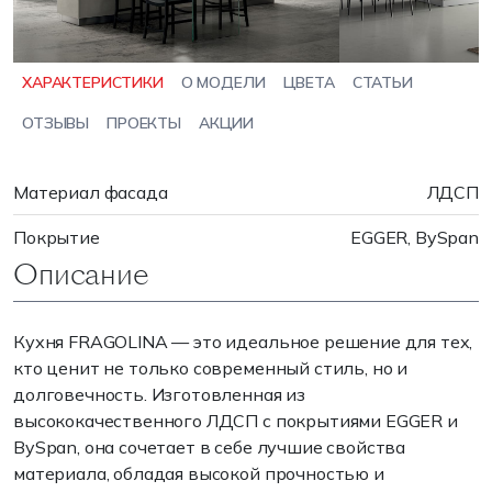
ХАРАКТЕРИСТИКИ
О МОДЕЛИ
ЦВЕТА
СТАТЬИ
ОТЗЫВЫ
ПРОЕКТЫ
АКЦИИ
Материал фасада
ЛДСП
Покрытие
EGGER, BySpan
Описание
Кухня FRAGOLINA — это идеальное решение для тех,
кто ценит не только современный стиль, но и
долговечность. Изготовленная из
высококачественного ЛДСП с покрытиями EGGER и
BySpan, она сочетает в себе лучшие свойства
материала, обладая высокой прочностью и