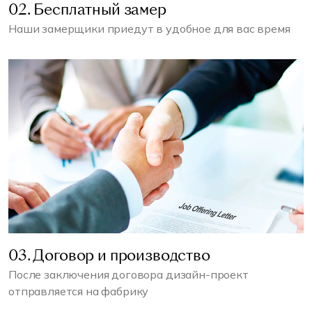
02. Бесплатный замер
Наши замерщики приедут в удобное для вас время
03. Договор и производство
После заключения договора дизайн-проект
отправляется на фабрику