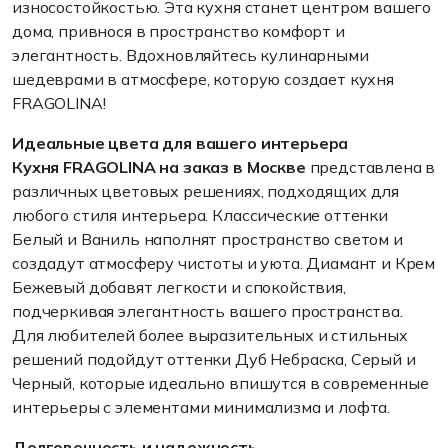
износостойкостью. Эта кухня станет центром вашего
дома, привнося в пространство комфорт и
элегантность. Вдохновляйтесь кулинарными
шедеврами в атмосфере, которую создает кухня
FRAGOLINA!
Идеальные цвета для вашего интерьера
Кухня FRAGOLINA на заказ в Москве
представлена в
различных цветовых решениях, подходящих для
любого стиля интерьера. Классические оттенки
Белый и Ваниль наполнят пространство светом и
создадут атмосферу чистоты и уюта. Диамант и Крем
Бежевый добавят легкости и спокойствия,
подчеркивая элегантность вашего пространства.
Для любителей более выразительных и стильных
решений подойдут оттенки Дуб Небраска, Серый и
Черный, которые идеально впишутся в современные
интерьеры с элементами минимализма и лофта.
Долговечность и надежность