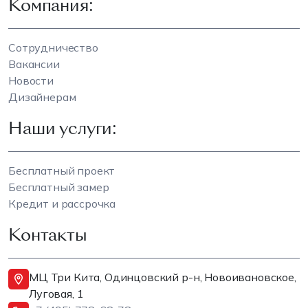
Компания:
Сотрудничество
Вакансии
Новости
Дизайнерам
Наши услуги:
Бесплатный проект
Бесплатный замер
Кредит и рассрочка
Контакты
МЦ Три Кита, Одинцовский р-н, Новоивановское,
Луговая, 1