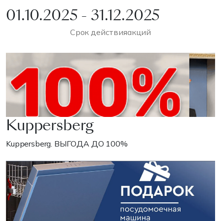
01.10.2025 - 31.12.2025
Срок действия
акций
Kuppersberg
Kuppersberg. ВЫГОДА ДО 100%