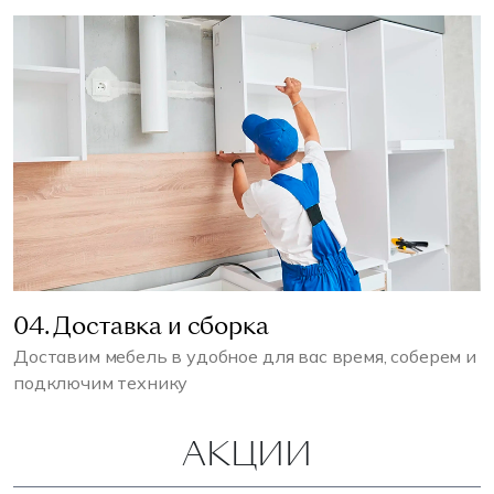
04. Доставка и сборка
Доставим мебель в удобное для вас время, соберем и
подключим технику
АКЦИИ