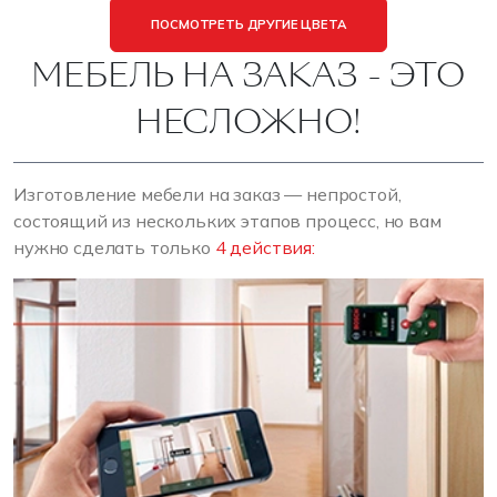
ПОСМОТРЕТЬ ДРУГИЕ ЦВЕТА
МЕБЕЛЬ НА ЗАКАЗ - ЭТО
НЕСЛОЖНО!
Изготовление мебели на заказ — непростой,
состоящий из нескольких этапов процесс, но вам
нужно сделать только
4 действия: