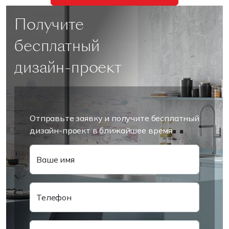
Получите
бесплатный
дизайн-проект
Отправьте заявку и получите бесплатный
дизайн-проект в ближайшее время
Ваше имя
Телефон