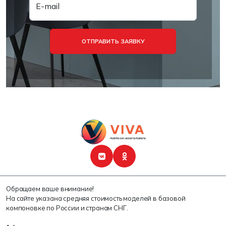
E-mail
ОТПРАВИТЬ ЗАЯВКУ
Обращаем ваше внимание!
На сайте указана средняя стоимость моделей в базовой
компоновке по России и странам СНГ.