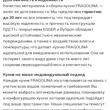
Качество материалов и сборки кухни FRAGOLINA —
залог ее долговечности. Мы предлагаем
гарантию
до 20 лет
на все элементы, что подтверждает
высокую надежность и прочность конструкции.
ЛДСП с покрытиями EGGER и BySpan обладает
высокой устойчивостью к механическим
повреждениям, а также к воздействию влаги и
температуры, что делает кухню FRAGOLINA
идеальной для ежедневного использования. Она не
потеряет своего вида даже спустя много лет,
сохраняя первозданный блеск и элегантность.
Кухня на заказ: индивидуальный подход
Каждая кухня FRAGOLINA изготавливается на заказ, с
учетом всех ваших пожеланий и требований. Вы
можете выбрать оптимальные размеры, планировку
и конфигурацию кухни, которая идеально подойдет
под ваше пространство. Наши специалисты помогут
вам с проектированием, учитывая все особенности