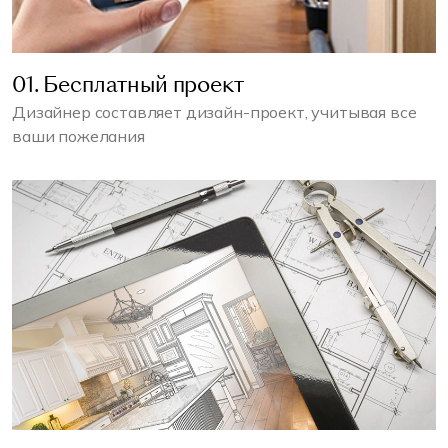
01. Бесплатный проект
Дизайнер составляет дизайн-проект, учитывая все
ваши пожелания