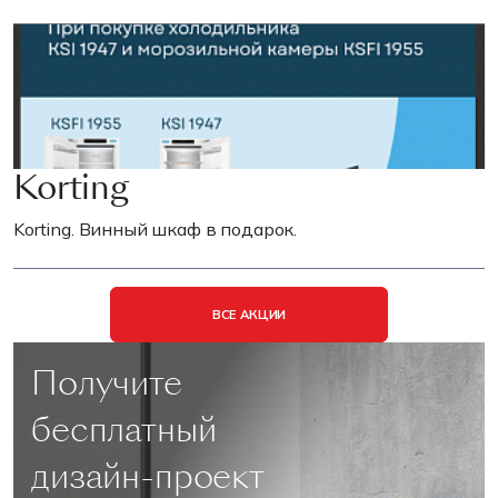
Korting
Korting. Винный шкаф в подарок.
ВСЕ АКЦИИ
Получите
бесплатный
дизайн-проект