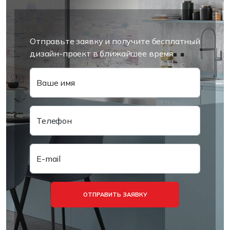
Отправьте заявку и получите бесплатный
дизайн-проект в ближайшее время
Ваше имя
Телефон
E-mail
ОТПРАВИТЬ ЗАЯВКУ