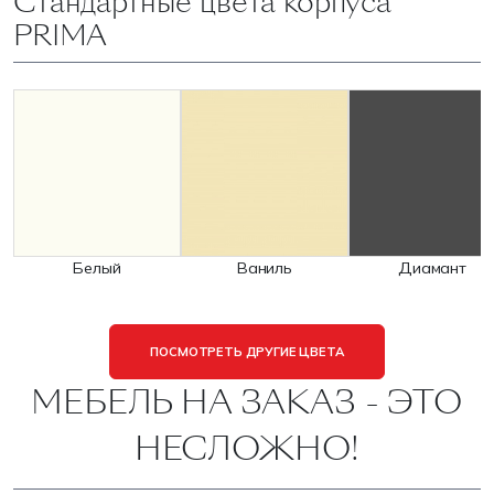
Стандартные цвета корпуса
PRIMA
Белый
Ваниль
Диамант
ПОСМОТРЕТЬ ДРУГИЕ ЦВЕТА
МЕБЕЛЬ НА ЗАКАЗ - ЭТО
НЕСЛОЖНО!