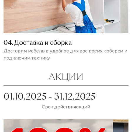
04. Доставка и сборка
Доставим мебель в удобное для вас время, соберем и
подключим технику
АКЦИИ
01.10.2025 - 31.12.2025
Срок действия
акций