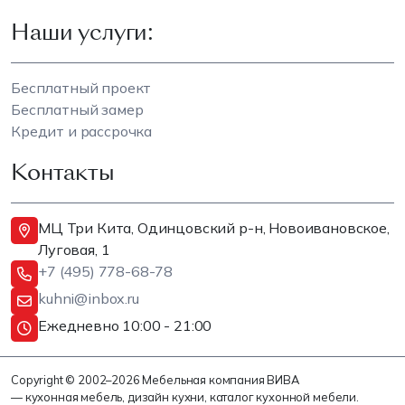
Наши услуги:
Бесплатный проект
Бесплатный замер
Кредит и рассрочка
Контакты
МЦ Три Кита, Одинцовский р-н, Новоивановское,
Луговая, 1
+7 (495) 778-68-78
kuhni@inbox.ru
Ежедневно 10:00 - 21:00
Copyright © 2002–2026 Мебельная компания ВИВА
— кухонная мебель, дизайн кухни, каталог кухонной мебели.