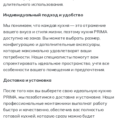
длительного использования.
Индивидуальный подход и удобство
Мы понимаем, что каждая кухня — это отражение
вашего вкуса и стиля жизни, поэтому кухня PRIMA
доступна на заказ. Вы можете выбрать размер,
конфигурацию и дополнительные аксессуары,
которые максимально удовлетворят ваши
потребности. Наши специалисты помогут вам
спроектировать идеальное пространство, учтя все
особенности вашего помещения и предпочтения.
Доставка и установка
После того как вы выберете свою идеальную кухню
PRIMA, мы позаботимся о доставке и установке. Наши
профессиональные монтажники выполнат работу
быстро и качественно, обеспечив вас полностью
готовой кухней, которую сразу можно будет