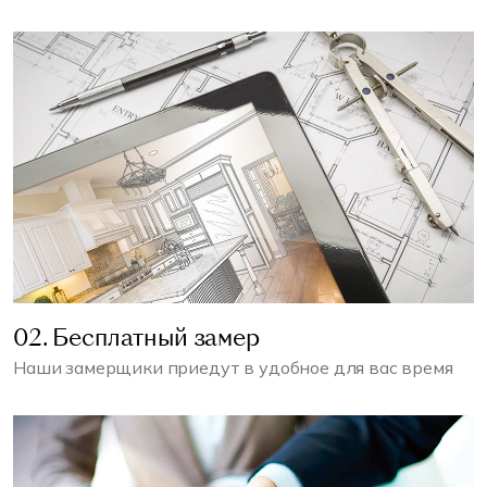
02. Бесплатный замер
Наши замерщики приедут в удобное для вас время