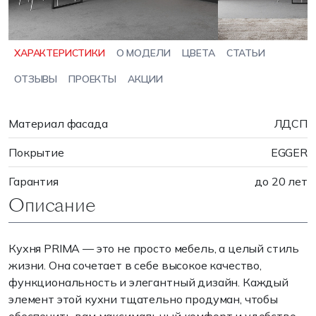
ХАРАКТЕРИСТИКИ
О МОДЕЛИ
ЦВЕТА
СТАТЬИ
ОТЗЫВЫ
ПРОЕКТЫ
АКЦИИ
Материал фасада
ЛДСП
Покрытие
EGGER
Гарантия
до 20 лет
Описание
Кухня PRIMA — это не просто мебель, а целый стиль
жизни. Она сочетает в себе высокое качество,
функциональность и элегантный дизайн. Каждый
элемент этой кухни тщательно продуман, чтобы