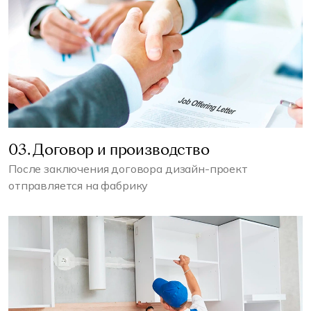
03. Договор и производство
После заключения договора дизайн-проект
отправляется на фабрику