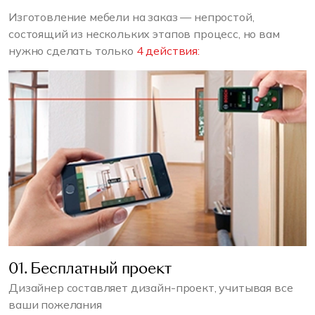
Изготовление мебели на заказ — непростой,
состоящий из нескольких этапов процесс, но вам
нужно сделать только
4 действия:
01. Бесплатный проект
Дизайнер составляет дизайн-проект, учитывая все
ваши пожелания