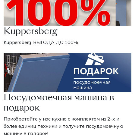
Kuppersberg
Kuppersberg. ВЫГОДА ДО 100%
Посудомоечная машина в
подарок
Приобретайте у нас кухню с комплектом из 2-х и
более единиц техники и получите посудомоечную
машину в подарок!