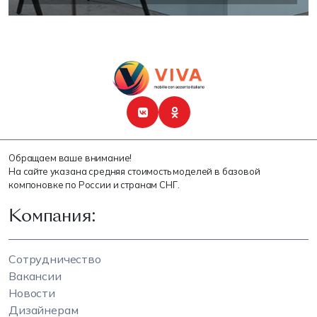
Обращаем ваше внимание!
На сайте указана средняя стоимость моделей в базовой
компоновке по России и странам СНГ.
Компания:
Сотрудничество
Вакансии
Новости
Дизайнерам