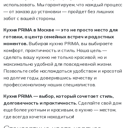
использовать. Мы гарантируем, что каждый процесс
— от заказа до установки — пройдет без лишних
забот с вашей стороны.
Кухня PRIMA в Москве — это не просто место для
готовки, а центр семейных встреч и радостных
моментов.
Выбирая кухню PRIMA, вы выбираете
комфорт, практичность и стиль. Наша цель —
сделать вашу кухню не только красивой, но и
максимально удобной для повседневной жизни.
Позвольте себе наслаждаться удобством и красотой
на долгие годы, доверившись качеству и
профессионализму наших специалистов.
Кухня PRIMA — выбор, который сочетает стиль,
долговечность и практичность.
Сделайте свой дом
еще более уютным и красивым, а кухню — местом,
где всегда хочется находиться!