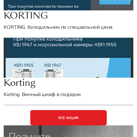
KORTING
KORTING. Холодильник по специальной цене.
Korting
Korting. Винный шкаф в подарок.
ВСЕ АКЦИИ
Получите