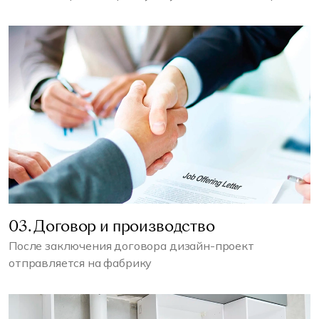
03. Договор и производство
После заключения договора дизайн-проект
отправляется на фабрику