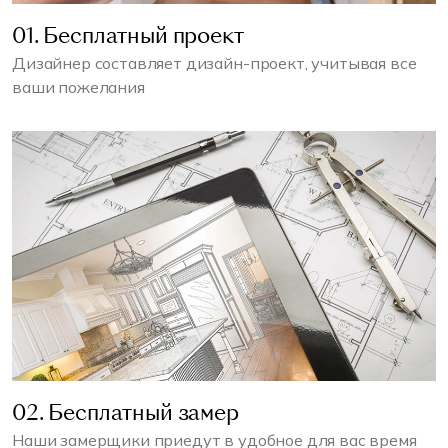
01. Бесплатный проект
Дизайнер составляет дизайн-проект, учитывая все
ваши пожелания
02. Бесплатный замер
Наши замерщики приедут в удобное для вас время