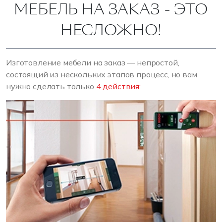
МЕБЕЛЬ НА ЗАКАЗ - ЭТО
НЕСЛОЖНО!
Изготовление мебели на заказ — непростой,
состоящий из нескольких этапов процесс, но вам
нужно сделать только
4 действия: