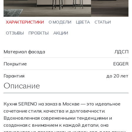
ХАРАКТЕРИСТИКИ
О МОДЕЛИ
ЦВЕТА
СТАТЬИ
ОТЗЫВЫ
ПРОЕКТЫ
АКЦИИ
Материал фасада
ЛДСП
Покрытие
EGGER
Гарантия
до 20 лет
Описание
Кухня SERENO на заказ в Москве — это идеальное
сочетание стиля, качества и долговечности.
Вдохновленная современными тенденциями и
созданная с вниманием к каждой детали, она