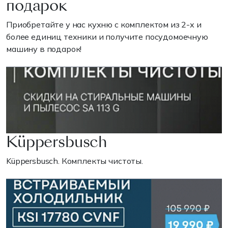
подарок
Приобретайте у нас кухню с комплектом из 2-х и
более единиц техники и получите посудомоечную
машину в подарок!
Küppersbusch
Küppersbusch. Комплекты чистоты.