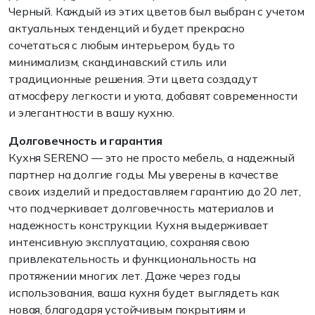
Черный. Каждый из этих цветов был выбран с учетом
актуальных тенденций и будет прекрасно
сочетаться с любым интерьером, будь то
минимализм, скандинавский стиль или
традиционные решения. Эти цвета создадут
атмосферу легкости и уюта, добавят современности
и элегантности в вашу кухню.
Долговечность и гарантия
Кухня SERENO — это не просто мебель, а надежный
партнер на долгие годы. Мы уверены в качестве
своих изделий и предоставляем гарантию до 20 лет,
что подчеркивает долговечность материалов и
надежность конструкции. Кухня выдерживает
интенсивную эксплуатацию, сохраняя свою
привлекательность и функциональность на
протяжении многих лет. Даже через годы
использования, ваша кухня будет выглядеть как
новая, благодаря устойчивым покрытиям и