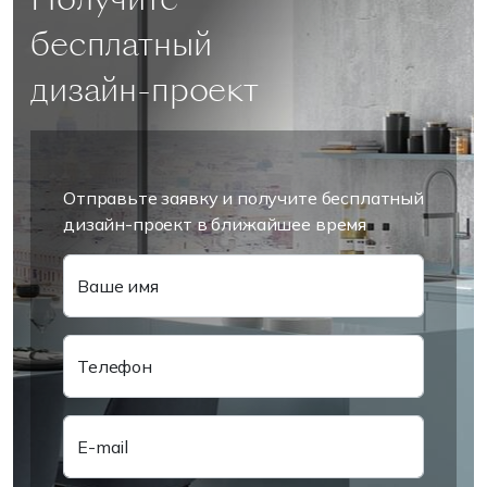
бесплатный
дизайн-проект
Отправьте заявку и получите бесплатный
дизайн-проект в ближайшее время
Ваше имя
Телефон
E-mail