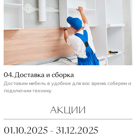
04. Доставка и сборка
Доставим мебель в удобное для вас время, соберем и
подключим технику
АКЦИИ
01.10.2025 - 31.12.2025