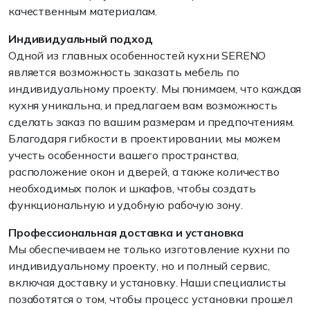
качественным материалам.
Индивидуальный подход
Одной из главных особенностей кухни SERENO
является возможность заказать мебель по
индивидуальному проекту. Мы понимаем, что каждая
кухня уникальна, и предлагаем вам возможность
сделать заказ по вашим размерам и предпочтениям.
Благодаря гибкости в проектировании, мы можем
учесть особенности вашего пространства,
расположение окон и дверей, а также количество
необходимых полок и шкафов, чтобы создать
функциональную и удобную рабочую зону.
Профессиональная доставка и установка
Мы обеспечиваем не только изготовление кухни по
индивидуальному проекту, но и полный сервис,
включая доставку и установку. Наши специалисты
позаботятся о том, чтобы процесс установки прошел