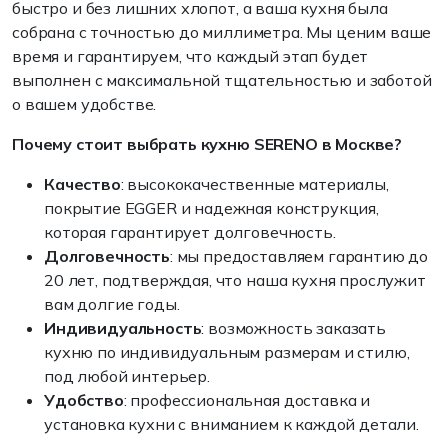
быстро и без лишних хлопот, а ваша кухня была
собрана с точностью до миллиметра. Мы ценим ваше
время и гарантируем, что каждый этап будет
выполнен с максимальной тщательностью и заботой
о вашем удобстве.
Почему стоит выбрать кухню SERENO в Москве?
Качество
: высококачественные материалы,
покрытие EGGER и надежная конструкция,
которая гарантирует долговечность.
Долговечность
: мы предоставляем гарантию до
20 лет, подтверждая, что наша кухня прослужит
вам долгие годы.
Индивидуальность
: возможность заказать
кухню по индивидуальным размерам и стилю,
под любой интерьер.
Удобство
: профессиональная доставка и
установка кухни с вниманием к каждой детали.