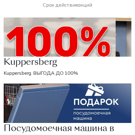
Срок действия
акций
Kuppersberg
Kuppersberg. ВЫГОДА ДО 100%
Посудомоечная машина в