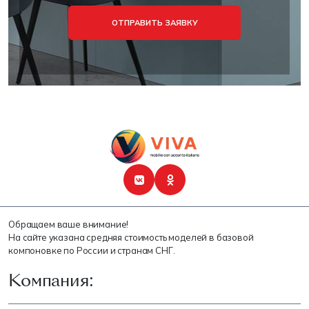
ОТПРАВИТЬ ЗАЯВКУ
Обращаем ваше внимание!
На сайте указана средняя стоимость моделей в базовой
компоновке по России и странам СНГ.
Компания: