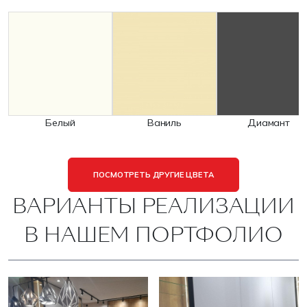
Белый
Ваниль
Диамант
ПОСМОТРЕТЬ ДРУГИЕ ЦВЕТА
ВАРИАНТЫ РЕАЛИЗАЦИИ
В НАШЕМ ПОРТФОЛИО