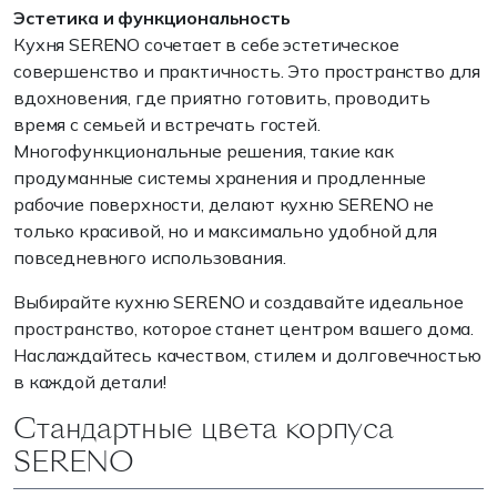
Эстетика и функциональность
Кухня SERENO сочетает в себе эстетическое
совершенство и практичность. Это пространство для
вдохновения, где приятно готовить, проводить
время с семьей и встречать гостей.
Многофункциональные решения, такие как
продуманные системы хранения и продленные
рабочие поверхности, делают кухню SERENO не
только красивой, но и максимально удобной для
повседневного использования.
Выбирайте кухню SERENO и создавайте идеальное
пространство, которое станет центром вашего дома.
Наслаждайтесь качеством, стилем и долговечностью
в каждой детали!
Стандартные цвета корпуса
SERENO