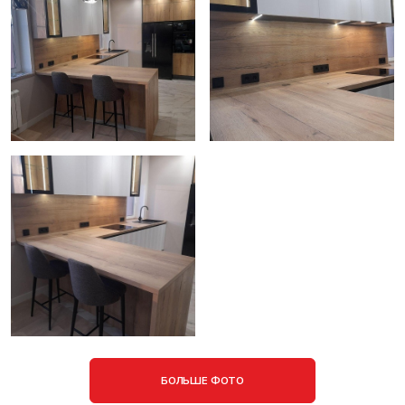
БОЛЬШЕ ФОТО