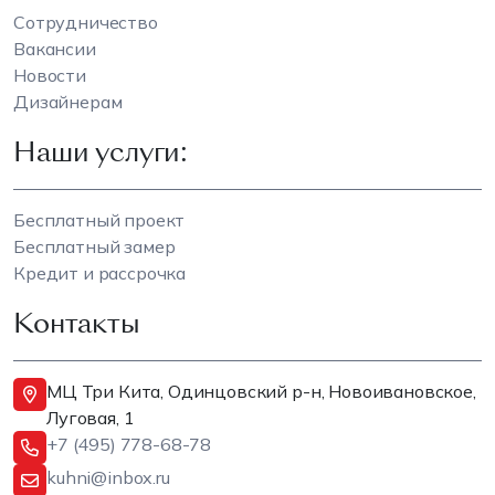
Сотрудничество
Вакансии
Новости
Дизайнерам
Наши услуги:
Бесплатный проект
Бесплатный замер
Кредит и рассрочка
Контакты
МЦ Три Кита, Одинцовский р-н, Новоивановское,
Луговая, 1
+7 (495) 778-68-78
kuhni@inbox.ru