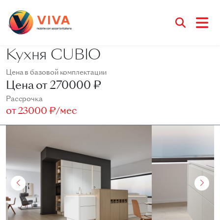
Кухня CUBIO
Цена в базовой комплектации
Цена от
270000 ₽
Рассрочка
от
23000 ₽/мес