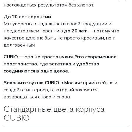
наслаждаться результатом без хлопот.
До 20 лет гарантии
Мы уверены в надёжности своей продукции и
предоставляем гарантию
до 20 лет
— потому что
качество должно быть не просто красивым, но и
долговечным.
CUBIO — это не просто кухня. Это современное
пространство, где эстетика и удобство
соединяются в одно целое.
Закажите кухню CUBIO в Москве
прямо сейчас и
создайте интерьер, в который захочется
возвращаться снова и снова.
Стандартные цвета корпуса
CUBIO