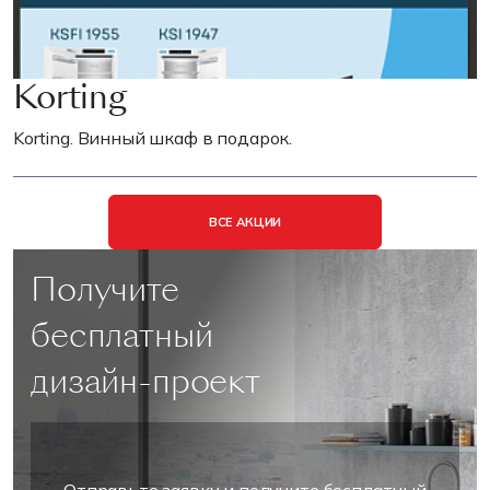
Korting
Korting. Винный шкаф в подарок.
ВСЕ АКЦИИ
Получите
бесплатный
дизайн-проект