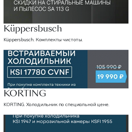
Küppersbusch
Küppersbusch. Комплекты чистоты.
KORTING
KORTING. Холодильник по специальной цене.