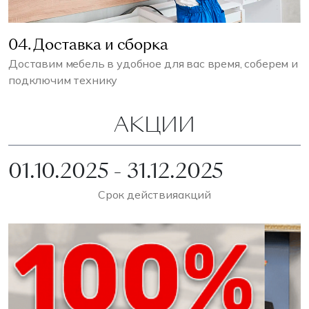
04. Доставка и сборка
Доставим мебель в удобное для вас время, соберем и
подключим технику
АКЦИИ
01.10.2025 - 31.12.2025
Срок действия
акций