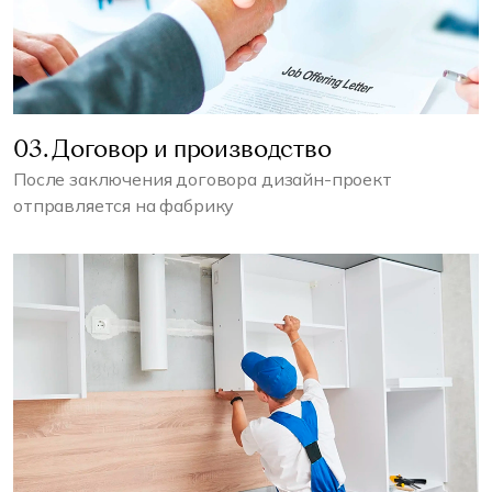
03. Договор и производство
После заключения договора дизайн-проект
отправляется на фабрику