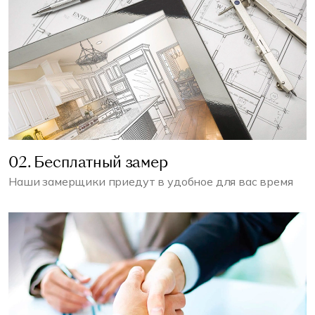
02. Бесплатный замер
Наши замерщики приедут в удобное для вас время