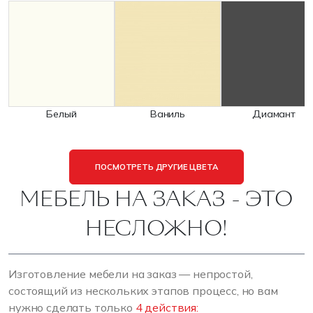
Белый
Ваниль
Диамант
ПОСМОТРЕТЬ ДРУГИЕ ЦВЕТА
МЕБЕЛЬ НА ЗАКАЗ - ЭТО
НЕСЛОЖНО!
Изготовление мебели на заказ — непростой,
состоящий из нескольких этапов процесс, но вам
нужно сделать только
4 действия: