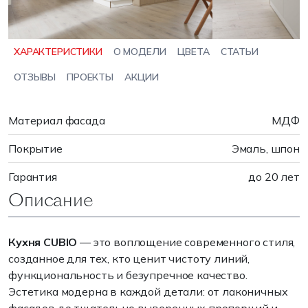
ХАРАКТЕРИСТИКИ
О МОДЕЛИ
ЦВЕТА
СТАТЬИ
ОТЗЫВЫ
ПРОЕКТЫ
АКЦИИ
Материал фасада
МДФ
Покрытие
Эмаль, шпон
Гарантия
до 20 лет
Описание
Кухня CUBIO
— это воплощение современного стиля,
созданное для тех, кто ценит чистоту линий,
функциональность и безупречное качество.
Эстетика модерна в каждой детали: от лаконичных