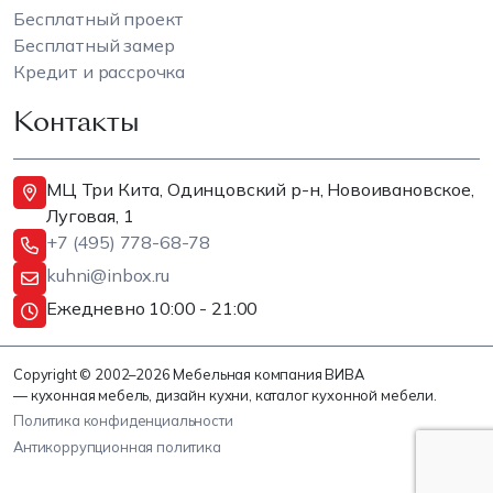
Бесплатный проект
Бесплатный замер
Кредит и рассрочка
Контакты
МЦ Три Кита, Одинцовский р-н, Новоивановское,
Луговая, 1
+7 (495) 778-68-78
kuhni@inbox.ru
Ежедневно 10:00 - 21:00
Copyright © 2002–2026 Мебельная компания ВИВА
— кухонная мебель, дизайн кухни, каталог кухонной мебели.
Политика конфиденциальности
Антикоррупционная политика