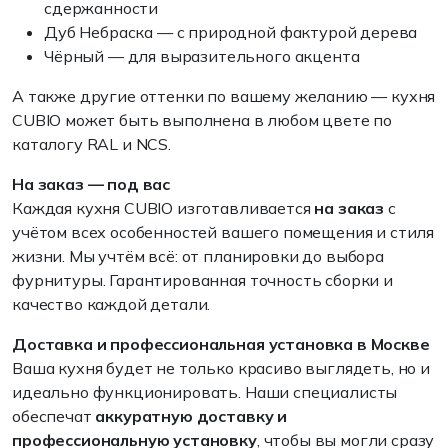
сдержанности
Дуб Небраска — с природной фактурой дерева
Чёрный — для выразительного акцента
А также другие оттенки по вашему желанию — кухня
CUBIO может быть выполнена в любом цвете по
каталогу RAL и NCS.
На заказ — под вас
Каждая кухня CUBIO изготавливается
на заказ
с
учётом всех особенностей вашего помещения и стиля
жизни. Мы учтём всё: от планировки до выбора
фурнитуры. Гарантированная точность сборки и
качество каждой детали.
Доставка и профессиональная установка в Москве
Ваша кухня будет не только красиво выглядеть, но и
идеально функционировать. Наши специалисты
обеспечат
аккуратную доставку и
профессиональную установку
, чтобы вы могли сразу