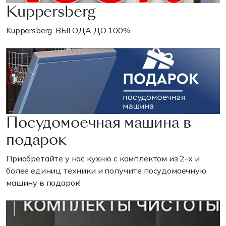
Kuppersberg
Kuppersberg. ВЫГОДА ДО 100%
Посудомоечная машина в
подарок
Приобретайте у нас кухню с комплектом из 2-х и
более единиц техники и получите посудомоечную
машину в подарок!