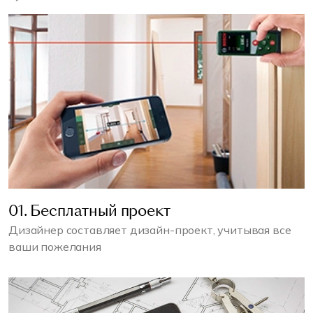
01. Бесплатный проект
Дизайнер составляет дизайн-проект, учитывая все
ваши пожелания