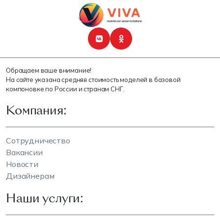
Обращаем ваше внимание!
На сайте указана средняя стоимость моделей в базовой
компоновке по России и странам СНГ.
Компания:
Сотрудничество
Вакансии
Новости
Дизайнерам
Наши услуги: