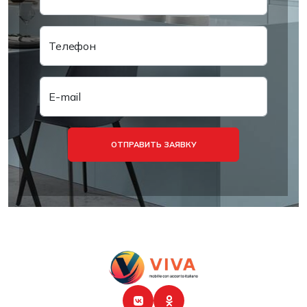
Телефон
E-mail
ОТПРАВИТЬ ЗАЯВКУ