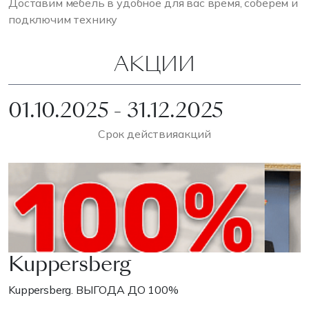
Доставим мебель в удобное для вас время, соберем и
подключим технику
АКЦИИ
01.10.2025 - 31.12.2025
Срок действия
акций
Kuppersberg
Kuppersberg. ВЫГОДА ДО 100%