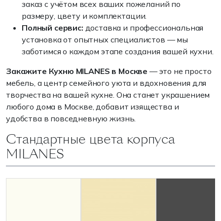
заказ с учётом всех ваших пожеланий по
размеру, цвету и комплектации.
Полный сервис:
доставка и профессиональная
установка от опытных специалистов — мы
заботимся о каждом этапе создания вашей кухни.
Закажите Кухню MILANES в Москве
— это не просто
мебель, а центр семейного уюта и вдохновения для
творчества на вашей кухне. Она станет украшением
любого дома в Москве, добавит изящества и
удобства в повседневную жизнь.
Стандартные цвета корпуса
MILANES