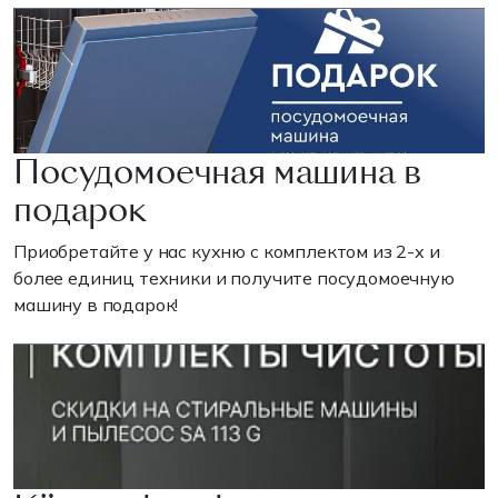
Посудомоечная машина в
подарок
Приобретайте у нас кухню с комплектом из 2-х и
более единиц техники и получите посудомоечную
машину в подарок!