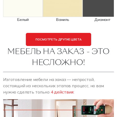
Белый
Ваниль
Диамант
ПОСМОТРЕТЬ ДРУГИЕ ЦВЕТА
МЕБЕЛЬ НА ЗАКАЗ - ЭТО
НЕСЛОЖНО!
Изготовление мебели на заказ — непростой,
состоящий из нескольких этапов процесс, но вам
нужно сделать только
4 действия: