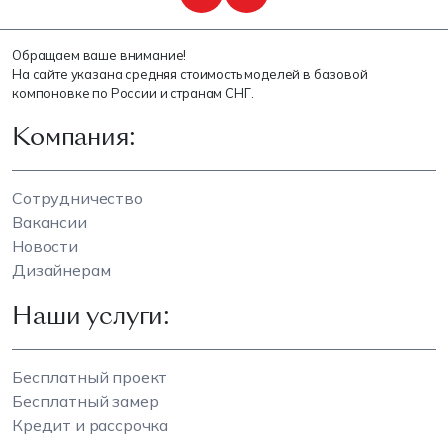
Обращаем ваше внимание!
На сайте указана средняя стоимость моделей в базовой
компоновке по России и странам СНГ.
Компания:
Сотрудничество
Вакансии
Новости
Дизайнерам
Наши услуги:
Бесплатный проект
Бесплатный замер
Кредит и рассрочка