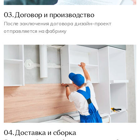
03. Договор и производство
После заключения договора дизайн-проект
отправляется на фабрику
04. Доставка и сборка