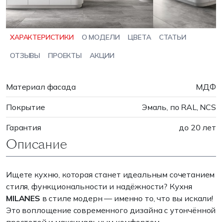
ХАРАКТЕРИСТИКИ
О МОДЕЛИ
ЦВЕТА
СТАТЬИ
ОТЗЫВЫ
ПРОЕКТЫ
АКЦИИ
Материал фасада
МДФ
Покрытие
Эмаль, по RAL, NCS
Гарантия
до 20 лет
Описание
Ищете кухню, которая станет идеальным сочетанием
стиля, функциональности и надёжности? Кухня
MILANES
в стиле модерн — именно то, что вы искали!
Это воплощение современного дизайна с утончённой