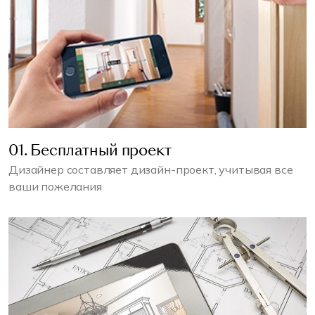
01. Бесплатный проект
Дизайнер составляет дизайн-проект, учитывая все
ваши пожелания