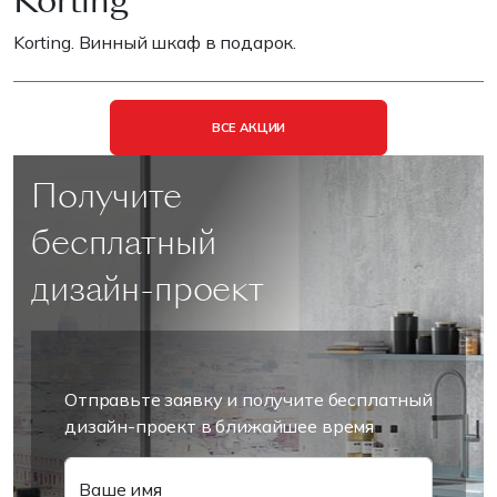
Korting
Korting. Винный шкаф в подарок.
ВСЕ АКЦИИ
Получите
бесплатный
дизайн-проект
Отправьте заявку и получите бесплатный
дизайн-проект в ближайшее время
Ваше имя