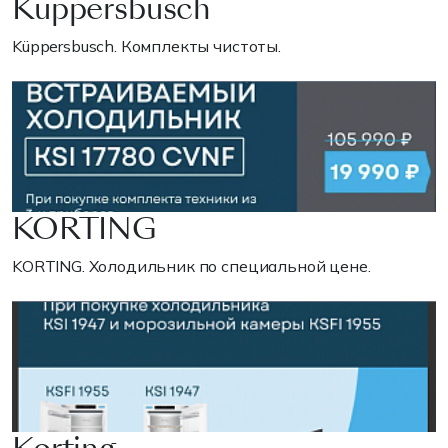
Küppersbusch
Küppersbusch. Комплекты чистоты.
KORTING
KORTING. Холодильник по специальной цене.