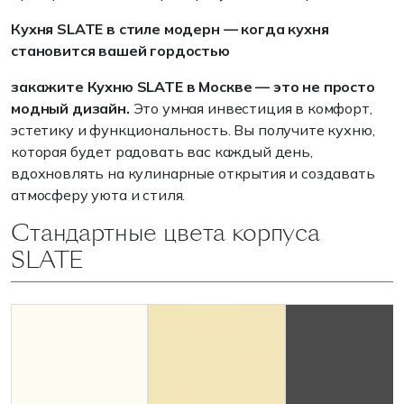
Кухня SLATE в стиле модерн — когда кухня
становится вашей гордостью
закажите Кухню SLATE в Москве — это не просто
модный дизайн.
Это умная инвестиция в комфорт,
эстетику и функциональность. Вы получите кухню,
которая будет радовать вас каждый день,
вдохновлять на кулинарные открытия и создавать
атмосферу уюта и стиля.
Стандартные цвета корпуса
SLATE