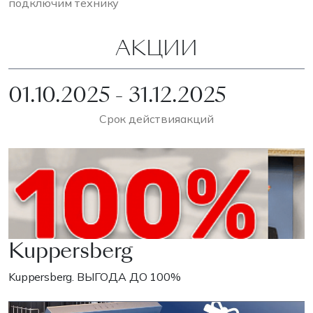
подключим технику
АКЦИИ
01.10.2025 - 31.12.2025
Срок действия
акций
Kuppersberg
Kuppersberg. ВЫГОДА ДО 100%