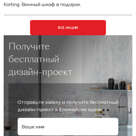
Korting. Винный шкаф в подарок.
ВСЕ АКЦИИ
Получите
бесплатный
дизайн-проект
Отправьте заявку и получите бесплатный
дизайн-проект в ближайшее время
Ваше имя