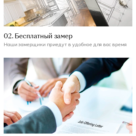
02. Бесплатный замер
Наши замерщики приедут в удобное для вас время