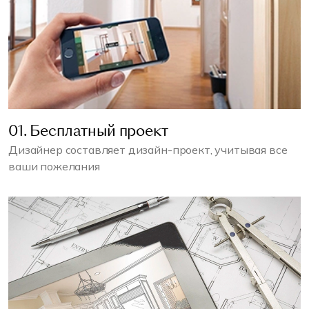
01. Бесплатный проект
Дизайнер составляет дизайн-проект, учитывая все
ваши пожелания