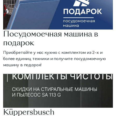
Посудомоечная машина в
подарок
Приобретайте у нас кухню с комплектом из 2-х и
более единиц техники и получите посудомоечную
машину в подарок!
Küppersbusch