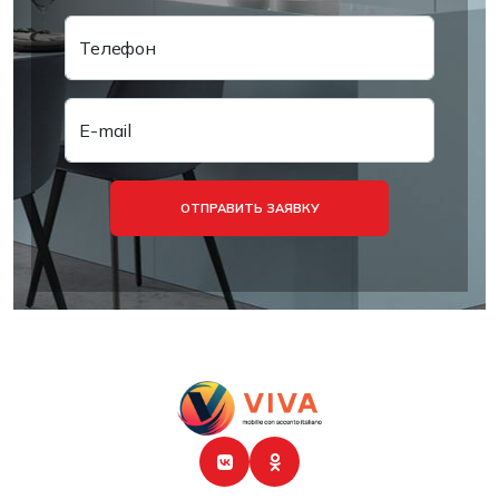
Телефон
E-mail
ОТПРАВИТЬ ЗАЯВКУ