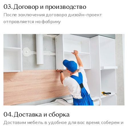
03. Договор и производство
После заключения договора дизайн-проект
отправляется на фабрику
04. Доставка и сборка
Доставим мебель в удобное для вас время, соберем и