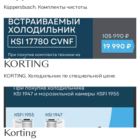
Küppersbusch. Комплекты чистоты.
KORTING
KORTING. Холодильник по специальной цене.
Korting