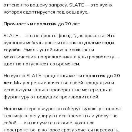
оттенок по вашему запросу. SLATE — это кухня,
которая адаптируется под ваш вкус.
Прочность и гарантия до 20 лет
SLATE — это не просто фасад “для красоты”. Это
кухонная мебель, рассчитанная на
долгие годы
службы
. Эмаль устойчива к влажности,
механическим повреждениям и ультрафиолету —
цвет не потускнеет со временем.
На кухню SLATE предоставляется
гарантия до 20
лет
. Мы уверены в качестве своей продукции и
используем только проверенные материалы и
фурнитуру от ведущих производителей.
Наши мастера аккуратно соберут кухню, установят
технику, отрегулируют все элементы и уберут за
собой — вы получите готовое кухонное
пространство, в которое сразу хочется переехать.