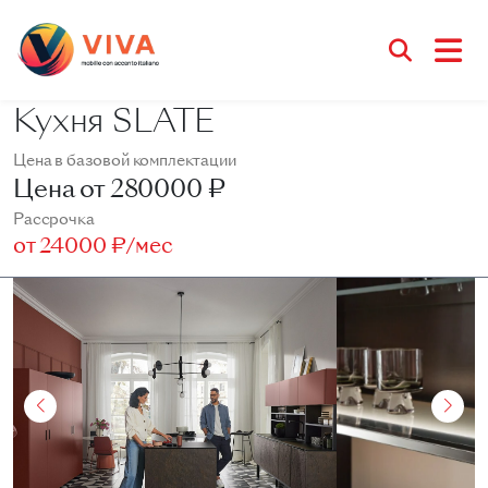
Кухня SLATE
Цена в базовой комплектации
Цена от
280000 ₽
Рассрочка
от
24000 ₽/мес