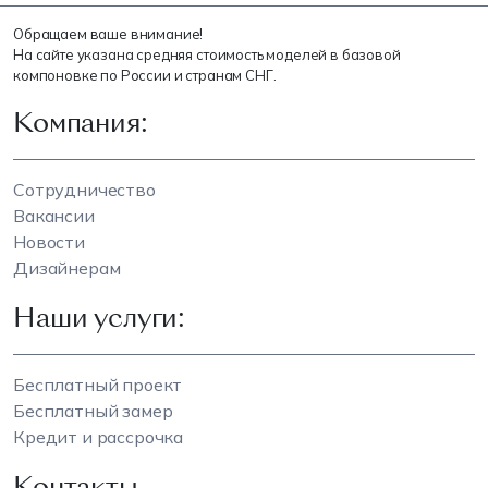
Обращаем ваше внимание!
На сайте указана средняя стоимость моделей в базовой
компоновке по России и странам СНГ.
Компания:
Сотрудничество
Вакансии
Новости
Дизайнерам
Наши услуги:
Бесплатный проект
Бесплатный замер
Кредит и рассрочка
Контакты