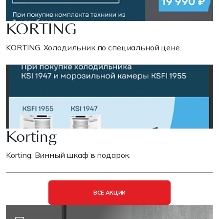
KORTING
KORTING. Холодильник по специальной цене.
Korting
Korting. Винный шкаф в подарок.
ВСЕ АКЦИИ