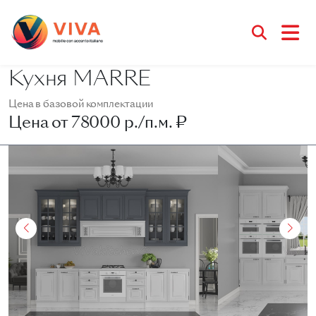
Кухня MARRE
Цена в базовой комплектации
Цена от
78000 р./п.м. ₽