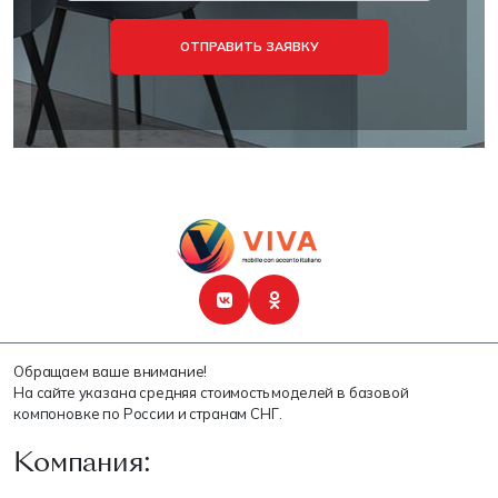
ОТПРАВИТЬ ЗАЯВКУ
Обращаем ваше внимание!
На сайте указана средняя стоимость моделей в базовой
компоновке по России и странам СНГ.
Компания: