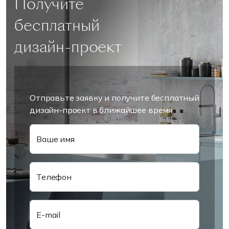
Получите
бесплатный
дизайн-проект
Отправьте заявку и получите бесплатный
дизайн-проект в ближайшее время
Ваше имя
Телефон
E-mail