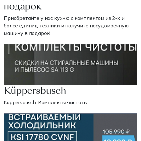
подарок
Приобретайте у нас кухню с комплектом из 2-х и
более единиц техники и получите посудомоечную
машину в подарок!
Küppersbusch
Küppersbusch. Комплекты чистоты.