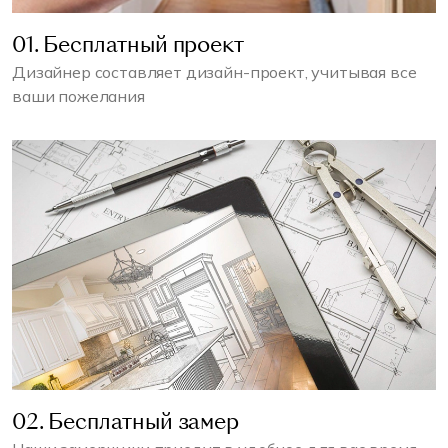
01. Бесплатный проект
Дизайнер составляет дизайн-проект, учитывая все
ваши пожелания
02. Бесплатный замер