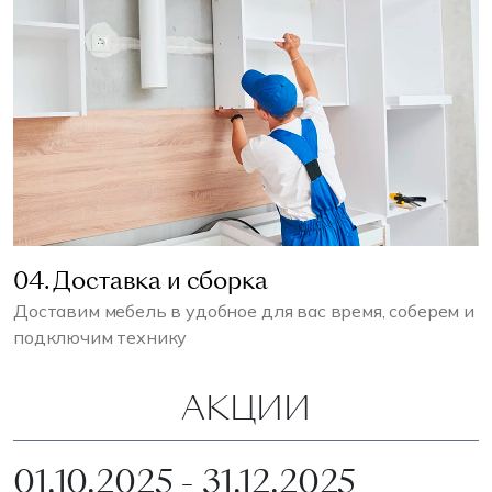
04. Доставка и сборка
Доставим мебель в удобное для вас время, соберем и
подключим технику
АКЦИИ
01.10.2025 - 31.12.2025