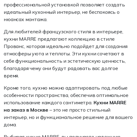
профессиональной установкой позволяет создать
идеальный кухонный интерьер, не беспокоясь о
нюансах монтажа.
Для любителей французского стиля в интерьере,
кухни MARRE предлагают коллекцию в стиле
Прованс, которая идеально подойдет для создания
атмосферы уюта и теплоты. Эти кухни сочетают в
себе функциональность и эстетическую ценность,
благодаря чему они будут радовать вас долгое
время.
Кроме того, кухню можно адаптировать под любые
особенности пространства, обеспечив оптимальное
использование каждого сантиметра.
Кухни MARRE
на заказ в Москве
– это не просто стильный
интерьер, но и функциональное решение для вашего
дома.
Выбирая кухню MARRE, вы получаете надежную,