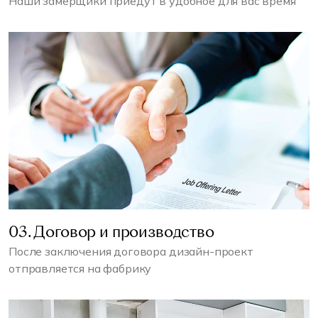
Наши замерщики приедут в удобное для вас время
03. Договор и производство
После заключения договора дизайн-проект
отправляется на фабрику