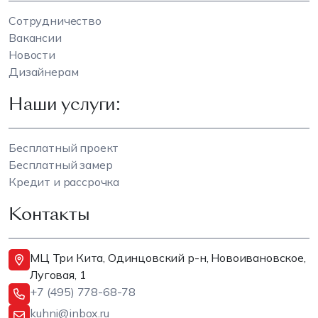
Сотрудничество
Вакансии
Новости
Дизайнерам
Наши услуги:
Бесплатный проект
Бесплатный замер
Кредит и рассрочка
Контакты
МЦ Три Кита, Одинцовский р-н, Новоивановское,
Луговая, 1
+7 (495) 778-68-78
kuhni@inbox.ru