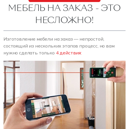
МЕБЕЛЬ НА ЗАКАЗ - ЭТО
НЕСЛОЖНО!
Изготовление мебели на заказ — непростой,
состоящий из нескольких этапов процесс, но вам
нужно сделать только
4 действия: