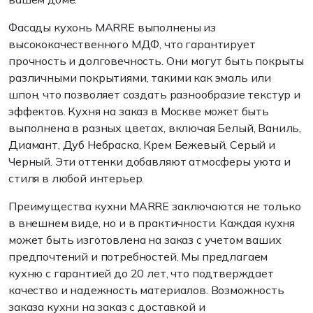
Фасады кухонь MARRE выполнены из
высококачественного МДФ, что гарантирует
прочность и долговечность. Они могут быть покрыты
различными покрытиями, такими как эмаль или
шпон, что позволяет создать разнообразие текстур и
эффектов. Кухня на заказ в Москве может быть
выполнена в разных цветах, включая Белый, Ваниль,
Диамант, Дуб Небраска, Крем Бежевый, Серый и
Черный. Эти оттенки добавляют атмосферы уюта и
стиля в любой интерьер.
Преимущества кухни MARRE заключаются не только
в внешнем виде, но и в практичности. Каждая кухня
может быть изготовлена на заказ с учетом ваших
предпочтений и потребностей. Мы предлагаем
кухню с гарантией до 20 лет, что подтверждает
качество и надежность материалов. Возможность
заказа кухни на заказ с доставкой и