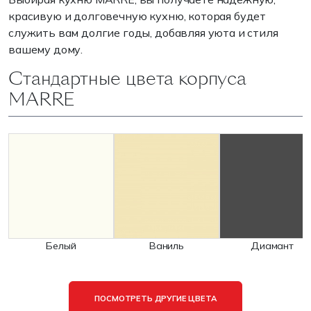
красивую и долговечную кухню, которая будет
служить вам долгие годы, добавляя уюта и стиля
вашему дому.
Стандартные цвета корпуса
MARRE
Белый
Ваниль
Диамант
ПОСМОТРЕТЬ ДРУГИЕ ЦВЕТА