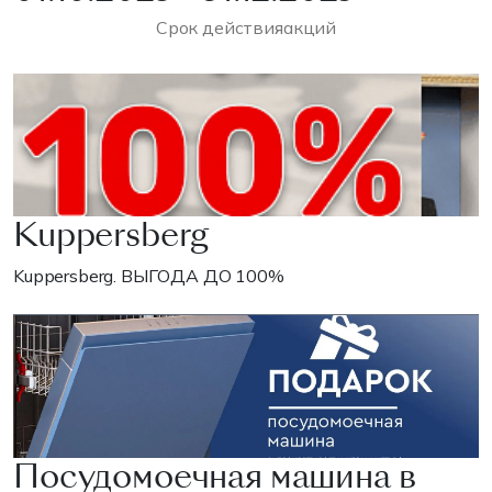
Срок действия
акций
Kuppersberg
Kuppersberg. ВЫГОДА ДО 100%
Посудомоечная машина в