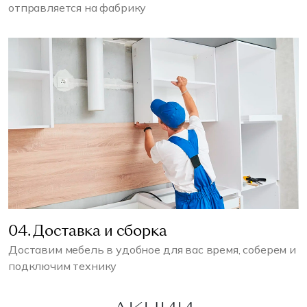
отправляется на фабрику
04. Доставка и сборка
Доставим мебель в удобное для вас время, соберем и
подключим технику