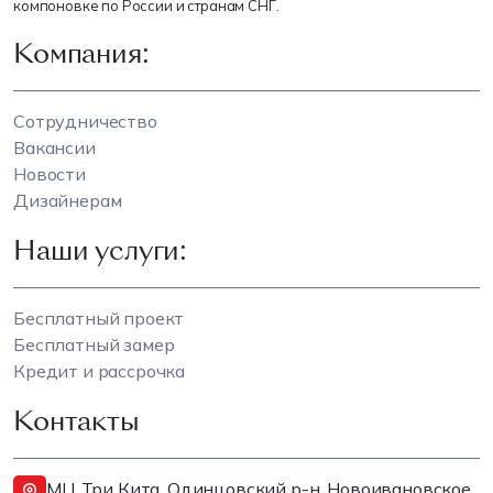
компоновке по России и странам СНГ.
Компания:
Сотрудничество
Вакансии
Новости
Дизайнерам
Наши услуги:
Бесплатный проект
Бесплатный замер
Кредит и рассрочка
Контакты
МЦ Три Кита, Одинцовский р-н, Новоивановское,