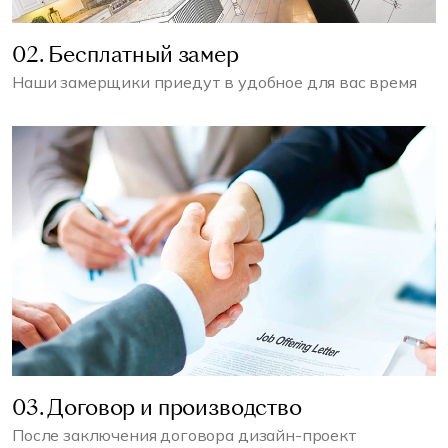
02. Бесплатный замер
Наши замерщики приедут в удобное для вас время
03. Договор и производство
После заключения договора дизайн-проект