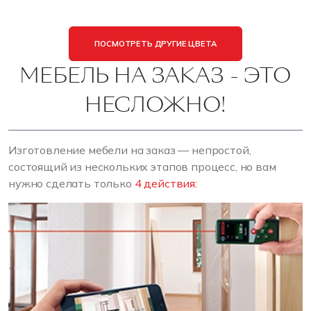
ПОСМОТРЕТЬ ДРУГИЕ ЦВЕТА
МЕБЕЛЬ НА ЗАКАЗ - ЭТО
НЕСЛОЖНО!
Изготовление мебели на заказ — непростой,
состоящий из нескольких этапов процесс, но вам
нужно сделать только
4 действия: