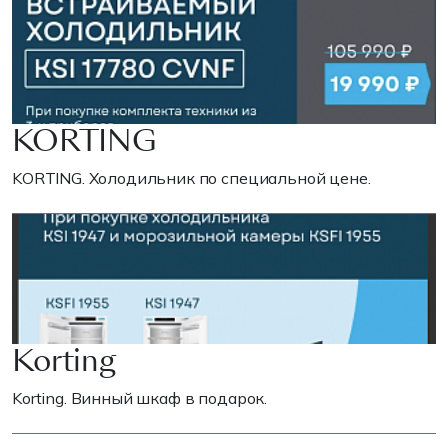
KORTING
KORTING. Холодильник по специальной цене.
Korting
Korting. Винный шкаф в подарок.