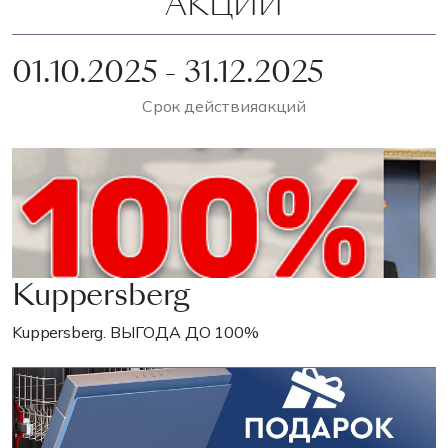
АКЦИИ
01.10.2025 - 31.12.2025
Срок действия
акций
Kuppersberg
Kuppersberg. ВЫГОДА ДО 100%