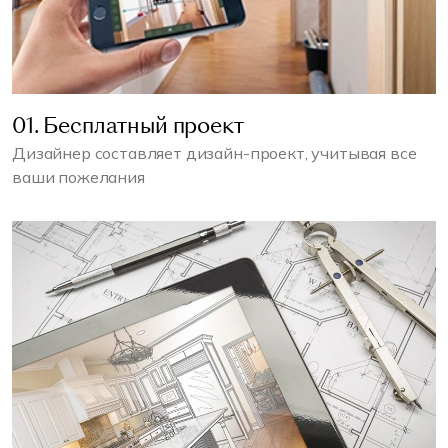
01. Бесплатный проект
Дизайнер составляет дизайн-проект, учитывая все
ваши пожелания