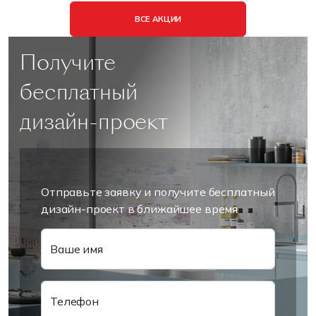
ВСЕ АКЦИИ
Получите
бесплатный
дизайн-проект
Отправьте заявку и получите бесплатный
дизайн-проект в ближайшее время
Ваше имя
Телефон