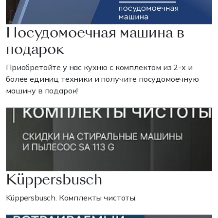
Посудомоечная машина в
подарок
Приобретайте у нас кухню с комплектом из 2-х и
более единиц техники и получите посудомоечную
машину в подарок!
Küppersbusch
Küppersbusch. Комплекты чистоты.