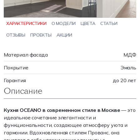
ХАРАКТЕРИСТИКИ
О МОДЕЛИ
ЦВЕТА
СТАТЬИ
ОТЗЫВЫ
ПРОЕКТЫ
АКЦИИ
Материал фасада
МДФ
Покрытие
Эмаль
Гарантия
до 20 лет
Описание
Кухня OCEANO в современном стиле в Москве
— это
идеальное сочетание элегантности и
функциональности, создающее атмосферу уюта и
гармонии. Вдохновленная стилем Прованс, она