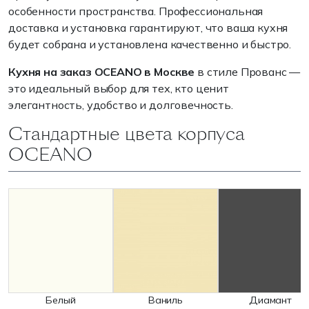
особенности пространства. Профессиональная
доставка и установка гарантируют, что ваша кухня
будет собрана и установлена качественно и быстро.
Кухня на заказ OCEANO в Москве
в стиле Прованс —
это идеальный выбор для тех, кто ценит
элегантность, удобство и долговечность.
Стандартные цвета корпуса
OCEANO
Белый
Ваниль
Диамант