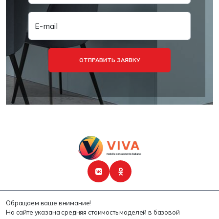
E-mail
ОТПРАВИТЬ ЗАЯВКУ
Обращаем ваше внимание!
На сайте указана средняя стоимость моделей в базовой