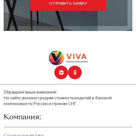
ОТПРАВИТЬ ЗАЯВКУ
Обращаем ваше внимание!
На сайте указана средняя стоимость моделей в базовой
компоновке по России и странам СНГ.
Компания:
Сотрудничество