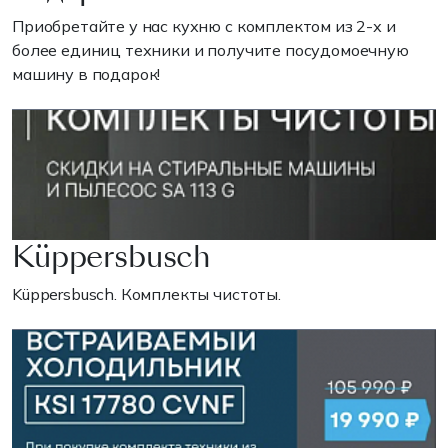
Приобретайте у нас кухню с комплектом из 2-х и
более единиц техники и получите посудомоечную
машину в подарок!
Küppersbusch
Küppersbusch. Комплекты чистоты.