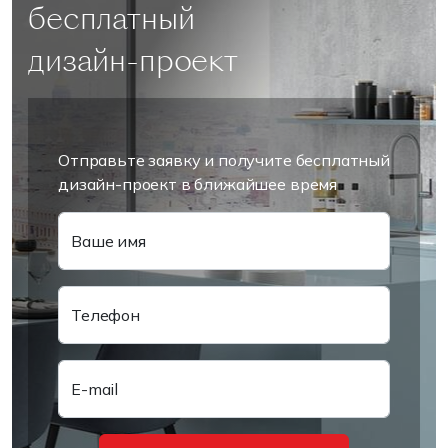
бесплатный
дизайн-проект
Отправьте заявку и получите бесплатный
дизайн-проект в ближайшее время
Ваше имя
Телефон
E-mail