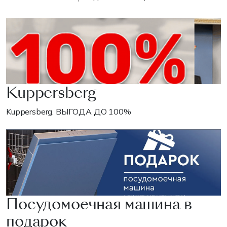
Kuppersberg
Kuppersberg. ВЫГОДА ДО 100%
Посудомоечная машина в
подарок