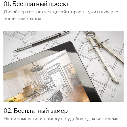
01. Бесплатный проект
Дизайнер составляет дизайн-проект, учитывая все
ваши пожелания
02. Бесплатный замер
Наши замерщики приедут в удобное для вас время