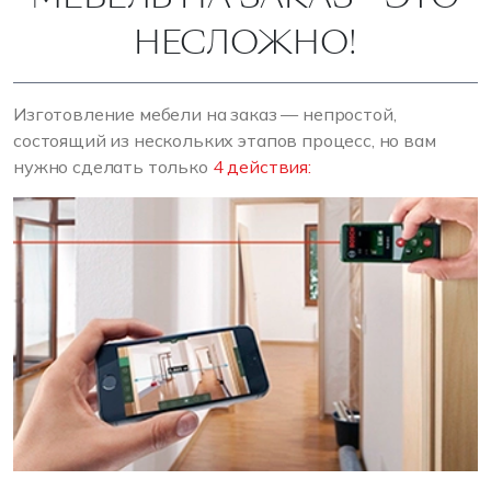
НЕСЛОЖНО!
Изготовление мебели на заказ — непростой,
состоящий из нескольких этапов процесс, но вам
нужно сделать только
4 действия: