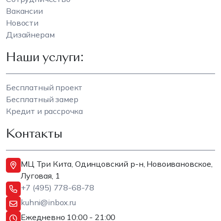
Вакансии
Новости
Дизайнерам
Наши услуги:
Бесплатный проект
Бесплатный замер
Кредит и рассрочка
Контакты
МЦ Три Кита, Одинцовский р-н, Новоивановское,
Луговая, 1
+7 (495) 778-68-78
kuhni@inbox.ru
Ежедневно 10:00 - 21:00