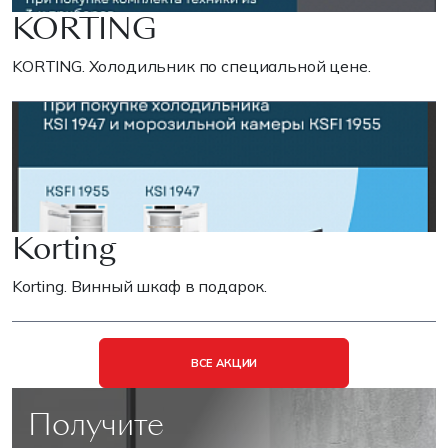
KORTING
KORTING. Холодильник по специальной цене.
Korting
Korting. Винный шкаф в подарок.
ВСЕ АКЦИИ
Получите