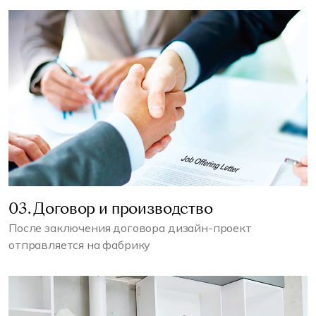
03. Договор и производство
После заключения договора дизайн-проект
отправляется на фабрику