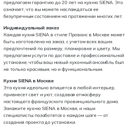
предлагаем гарантию до 20 лет на кухню SIENA. Это
означает, что вы можете наслаждаться ее
безупречным состоянием на протяжении многих лет.
Индивидуальный заказ
Каждая кухня SIENA в стиле Прованс в Москве может
быть изготовлена на заказ, с учетом всех ваших
предпочтений по размеру, планировке и цвету. Мы
предлагаем услуги по доставке и профессиональной
установке, чтобы ваш новый кухонный ансамбль был
не только красивым, но и функциональным.
Кухня SIENA в Москве
Эта кухня идеально впишется в любой интерьер,
привнесет свет и уют, создавая атмосферу
настоящего французского провинциального дома.
Закажите кухню SIENA в Москве, и наши
специалисты позаботятся о каждом шаге — от
создания проекта до установки.