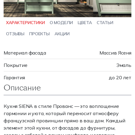
ХАРАКТЕРИСТИКИ
О МОДЕЛИ
ЦВЕТА
СТАТЬИ
ОТЗЫВЫ
ПРОЕКТЫ
АКЦИИ
Материал фасада
Массив Ясеня
Покрытие
Эмаль
Гарантия
до 20 лет
Описание
Кухня SIENA в стиле Прованс — это воплощение
гармонии и уюта, который переносит атмосферу
французской провинции прямо в ваш дом. Каждый
элемент этой кухни, от фасадов до фурнитуры,