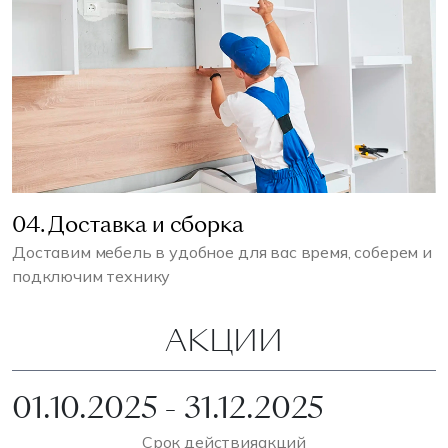
04. Доставка и сборка
Доставим мебель в удобное для вас время, соберем и
подключим технику
АКЦИИ
01.10.2025 - 31.12.2025
Срок действия
акций