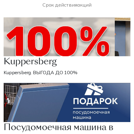
Срок действия
акций
Kuppersberg
Kuppersberg. ВЫГОДА ДО 100%
Посудомоечная машина в