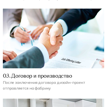
03. Договор и производство
После заключения договора дизайн-проект
отправляется на фабрику