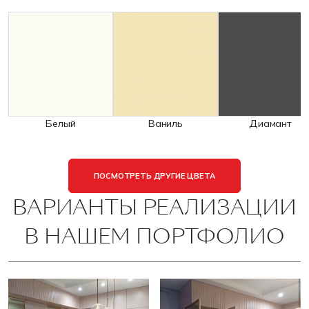
Белый
Ваниль
Диамант
ПОСМОТРЕТЬ ДРУГИЕ ЦВЕТА
ВАРИАНТЫ РЕАЛИЗАЦИИ
В НАШЕМ ПОРТФОЛИО