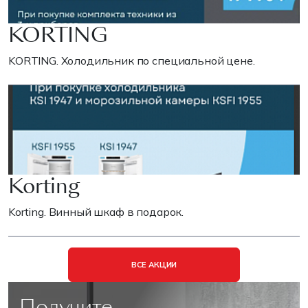
KORTING
KORTING. Холодильник по специальной цене.
Korting
Korting. Винный шкаф в подарок.
ВСЕ АКЦИИ
Получите