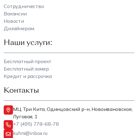
Сотрудничество
Вакансии
Новости
Дизайнерам
Наши услуги:
Бесплатный проект
Бесплатный замер
Кредит и рассрочка
Контакты
МЦ Три Кита, Одинцовский р-н, Новоивановское,
Луговая, 1
+7 (495) 778-68-78
kuhni@inbox.ru