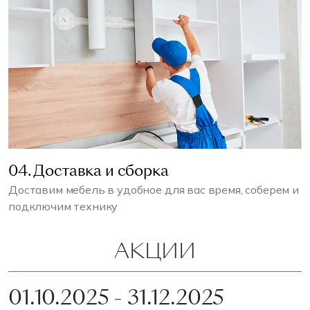
04. Доставка и сборка
Доставим мебель в удобное для вас время, соберем и
подключим технику
АКЦИИ
01.10.2025 - 31.12.2025