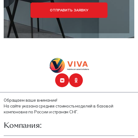
ОТПРАВИТЬ ЗАЯВКУ
Обращаем ваше внимание!
На сайте указана средняя стоимость моделей в базовой
компоновке по России и странам СНГ.
Компания: