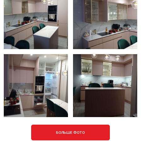
БОЛЬШЕ ФОТО