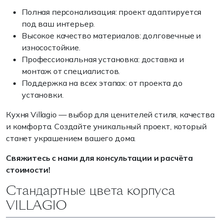
Полная персонализация: проект адаптируется
под ваш интерьер.
Высокое качество материалов: долговечные и
износостойкие.
Профессиональная установка: доставка и
монтаж от специалистов.
Поддержка на всех этапах: от проекта до
установки.
Кухня Villagio — выбор для ценителей стиля, качества
и комфорта. Создайте уникальный проект, который
станет украшением вашего дома.
Свяжитесь с нами для консультации и расчёта
стоимости!
Стандартные цвета корпуса
VILLAGIO