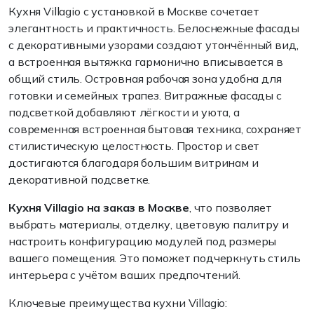
Кухня Villagio с установкой в Москве сочетает
элегантность и практичность. Белоснежные фасады
с декоративными узорами создают утончённый вид,
а встроенная вытяжка гармонично вписывается в
общий стиль. Островная рабочая зона удобна для
готовки и семейных трапез. Витражные фасады с
подсветкой добавляют лёгкости и уюта, а
современная встроенная бытовая техника, сохраняет
стилистическую целостность. Простор и свет
достигаются благодаря большим витринам и
декоративной подсветке.
Кухня Villagio на заказ в Москве
, что позволяет
выбрать материалы, отделку, цветовую палитру и
настроить конфигурацию модулей под размеры
вашего помещения. Это поможет подчеркнуть стиль
интерьера с учётом ваших предпочтений.
Ключевые преимущества кухни Villagio: