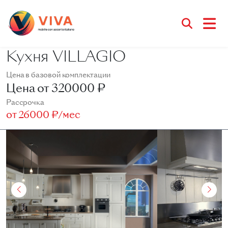
Кухня VILLAGIO
Цена в базовой комплектации
Цена от
320000 ₽
Рассрочка
от
26000 ₽/мес