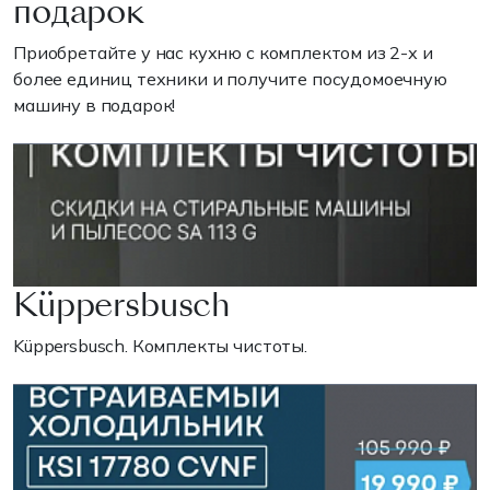
подарок
Приобретайте у нас кухню с комплектом из 2-х и
более единиц техники и получите посудомоечную
машину в подарок!
Küppersbusch
Küppersbusch. Комплекты чистоты.