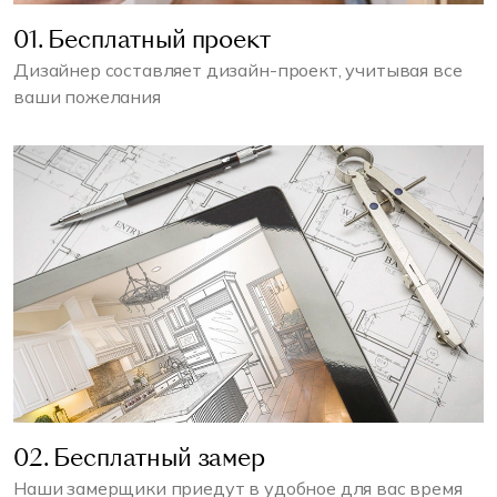
01. Бесплатный проект
Дизайнер составляет дизайн-проект, учитывая все
ваши пожелания
02. Бесплатный замер
Наши замерщики приедут в удобное для вас время