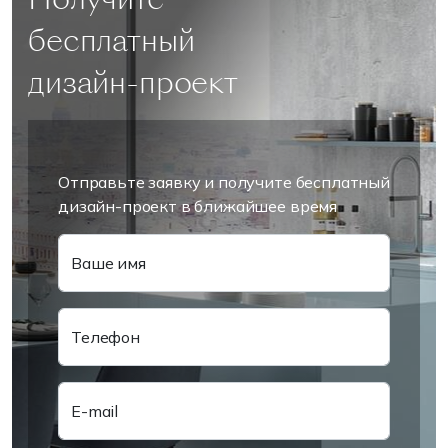
бесплатный
дизайн-проект
Отправьте заявку и получите бесплатный
дизайн-проект в ближайшее время
Ваше имя
Телефон
E-mail