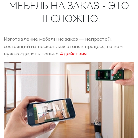
МЕБЕЛЬ НА ЗАКАЗ - ЭТО
НЕСЛОЖНО!
Изготовление мебели на заказ — непростой,
состоящий из нескольких этапов процесс, но вам
нужно сделать только
4 действия: