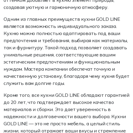
оттенком добавляет в кухню элемент природы,
создавая уютную и гармоничную атмосферу.
Одним из главных преимуществ кухни GOLD LINE
является возможность индивидуального заказа.
Кухню можно полностью адаптировать под ваши
предпочтения и требования, выбирая как материалы,
так и фурнитуру. Такой подход позволяет создавать
уникальные решения, соответствующие вашим
эстетическим предпочтениям и функциональным
нуждам. Мастера компании обеспечат точную и
качественную установку, благодаря чему кухня будет
служить вам долгие годы.
Кроме того, все кухни GOLD LINE обладают гарантией
до 20 лет, что подтверждает высокое качество
материалов и сборки. Это дает уверенность в
надежности и долговечности вашего выбора. Кухни
GOLD LINE — это не просто мебель, а целый стиль
жизни, который отражает ваши вкусы и стремление