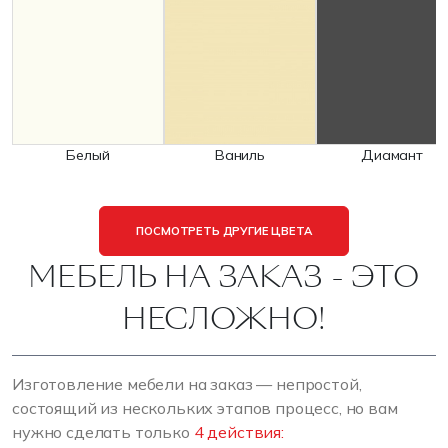
Белый
Ваниль
Диамант
ПОСМОТРЕТЬ ДРУГИЕ ЦВЕТА
МЕБЕЛЬ НА ЗАКАЗ - ЭТО
НЕСЛОЖНО!
Изготовление мебели на заказ — непростой,
состоящий из нескольких этапов процесс, но вам
нужно сделать только
4 действия: