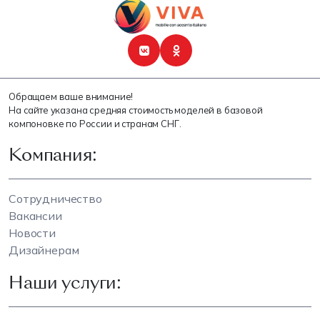
Обращаем ваше внимание!
На сайте указана средняя стоимость моделей в базовой
компоновке по России и странам СНГ.
Компания:
Сотрудничество
Вакансии
Новости
Дизайнерам
Наши услуги: