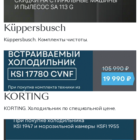
Küppersbusch
Küppersbusch. Комплекты чистоты.
KORTING
KORTING. Холодильник по специальной цене.