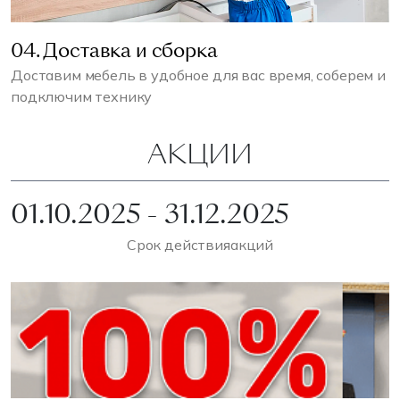
04. Доставка и сборка
Доставим мебель в удобное для вас время, соберем и
подключим технику
АКЦИИ
01.10.2025 - 31.12.2025
Срок действия
акций