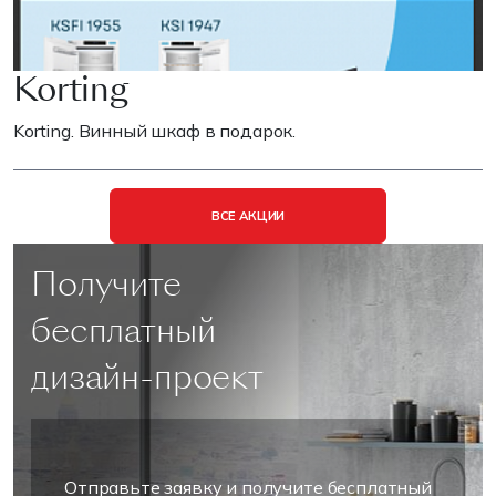
Korting
Korting. Винный шкаф в подарок.
ВСЕ АКЦИИ
Получите
бесплатный
дизайн-проект
Отправьте заявку и получите бесплатный