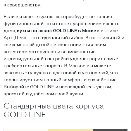
к совершенству.
Если вы ищете кухню, которая будет не только
функциональной, но и станет украшением вашего
дома,
кухня на заказ GOLD LINE в Москве
в стиле
Арт-Деко — это идеальный выбор. Этот стильный и
современный дизайн в сочетании с высоким
качеством материалов и возможностью
индивидуальной настройки удовлетворит самые
требовательные запросы. В Москве вы можете
заказать эту кухню с доставкой и установкой, что
гарантирует вам полный комфорт и спокойствие.
Выбирайте GOLD LINE и наслаждайтесь уютом,
красотой и удобством своей кухни.
Стандартные цвета корпуса
GOLD LINE