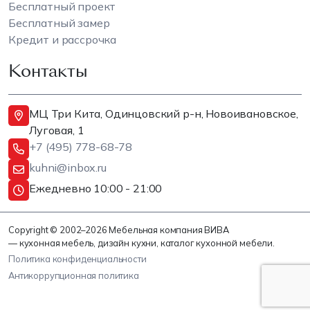
Бесплатный проект
Бесплатный замер
Кредит и рассрочка
Контакты
МЦ Три Кита, Одинцовский р-н, Новоивановское,
Луговая, 1
+7 (495) 778-68-78
kuhni@inbox.ru
Ежедневно 10:00 - 21:00
Copyright © 2002–2026 Мебельная компания ВИВА
— кухонная мебель, дизайн кухни, каталог кухонной мебели.
Политика конфиденциальности
Антикоррупционная политика