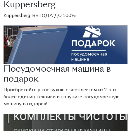
Kuppersberg
Kuppersberg. ВЫГОДА ДО 100%
Посудомоечная машина в
подарок
Приобретайте у нас кухню с комплектом из 2-х и
более единиц техники и получите посудомоечную
машину в подарок!