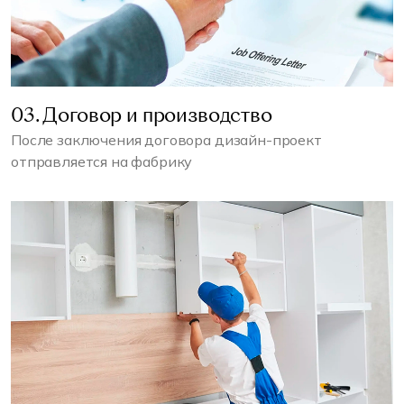
03. Договор и производство
После заключения договора дизайн-проект
отправляется на фабрику