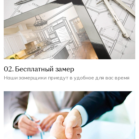
02. Бесплатный замер
Наши замерщики приедут в удобное для вас время