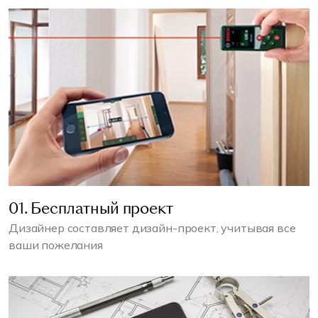
01. Бесплатный проект
Дизайнер составляет дизайн-проект, учитывая все
ваши пожелания