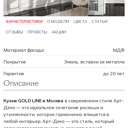
ХАРАКТЕРИСТИКИ
О МОДЕЛИ
ЦВЕТА
СТАТЬИ
ОТЗЫВЫ
ПРОЕКТЫ
АКЦИИ
Материал фасада
МДФ
Покрытие
Эмаль, вставки из металла
Гарантия
до 20 лет
Описание
Кухня GOLD LINE в Москве
в современном стиле Арт-
Деко — это идеальное сочетание роскоши и
утонченности, которое гармонично впишется в
любой интерьер. Арт-Деко — это стиль, который