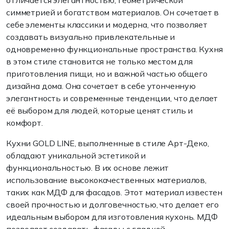
отличается элегантностью, геометрической
симметрией и богатством материалов. Он сочетает в
себе элементы классики и модерна, что позволяет
создавать визуально привлекательные и
одновременно функциональные пространства. Кухня
в этом стиле становится не только местом для
приготовления пищи, но и важной частью общего
дизайна дома. Она сочетает в себе утонченную
элегантность и современные тенденции, что делает
её выбором для людей, которые ценят стиль и
комфорт.
Кухни GOLD LINE, выполненные в стиле Арт-Деко,
обладают уникальной эстетикой и
функциональностью. В их основе лежит
использование высококачественных материалов,
таких как МДФ для фасадов. Этот материал известен
своей прочностью и долговечностью, что делает его
идеальным выбором для изготовления кухонь. МДФ