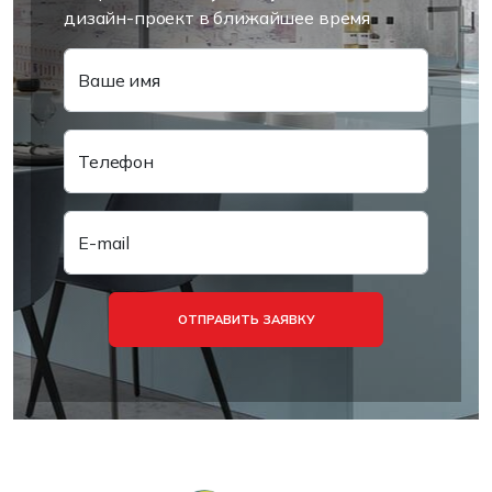
дизайн-проект в ближайшее время
Ваше имя
Телефон
E-mail
ОТПРАВИТЬ ЗАЯВКУ