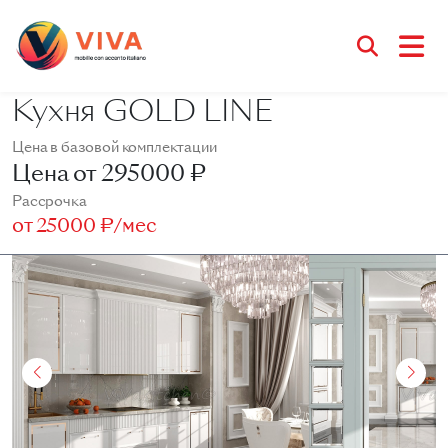
Кухня GOLD LINE
Цена в базовой комплектации
Цена от
295000 ₽
Рассрочка
от
25000 ₽/мес