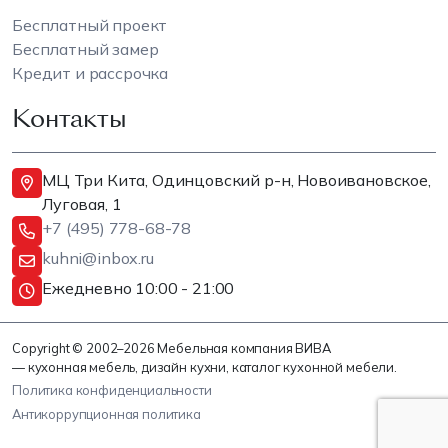
Бесплатный проект
Бесплатный замер
Кредит и рассрочка
Контакты
МЦ Три Кита, Одинцовский р-н, Новоивановское,
Луговая, 1
+7 (495) 778-68-78
kuhni@inbox.ru
Ежедневно 10:00 - 21:00
Copyright © 2002–2026 Мебельная компания ВИВА
— кухонная мебель, дизайн кухни, каталог кухонной мебели.
Политика конфиденциальности
Антикоррупционная политика