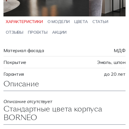
ХАРАКТЕРИСТИКИ
О МОДЕЛИ
ЦВЕТА
СТАТЬИ
ОТЗЫВЫ
ПРОЕКТЫ
АКЦИИ
Материал фасада
МДФ
Покрытие
Эмаль, шпон
Гарантия
до 20 лет
Описание
Описание отсутствует
Стандартные цвета корпуса
BORNEO