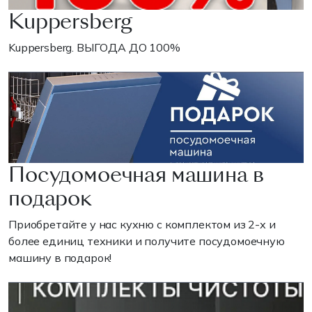
Kuppersberg
Kuppersberg. ВЫГОДА ДО 100%
Посудомоечная машина в
подарок
Приобретайте у нас кухню с комплектом из 2-х и
более единиц техники и получите посудомоечную
машину в подарок!