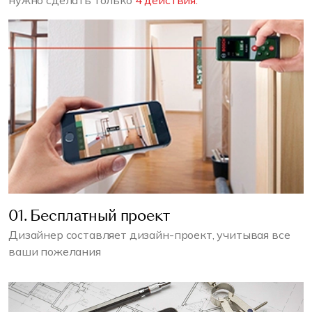
нужно сделать только
4 действия:
01. Бесплатный проект
Дизайнер составляет дизайн-проект, учитывая все
ваши пожелания