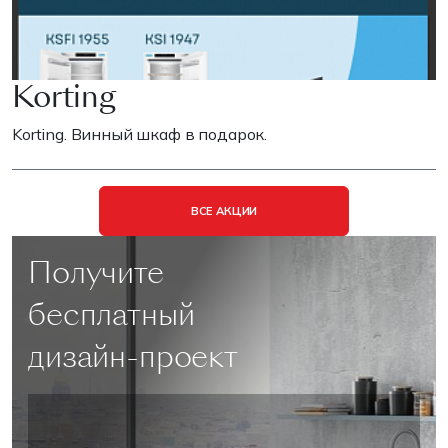
Korting
Korting. Винный шкаф в подарок.
ВСЕ АКЦИИ
Получите
бесплатный
дизайн-проект