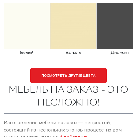
Белый
Ваниль
Диамант
ПОСМОТРЕТЬ ДРУГИЕ ЦВЕТА
МЕБЕЛЬ НА ЗАКАЗ - ЭТО
НЕСЛОЖНО!
Изготовление мебели на заказ — непростой,
состоящий из нескольких этапов процесс, но вам