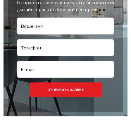
Отправьте заявку и получите бесплатный
дизайн-проект в ближайшее время
Ваше имя
Телефон
E-mail
ОТПРАВИТЬ ЗАЯВКУ