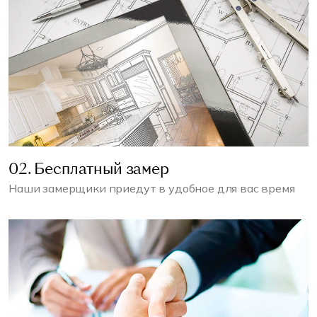
02. Бесплатный замер
Наши замерщики приедут в удобное для вас время