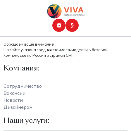
Обращаем ваше внимание!
На сайте указана средняя стоимость моделей в базовой
компоновке по России и странам СНГ.
Компания:
Сотрудничество
Вакансии
Новости
Дизайнерам
Наши услуги: