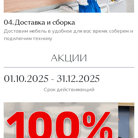
04. Доставка и сборка
Доставим мебель в удобное для вас время, соберем и
подключим технику
АКЦИИ
01.10.2025 - 31.12.2025
Срок действия
акций