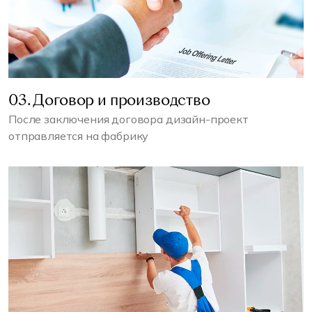
03. Договор и производство
После заключения договора дизайн-проект
отправляется на фабрику