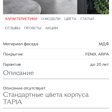
ХАРАКТЕРИСТИКИ
О МОДЕЛИ
ЦВЕТА
СТАТЬИ
ОТЗЫВЫ
ПРОЕКТЫ
АКЦИИ
Материал фасада
МДФ
Покрытие
FENIX, ARPA
Гарантия
до 20 лет
Описание
Описание отсутствует
Стандартные цвета корпуса
TAPIA