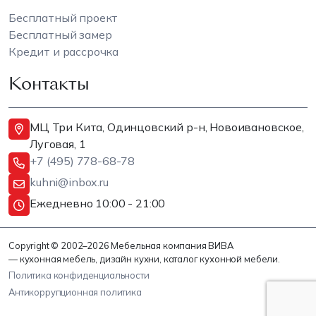
Бесплатный проект
Бесплатный замер
Кредит и рассрочка
Контакты
МЦ Три Кита, Одинцовский р-н, Новоивановское,
Луговая, 1
+7 (495) 778-68-78
kuhni@inbox.ru
Ежедневно 10:00 - 21:00
Copyright © 2002–2026 Мебельная компания ВИВА
— кухонная мебель, дизайн кухни, каталог кухонной мебели.
Политика конфиденциальности
Антикоррупционная политика