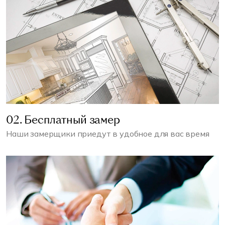
02. Бесплатный замер
Наши замерщики приедут в удобное для вас время