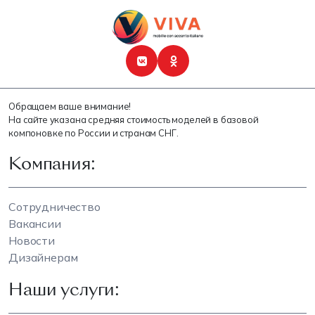
Обращаем ваше внимание!
На сайте указана средняя стоимость моделей в базовой
компоновке по России и странам СНГ.
Компания:
Сотрудничество
Вакансии
Новости
Дизайнерам
Наши услуги: