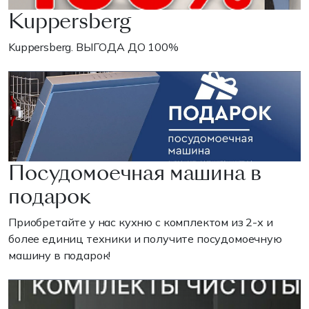
Kuppersberg
Kuppersberg. ВЫГОДА ДО 100%
Посудомоечная машина в
подарок
Приобретайте у нас кухню с комплектом из 2-х и
более единиц техники и получите посудомоечную
машину в подарок!