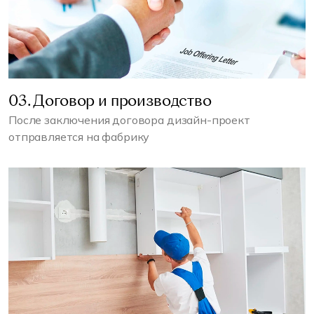
03. Договор и производство
После заключения договора дизайн-проект
отправляется на фабрику