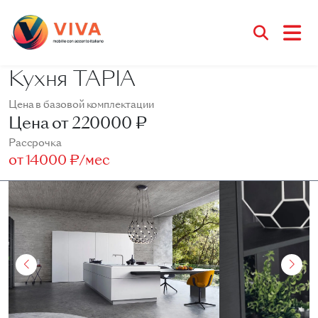
Кухня TAPIA
Цена в базовой комплектации
Цена от
220000 ₽
Рассрочка
от
14000 ₽/мес