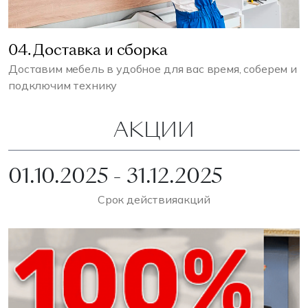
04. Доставка и сборка
Доставим мебель в удобное для вас время, соберем и
подключим технику
АКЦИИ
01.10.2025 - 31.12.2025
Срок действия
акций