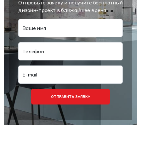
Отправьте заявку и получите бесплатный
дизайн-проект в ближайшее время
Ваше имя
Телефон
E-mail
ОТПРАВИТЬ ЗАЯВКУ