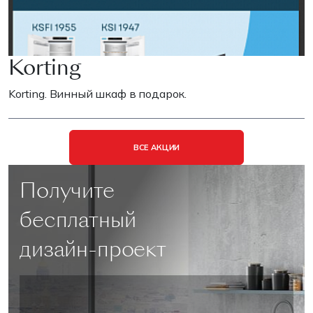
Korting
Korting. Винный шкаф в подарок.
ВСЕ АКЦИИ
Получите
бесплатный
дизайн-проект