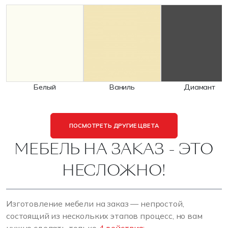
Белый
Ваниль
Диамант
ПОСМОТРЕТЬ ДРУГИЕ ЦВЕТА
МЕБЕЛЬ НА ЗАКАЗ - ЭТО
НЕСЛОЖНО!
Изготовление мебели на заказ — непростой,
состоящий из нескольких этапов процесс, но вам