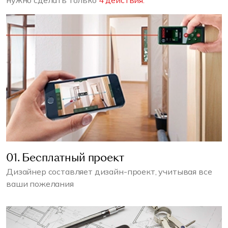
нужно сделать только
4 действия:
01. Бесплатный проект
Дизайнер составляет дизайн-проект, учитывая все
ваши пожелания