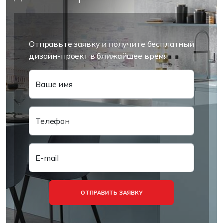
Отправьте заявку и получите бесплатный
дизайн-проект в ближайшее время
Ваше имя
Телефон
E-mail
ОТПРАВИТЬ ЗАЯВКУ