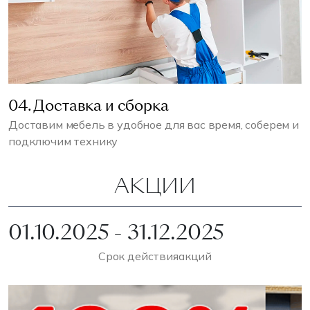
04. Доставка и сборка
Доставим мебель в удобное для вас время, соберем и
подключим технику
АКЦИИ
01.10.2025 - 31.12.2025
Срок действия
акций