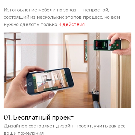
Изготовление мебели на заказ — непростой,
состоящий из нескольких этапов процесс, но вам
нужно сделать только
4 действия:
01. Бесплатный проект
Дизайнер составляет дизайн-проект, учитывая все
ваши пожелания