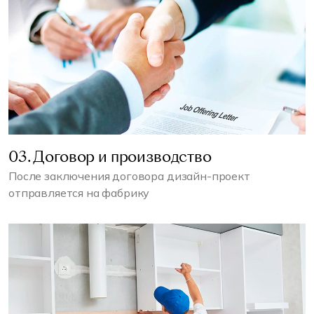
03. Договор и производство
После заключения договора дизайн-проект
отправляется на фабрику