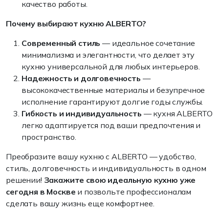
качество работы.
Почему выбирают кухню ALBERTO?
Современный стиль
— идеальное сочетание
минимализма и элегантности, что делает эту
кухню универсальной для любых интерьеров.
Надежность и долговечность
—
высококачественные материалы и безупречное
исполнение гарантируют долгие годы службы.
Гибкость и индивидуальность
— кухня ALBERTO
легко адаптируется под ваши предпочтения и
пространство.
Преобразите вашу кухню с ALBERTO — удобство,
стиль, долговечность и индивидуальность в одном
решении!
Закажите свою идеальную кухню уже
сегодня в Москве
и позвольте профессионалам
сделать вашу жизнь еще комфортнее.