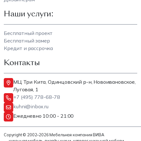
Наши услуги:
Бесплатный проект
Бесплатный замер
Кредит и рассрочка
Контакты
МЦ Три Кита, Одинцовский р-н, Новоивановское,
Луговая, 1
+7 (495) 778-68-78
kuhni@inbox.ru
Ежедневно 10:00 - 21:00
Copyright © 2002–2026 Мебельная компания ВИВА
— кухонная мебель, дизайн кухни, каталог кухонной мебели.