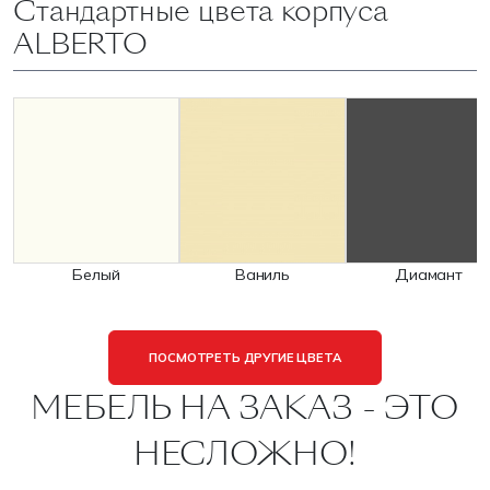
Стандартные цвета корпуса
ALBERTO
Белый
Ваниль
Диамант
ПОСМОТРЕТЬ ДРУГИЕ ЦВЕТА
МЕБЕЛЬ НА ЗАКАЗ - ЭТО
НЕСЛОЖНО!