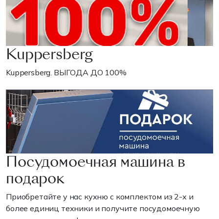
Kuppersberg
Kuppersberg. ВЫГОДА ДО 100%
Посудомоечная машина в
подарок
Приобретайте у нас кухню с комплектом из 2-х и
более единиц техники и получите посудомоечную