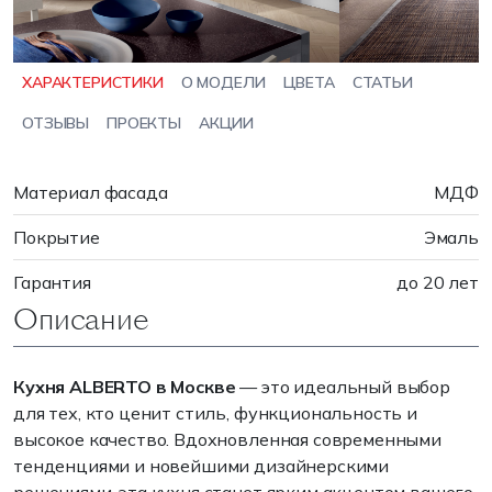
ХАРАКТЕРИСТИКИ
О МОДЕЛИ
ЦВЕТА
СТАТЬИ
ОТЗЫВЫ
ПРОЕКТЫ
АКЦИИ
Материал фасада
МДФ
Покрытие
Эмаль
Гарантия
до 20 лет
Описание
Кухня ALBERTO в Москве
— это идеальный выбор
для тех, кто ценит стиль, функциональность и
высокое качество. Вдохновленная современными
тенденциями и новейшими дизайнерскими