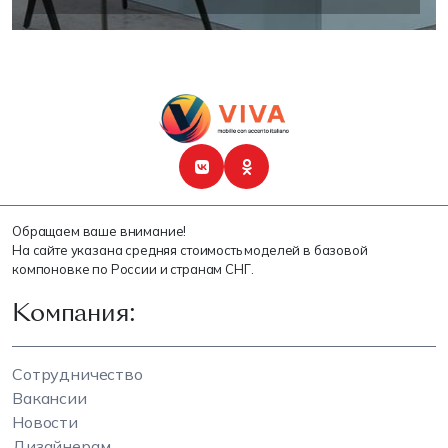
Обращаем ваше внимание!
На сайте указана средняя стоимость моделей в базовой
компоновке по России и странам СНГ.
Компания:
Сотрудничество
Вакансии
Новости
Дизайнерам