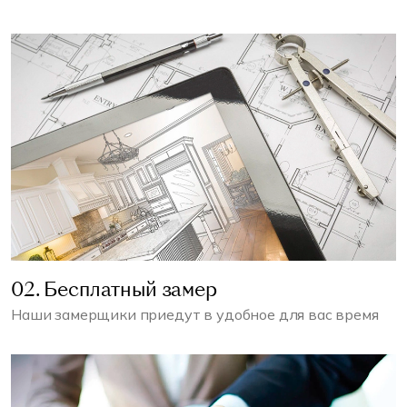
02. Бесплатный замер
Наши замерщики приедут в удобное для вас время