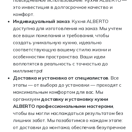
повседневное использование. Кухня ALBERTO —
это инвестиция в долгосрочное качество и
комфорт.
Индивидуальный заказ
. Кухня ALBERTO
доступна для изготовления на заказ. Мы учтем
все ваши пожелания и требования, чтобы
создать уникальную кухню, идеально
соответствующую вашему стилю жизни и
особенностям пространства. Ваши идеи
воплотятся в реальность с точностью до
миллиметра!
Доставка и установка от специалистов
. Все
этапы — от выбора до установки — проходят с
максимальным комфортом для вас. Мы
организуем
доставку и установку кухни
ALBERTO профессиональными мастерами
,
чтобы вы могли наслаждаться результатом без
лишних забот. Мы позаботимся о каждом этапе:
от доставки до монтажа, обеспечив безупречное