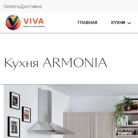
Оплата
Доставка
ГЛАВНАЯ
КУХНИ
Кухня ARMONIA