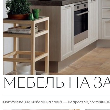
МЕБЕЛЬ НА З
Изготовление мебели на заказ — непростой, состоящий