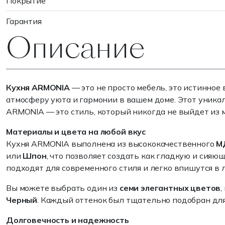
Покрытие
Гарантия
Описание
Кухня ARMONIA
— это не просто мебель, это истинно
атмосферу уюта и гармонии в вашем доме. Этот уникал
ARMONIA — это стиль, который никогда не выйдет из 
Материалы и цвета на любой вкус
Кухня ARMONIA выполнена из высококачественного
М
или
Шпон
, что позволяет создать как гладкую и сия
подходят для современного стиля и легко впишутся в 
Вы можете выбрать один из
семи элегантных цветов
Черный
. Каждый оттенок был тщательно подобран для
Долговечность и надежность