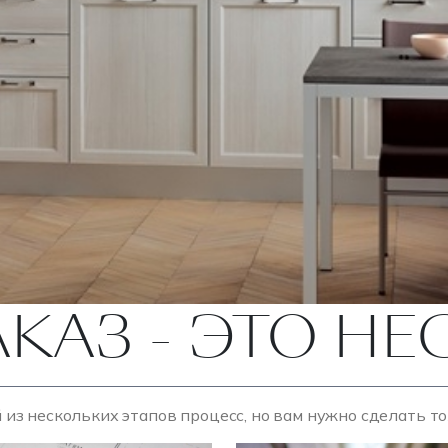
АКАЗ - ЭТО Н
 из нескольких этапов процесс, но вам нужно сделать т