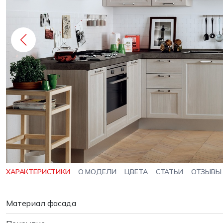
ХАРАКТЕРИСТИКИ
О МОДЕЛИ
ЦВЕТА
СТАТЬИ
ОТЗЫВЫ
Материал фасада