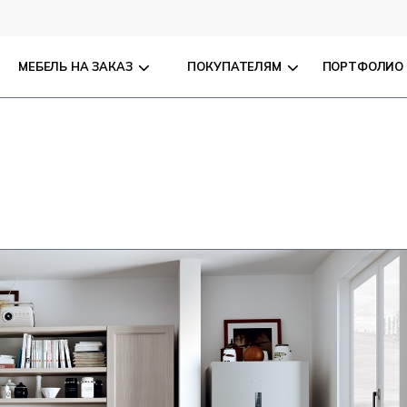
МЕБЕЛЬ НА ЗАКАЗ
ПОКУПАТЕЛЯМ
ПОРТФОЛИО