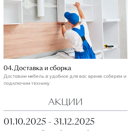
04. Доставка и сборка
Доставим мебель в удобное для вас время, соберем и
подключим технику
АКЦИИ
01.10.2025 - 31.12.2025