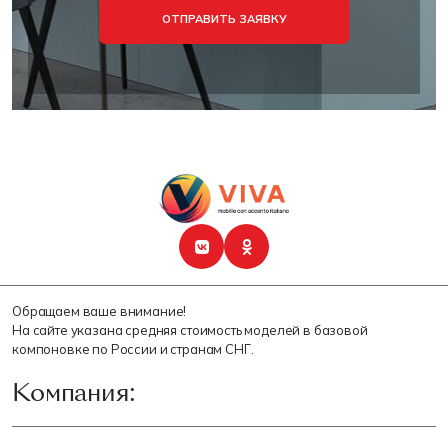
ОТПРАВИТЬ ЗАЯВКУ
Обращаем ваше внимание!
На сайте указана средняя стоимость моделей в базовой
компоновке по России и странам СНГ.
Компания: