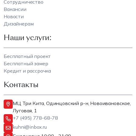
Сотрудничество
Вакансии
Новости
Дизайнерам
Наши услуги:
Бесплатный проект
Бесплатный замер
Кредит и рассрочка
Контакты
МЦ Три Кита, Одинцовский р-н, Новоивановское,
Луговая, 1
+7 (495) 778-68-78
kuhni@inbox.ru