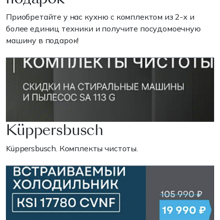
Приобретайте у нас кухню с комплектом из 2-х и
более единиц техники и получите посудомоечную
машину в подарок!
Küppersbusch
Küppersbusch. Комплекты чистоты.