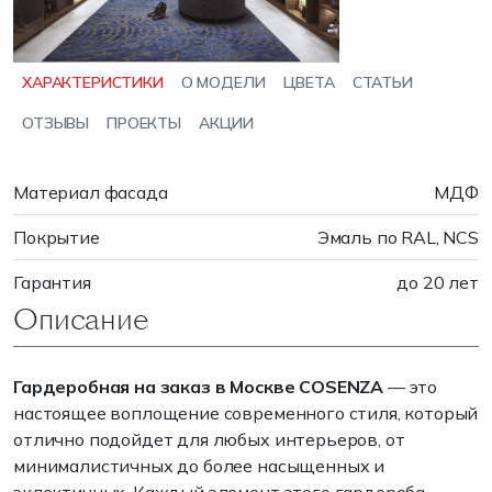
ХАРАКТЕРИСТИКИ
О МОДЕЛИ
ЦВЕТА
СТАТЬИ
ОТЗЫВЫ
ПРОЕКТЫ
АКЦИИ
Материал фасада
МДФ
Покрытие
Эмаль по RAL, NCS
Гарантия
до 20 лет
Описание
Гардеробная на заказ в Москве COSENZA
— это
настоящее воплощение современного стиля, который
отлично подойдет для любых интерьеров, от
минималистичных до более насыщенных и