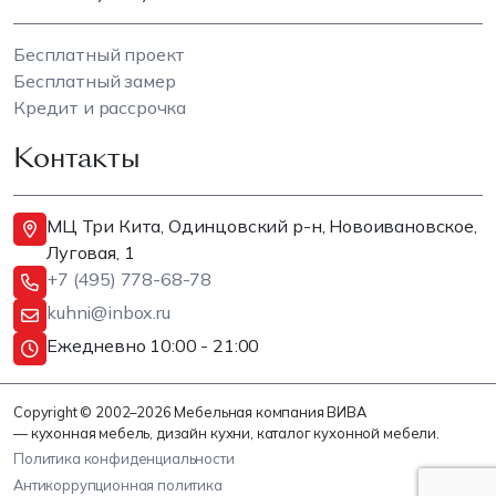
Бесплатный проект
Бесплатный замер
Кредит и рассрочка
Контакты
МЦ Три Кита, Одинцовский р-н, Новоивановское,
Луговая, 1
+7 (495) 778-68-78
kuhni@inbox.ru
Ежедневно 10:00 - 21:00
Copyright © 2002–2026 Мебельная компания ВИВА
— кухонная мебель, дизайн кухни, каталог кухонной мебели.
Политика конфиденциальности
Антикоррупционная политика