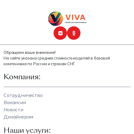
Обращаем ваше внимание!
На сайте указана средняя стоимость моделей в базовой
компоновке по России и странам СНГ.
Компания:
Сотрудничество
Вакансии
Новости
Дизайнерам
Наши услуги: