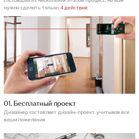
состоящий из нескольких этапов процесс, но вам
нужно сделать только
4 действия:
01. Бесплатный проект
Дизайнер составляет дизайн-проект, учитывая все
ваши пожелания