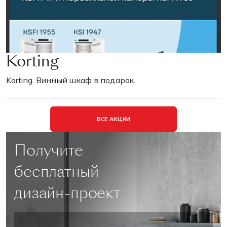
Korting
Korting. Винный шкаф в подарок.
ВСЕ АКЦИИ
Получите
бесплатный
дизайн-проект