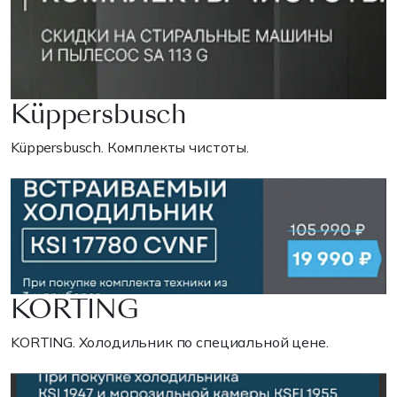
Küppersbusch
Küppersbusch. Комплекты чистоты.
KORTING
KORTING. Холодильник по специальной цене.