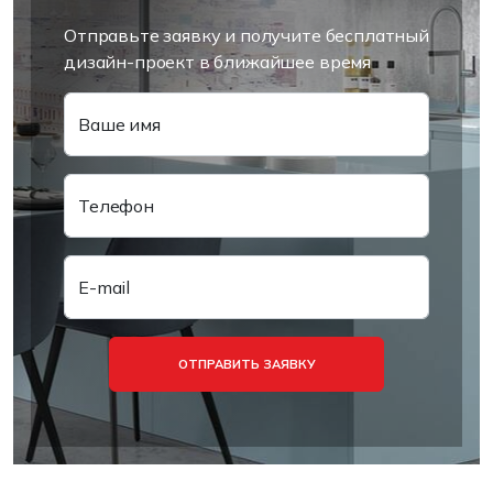
Отправьте заявку и получите бесплатный
дизайн-проект в ближайшее время
Ваше имя
Телефон
E-mail
ОТПРАВИТЬ ЗАЯВКУ