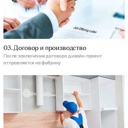
03. Договор и производство
После заключения договора дизайн-проект
отправляется на фабрику