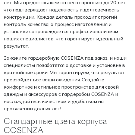
лет. Мы предоставляем на него гарантию до 20 лет,
что подтверждает надежность и долговечность
конструкции. Каждая деталь проходит строгий
контроль качества, а процесс изготовления и
установки сопровождается профессионализмом
наших специалистов, что гарантирует идеальный
результат.
Закажите гардеробную COSENZA под заказ, и наши
специалисты позаботятся о доставке и установке в
кратчайшие сроки. Мы гарантируем, что результат
превзойдет все ваши ожидания. Создайте
комфортное и стильное пространство для своей
одежды и аксессуаров с гардеробом COSENZA и
наслаждайтесь качеством и удобством на
протяжении долгих лет!
Стандартные цвета корпуса
COSENZA