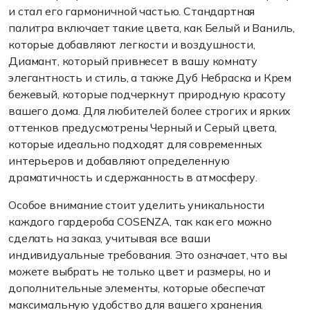
и стал его гармоничной частью. Стандартная
палитра включает такие цвета, как Белый и Ваниль,
которые добавляют легкости и воздушности,
Диамант, который привнесет в вашу комнату
элегантность и стиль, а также Дуб Небраска и Крем
бежевый, которые подчеркнут природную красоту
вашего дома. Для любителей более строгих и ярких
оттенков предусмотрены Черный и Серый цвета,
которые идеально подходят для современных
интерьеров и добавляют определенную
драматичность и сдержанность в атмосферу.
Особое внимание стоит уделить уникальности
каждого гардероба COSENZA, так как его можно
сделать на заказ, учитывая все ваши
индивидуальные требования. Это означает, что вы
можете выбрать не только цвет и размеры, но и
дополнительные элементы, которые обеспечат
максимальную удобство для вашего хранения.