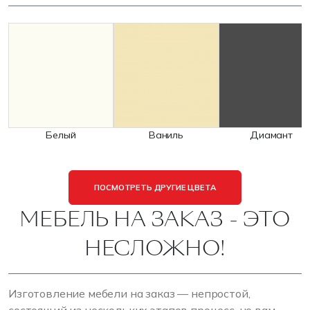
Белый
Ваниль
Диамант
ПОСМОТРЕТЬ ДРУГИЕ ЦВЕТА
МЕБЕЛЬ НА ЗАКАЗ - ЭТО
НЕСЛОЖНО!
Изготовление мебели на заказ — непростой,