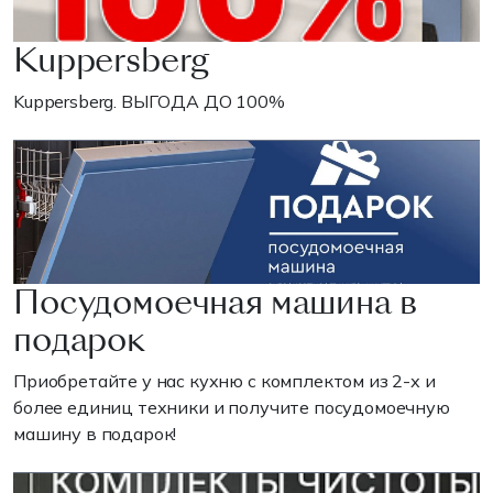
Kuppersberg
Kuppersberg. ВЫГОДА ДО 100%
Посудомоечная машина в
подарок
Приобретайте у нас кухню с комплектом из 2-х и
более единиц техники и получите посудомоечную
машину в подарок!