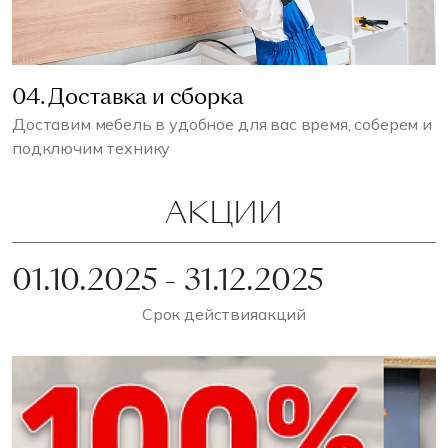
04. Доставка и сборка
Доставим мебель в удобное для вас время, соберем и
подключим технику
АКЦИИ
01.10.2025 - 31.12.2025
Срок действия
акций