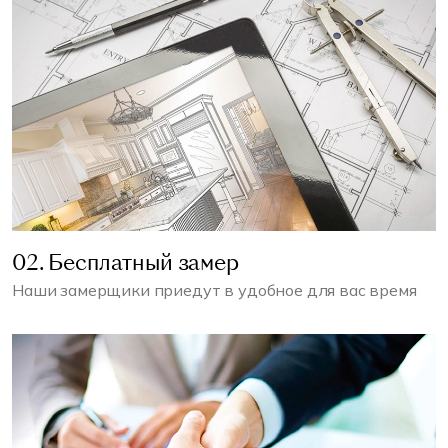
02. Бесплатный замер
Наши замерщики приедут в удобное для вас время