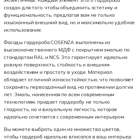
эклектичных. Каждый элемент этого гардероба
создан для того, чтобы объединить эстетику и
функциональность, предлагая вам не только
изысканный внешний вид, но и максимально удобное
использование.
Фасады гардероба COSENZA выполнены из
высококачественного МДФ с покрытием эмалью по
стандартам RAL и NCS. Это гарантирует идеально
ровную поверхность, стойкость к внешним
воздействиям и простоту в уходе. Материал
обладает отличной износостойкостью, что позволяет
сохранять первозданный вид на протяжении долгих
лет. Эмаль, нанесенная по всем современным
технологиям, придает гардеробу не только
гладкость, но и визуальную легкость, которая
идеально сочетается с современным интерьером.
Вы можете выбрать один из множества цветов,
чтобы гардероб идеально вписался в ваш интерьер