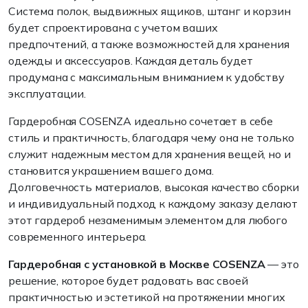
Система полок, выдвижных ящиков, штанг и корзин
будет спроектирована с учетом ваших
предпочтений, а также возможностей для хранения
одежды и аксессуаров. Каждая деталь будет
продумана с максимальным вниманием к удобству
эксплуатации.
Гардеробная COSENZA идеально сочетает в себе
стиль и практичность, благодаря чему она не только
служит надежным местом для хранения вещей, но и
становится украшением вашего дома.
Долговечность материалов, высокая качество сборки
и индивидуальный подход к каждому заказу делают
этот гардероб незаменимым элементом для любого
современного интерьера.
Гардеробная с установкой в Москве COSENZA
— это
решение, которое будет радовать вас своей
практичностью и эстетикой на протяжении многих