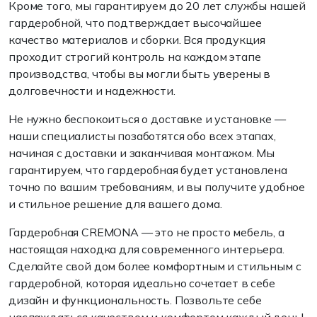
Кроме того, мы гарантируем до 20 лет службы нашей
гардеробной, что подтверждает высочайшее
качество материалов и сборки. Вся продукция
проходит строгий контроль на каждом этапе
производства, чтобы вы могли быть уверены в
долговечности и надежности.
Не нужно беспокоиться о доставке и установке —
наши специалисты позаботятся обо всех этапах,
начиная с доставки и заканчивая монтажом. Мы
гарантируем, что гардеробная будет установлена
точно по вашим требованиям, и вы получите удобное
и стильное решение для вашего дома.
Гардеробная CREMONA — это не просто мебель, а
настоящая находка для современного интерьера.
Сделайте свой дом более комфортным и стильным с
гардеробной, которая идеально сочетает в себе
дизайн и функциональность. Позвольте себе