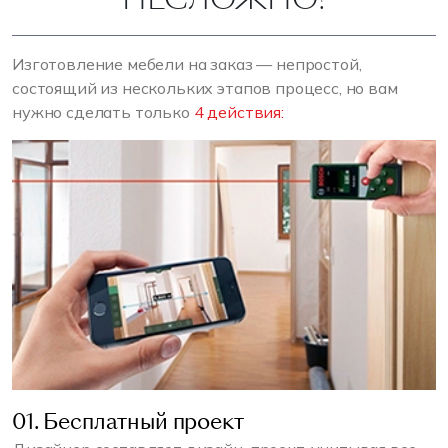
Изготовление мебели на заказ — непростой,
состоящий из нескольких этапов процесс, но вам
нужно сделать только
4 действия:
01. Бесплатный проект