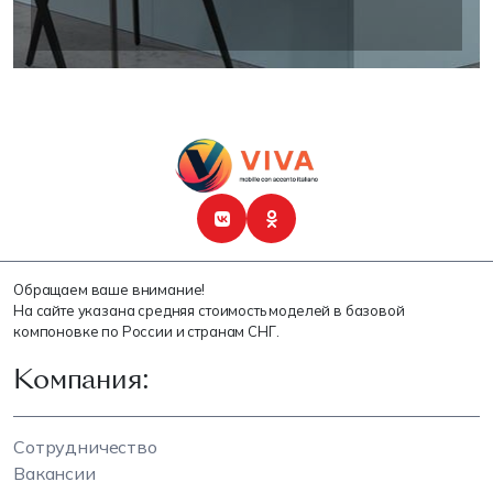
Обращаем ваше внимание!
На сайте указана средняя стоимость моделей в базовой
компоновке по России и странам СНГ.
Компания:
Сотрудничество
Вакансии