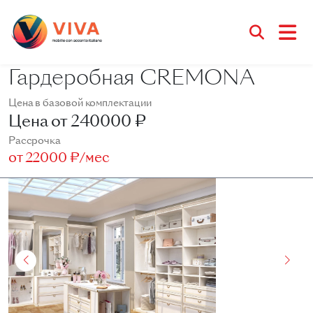
Гардеробная CREMONA
Цена в базовой комплектации
Цена от
240000 ₽
Рассрочка
от
22000 ₽/мес