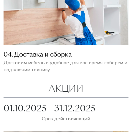
04. Доставка и сборка
Доставим мебель в удобное для вас время, соберем и
подключим технику
АКЦИИ
01.10.2025 - 31.12.2025
Срок действия
акций