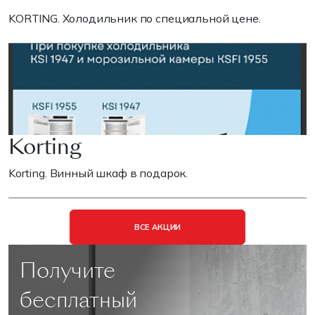
KORTING. Холодильник по специальной цене.
Korting
Korting. Винный шкаф в подарок.
ВСЕ АКЦИИ
Получите
бесплатный