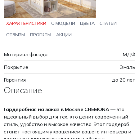
ХАРАКТЕРИСТИКИ
О МОДЕЛИ
ЦВЕТА
СТАТЬИ
ОТЗЫВЫ
ПРОЕКТЫ
АКЦИИ
Материал фасада
МДФ
Покрытие
Эмаль
Гарантия
до 20 лет
Описание
Гардеробная на заказ в Москве CREMONA
— это
идеальный выбор для тех, кто ценит современный
стиль, удобство и высокое качество. Этот гардероб
станет настоящим украшением вашего интерьера и