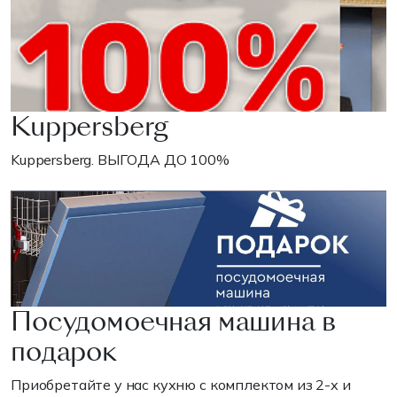
Kuppersberg
Kuppersberg. ВЫГОДА ДО 100%
Посудомоечная машина в
подарок
Приобретайте у нас кухню с комплектом из 2-х и