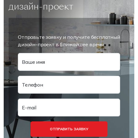
дизайн-проект
Отправьте заявку и получите бесплатный
дизайн-проект в ближайшее время
Ваше имя
Телефон
E-mail
ОТПРАВИТЬ ЗАЯВКУ