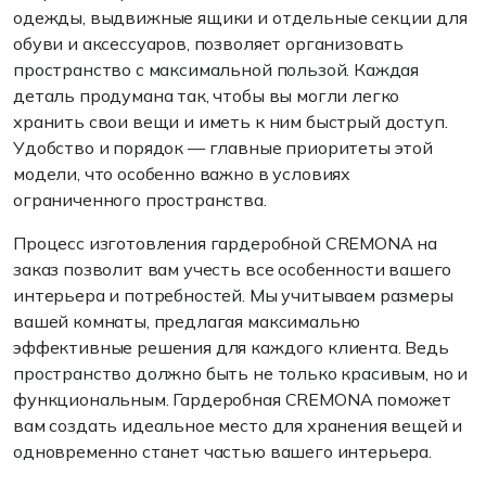
одежды, выдвижные ящики и отдельные секции для
обуви и аксессуаров, позволяет организовать
пространство с максимальной пользой. Каждая
деталь продумана так, чтобы вы могли легко
хранить свои вещи и иметь к ним быстрый доступ.
Удобство и порядок — главные приоритеты этой
модели, что особенно важно в условиях
ограниченного пространства.
Процесс изготовления гардеробной CREMONA на
заказ позволит вам учесть все особенности вашего
интерьера и потребностей. Мы учитываем размеры
вашей комнаты, предлагая максимально
эффективные решения для каждого клиента. Ведь
пространство должно быть не только красивым, но и
функциональным. Гардеробная CREMONA поможет
вам создать идеальное место для хранения вещей и
одновременно станет частью вашего интерьера.