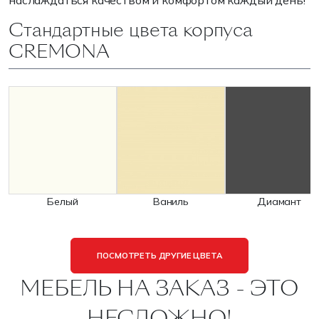
наслаждаться качеством и комфортом каждый день!
Стандартные цвета корпуса
CREMONA
Белый
Ваниль
Диамант
ПОСМОТРЕТЬ ДРУГИЕ ЦВЕТА
МЕБЕЛЬ НА ЗАКАЗ - ЭТО
НЕСЛОЖНО!