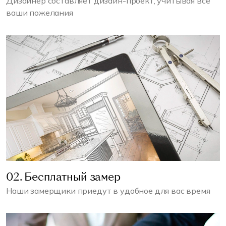
Дизайнер составляет дизайн-проект, учитывая все
ваши пожелания
02. Бесплатный замер
Наши замерщики приедут в удобное для вас время