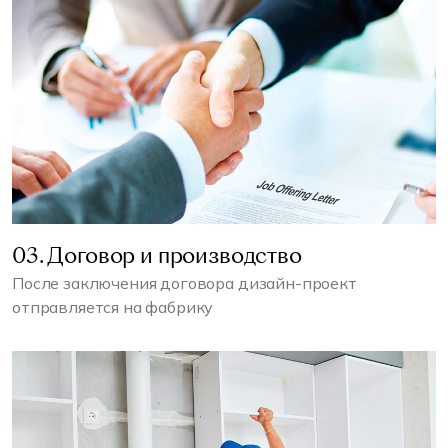
03. Договор и производство
После заключения договора дизайн-проект
отправляется на фабрику