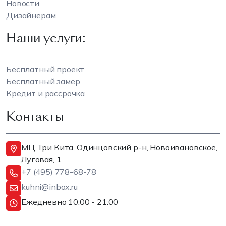
Новости
Дизайнерам
Наши услуги:
Бесплатный проект
Бесплатный замер
Кредит и рассрочка
Контакты
МЦ Три Кита, Одинцовский р-н, Новоивановское,
Луговая, 1
+7 (495) 778-68-78
kuhni@inbox.ru
Ежедневно 10:00 - 21:00