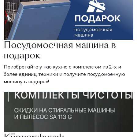
Посудомоечная машина в
подарок
Приобретайте у нас кухню с комплектом из 2-х и
более единиц техники и получите посудомоечную
машину в подарок!