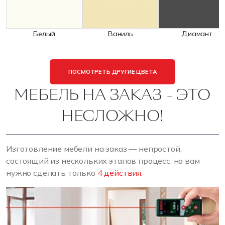
Белый
Ваниль
Диамант
ПОСМОТРЕТЬ ДРУГИЕ ЦВЕТА
МЕБЕЛЬ НА ЗАКАЗ - ЭТО
НЕСЛОЖНО!
Изготовление мебели на заказ — непростой,
состоящий из нескольких этапов процесс, но вам
нужно сделать только
4 действия: