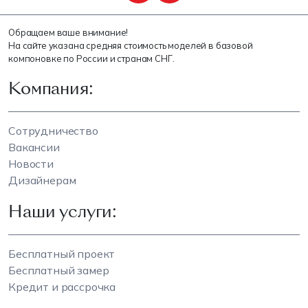
Обращаем ваше внимание!
На сайте указана средняя стоимость моделей в базовой
компоновке по России и странам СНГ.
Компания:
Сотрудничество
Вакансии
Новости
Дизайнерам
Наши услуги:
Бесплатный проект
Бесплатный замер
Кредит и рассрочка