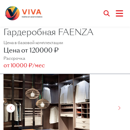
Гардеробная FAENZA
Цена в базовой комплектации
Цена от
120000 ₽
Рассрочка
от
10000 ₽/мес