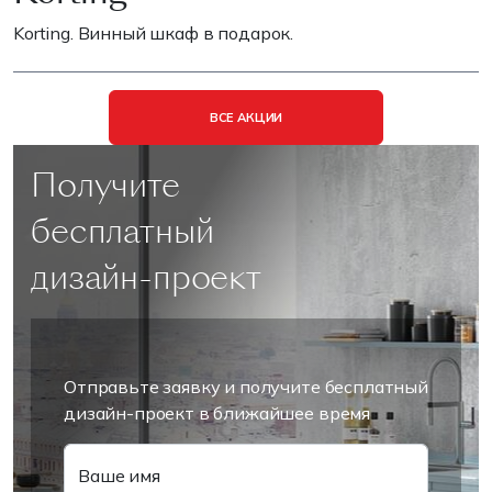
Korting. Винный шкаф в подарок.
ВСЕ АКЦИИ
Получите
бесплатный
дизайн-проект
Отправьте заявку и получите бесплатный
дизайн-проект в ближайшее время
Ваше имя