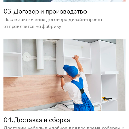
03. Договор и производство
После заключения договора дизайн-проект
отправляется на фабрику
04. Доставка и сборка
Доставим мебель в удобное для вас время, соберем и