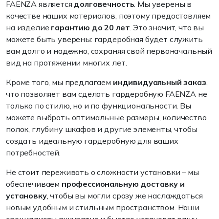
FAENZA является
долговечность
. Мы уверены в
качестве наших материалов, поэтому предоставляем
на изделие
гарантию до 20 лет
. Это значит, что вы
можете быть уверены: гардеробная будет служить
вам долго и надежно, сохраняя свой первоначальный
вид на протяжении многих лет.
Кроме того, мы предлагаем
индивидуальный заказ
,
что позволяет вам сделать гардеробную FAENZA не
только по стилю, но и по функциональности. Вы
можете выбрать оптимальные размеры, количество
полок, глубину шкафов и другие элементы, чтобы
создать идеальную гардеробную для ваших
потребностей.
Не стоит переживать о сложности установки – мы
обеспечиваем
профессиональную доставку и
установку
, чтобы вы могли сразу же наслаждаться
новым удобным и стильным пространством. Наши