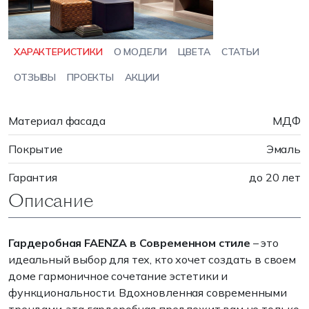
ХАРАКТЕРИСТИКИ
О МОДЕЛИ
ЦВЕТА
СТАТЬИ
ОТЗЫВЫ
ПРОЕКТЫ
АКЦИИ
Материал фасада
МДФ
Покрытие
Эмаль
Гарантия
до 20 лет
Описание
Гардеробная FAENZA в Современном стиле
– это
идеальный выбор для тех, кто хочет создать в своем
доме гармоничное сочетание эстетики и
функциональности. Вдохновленная современными