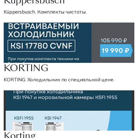
Küppersbusch
Küppersbusch. Комплекты чистоты.
KORTING
KORTING. Холодильник по специальной цене.
Korting