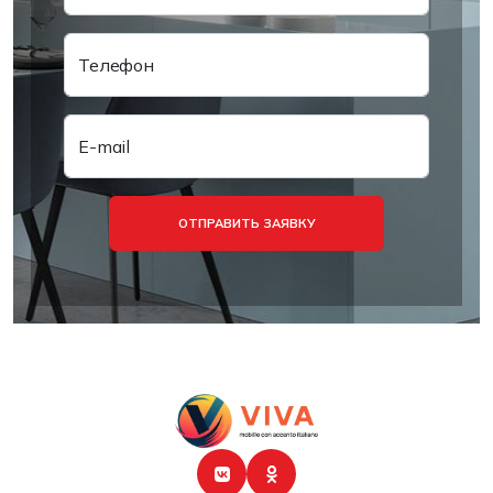
Телефон
E-mail
ОТПРАВИТЬ ЗАЯВКУ