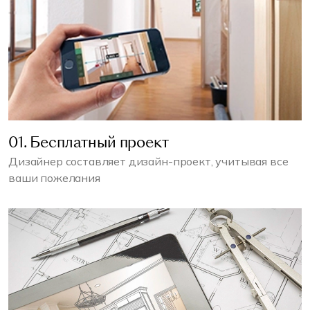
01. Бесплатный проект
Дизайнер составляет дизайн-проект, учитывая все
ваши пожелания