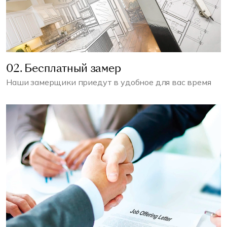
02. Бесплатный замер
Наши замерщики приедут в удобное для вас время