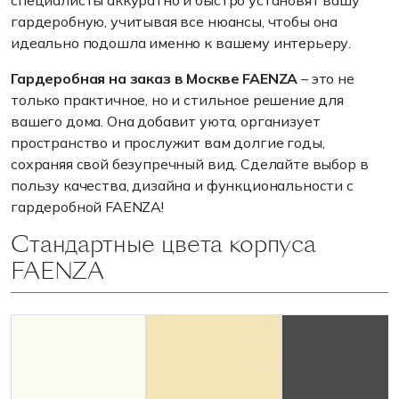
специалисты аккуратно и быстро установят вашу
гардеробную, учитывая все нюансы, чтобы она
идеально подошла именно к вашему интерьеру.
Гардеробная на заказ в Москве FAENZA
– это не
только практичное, но и стильное решение для
вашего дома. Она добавит уюта, организует
пространство и прослужит вам долгие годы,
сохраняя свой безупречный вид. Сделайте выбор в
пользу качества, дизайна и функциональности с
гардеробной FAENZA!
Стандартные цвета корпуса
FAENZA