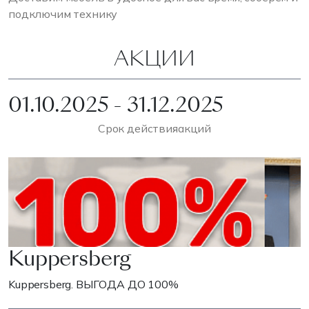
подключим технику
АКЦИИ
01.10.2025 - 31.12.2025
Срок действия
акций
Kuppersberg
Kuppersberg. ВЫГОДА ДО 100%