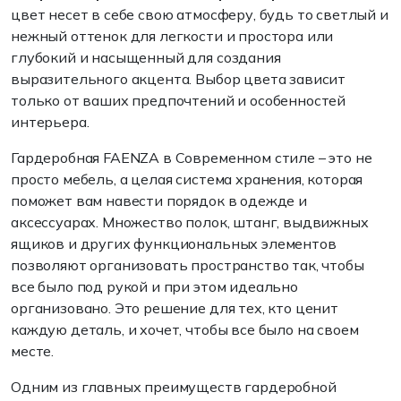
цвет несет в себе свою атмосферу, будь то светлый и
нежный оттенок для легкости и простора или
глубокий и насыщенный для создания
выразительного акцента. Выбор цвета зависит
только от ваших предпочтений и особенностей
интерьера.
Гардеробная FAENZA в Современном стиле – это не
просто мебель, а целая система хранения, которая
поможет вам навести порядок в одежде и
аксессуарах. Множество полок, штанг, выдвижных
ящиков и других функциональных элементов
позволяют организовать пространство так, чтобы
все было под рукой и при этом идеально
организовано. Это решение для тех, кто ценит
каждую деталь, и хочет, чтобы все было на своем
месте.
Одним из главных преимуществ гардеробной