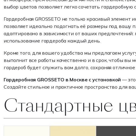
выбор цветов позволяет легко сочетать гардеробную
Гардеробная GROSSETO не только красивый элемент ин
позволяет идеально подогнать её размеры под вашу п
адаптировано в зависимости от ваших предпочтений: 
использование гардероба каждый день.
Кроме того, для вашего удобства мы предлагаем услуг
выполнит все работы качественно и в срок, чтобы вы 
гардероб будет служить вам долго, сохраняя отличное
Гардеробная GROSSETO в Москве с установкой
— это
Создайте стильное и практичное пространство для ва
Стандартные ц