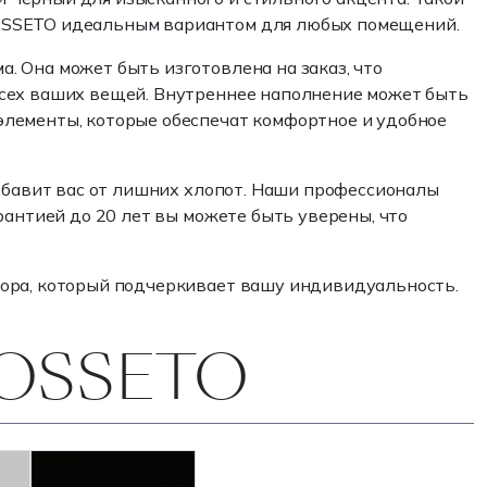
ROSSETO идеальным вариантом для любых помещений.
. Она может быть изготовлена на заказ, что
всех ваших вещей. Внутреннее наполнение может быть
элементы, которые обеспечат комфортное и удобное
избавит вас от лишних хлопот. Наши профессионалы
рантией до 20 лет вы можете быть уверены, что
екора, который подчеркивает вашу индивидуальность.
ROSSETO