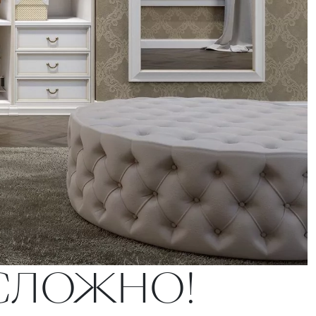
ЕСЛОЖНО!