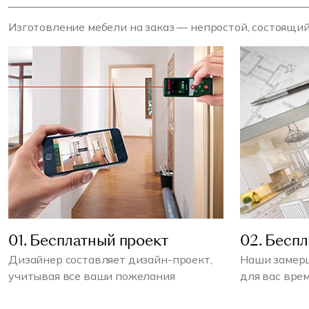
Изготовление мебели на заказ — непростой, состоящий
01. Бесплатный проект
02. Бесп
Дизайнер составляет дизайн-проект,
Наши замерщ
учитывая все ваши пожелания
для вас вре