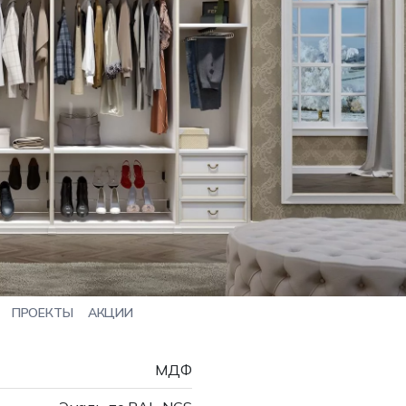
ПРОЕКТЫ
АКЦИИ
МДФ