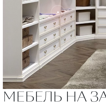
МЕБЕЛЬ НА З