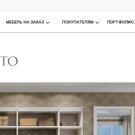
МЕБЕЛЬ НА ЗАКАЗ
ПОКУПАТЕЛЯМ
ПОРТФОЛИО
ETO