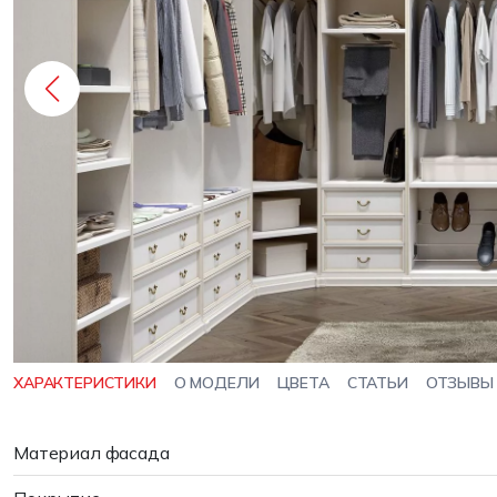
ХАРАКТЕРИСТИКИ
О МОДЕЛИ
ЦВЕТА
СТАТЬИ
ОТЗЫВЫ
Материал фасада