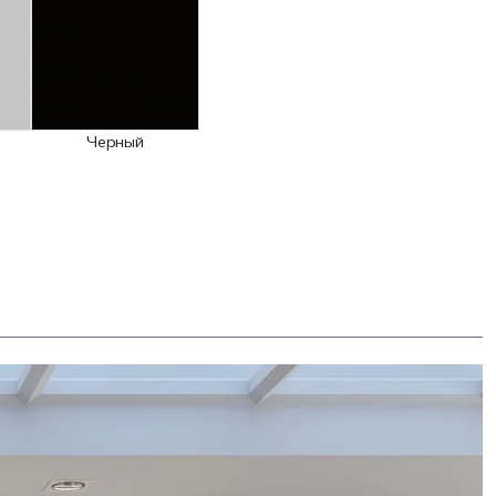
Черный