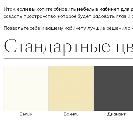
Итак, если вы хотите обновить
мебель в кабинет для 
создать пространство, которое будет радовать глаз и
Позвольте себе и вашему кабинету лучшие решения с
Стандартные ц
Белый
Ваниль
Диамант