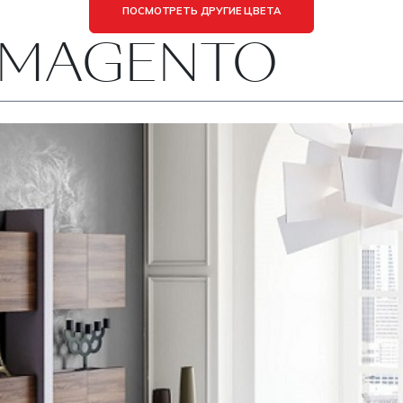
ПОСМОТРЕТЬ ДРУГИЕ ЦВЕТА
а MAGENTO