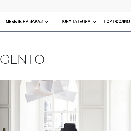
МЕБЕЛЬ НА ЗАКАЗ
ПОКУПАТЕЛЯМ
ПОРТФОЛИО
MAGENTO