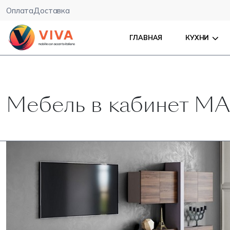
Оплата
Доставка
ГЛАВНАЯ
КУХНИ
Мебель в кабинет 