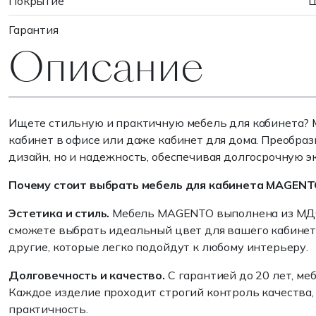
Покрытие
Ш
Гарантия
Описание
Ищете стильную и практичную мебель для кабинета? 
кабинет в офисе или даже кабинет для дома. Преобраз
дизайн, но и надежность, обеспечивая долгосрочную э
Почему стоит выбрать мебель для кабинета MAGENT
Эстетика и стиль.
Мебель MAGENTO выполнена из МДФ 
сможете выбрать идеальный цвет для вашего кабинета
другие, которые легко подойдут к любому интерьеру.
Долговечность и качество.
С гарантией до 20 лет, м
Каждое изделие проходит строгий контроль качества, 
практичность.