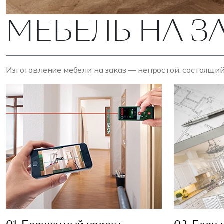
МЕБЕЛЬ НА З
Изготовление мебели на заказ — непростой, состоящий