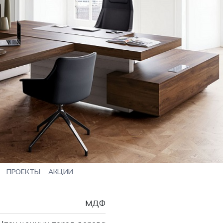
ПРОЕКТЫ
АКЦИИ
МДФ