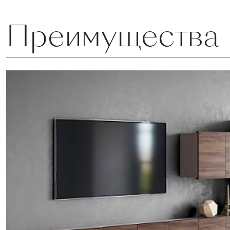
Преимуществ