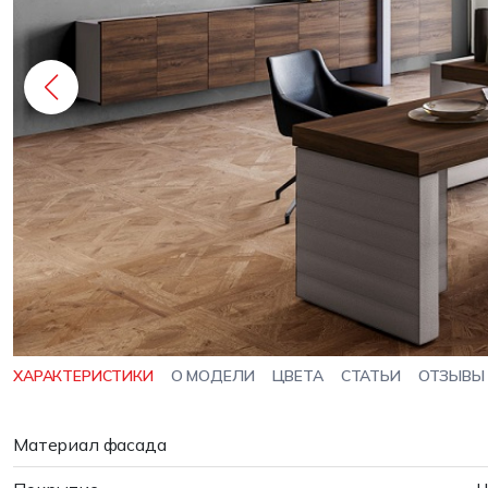
ХАРАКТЕРИСТИКИ
О МОДЕЛИ
ЦВЕТА
СТАТЬИ
ОТЗЫВЫ
Материал фасада