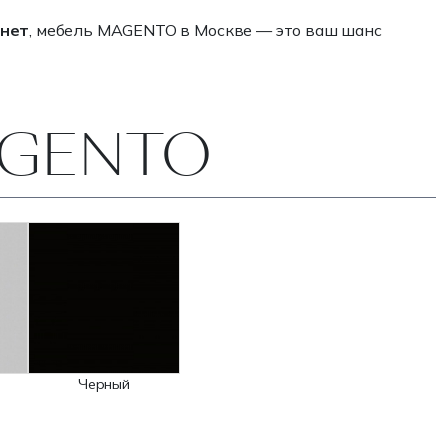
инет
, мебель MAGENTO в Москве — это ваш шанс
MAGENTO
Черный