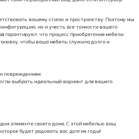
етствовать вашему стилю и пространству. Поэтому мы
конфигурацию, но и учесть все тонкости вашего
ка
гарантируют, что процесс приобретения мебели
ановку, чтобы ваша мебель служила долго и
 к повреждениям
 могли выбрать идеальный вариант для вашего
дом элементе своего дома. С этой мебелью ваш
оторое будет радовать вас долгие годы!