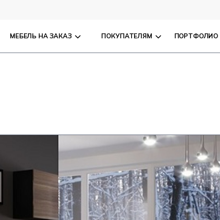
МЕБЕЛЬ НА ЗАКАЗ
ПОКУПАТЕЛЯМ
ПОРТФОЛИО