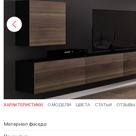
ХАРАКТЕРИСТИКИ
О МОДЕЛИ
ЦВЕТА
СТАТЬИ
ОТЗЫВЫ
Материал фасада