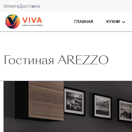
Оплата
Доставка
ГЛАВНАЯ
КУХНИ
Гостиная AREZZO