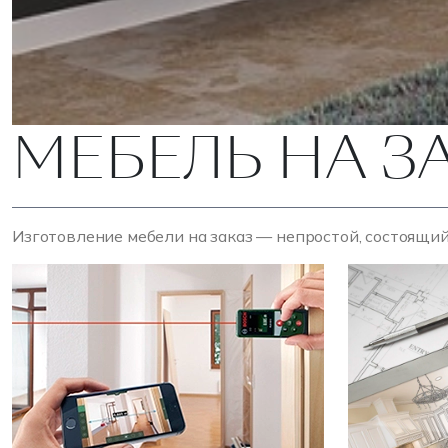
МЕБЕЛЬ НА З
Изготовление мебели на заказ — непростой, состоящий