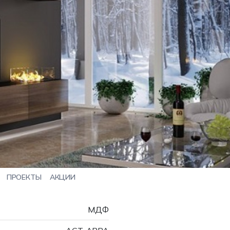
ПРОЕКТЫ
АКЦИИ
МДФ