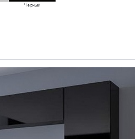
Черный