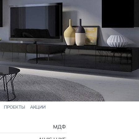
ПРОЕКТЫ
АКЦИИ
МДФ