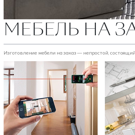
МЕБЕЛЬ НА З
Изготовление мебели на заказ — непростой, состоящий