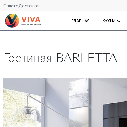
Оплата
Доставка
ГЛАВНАЯ
КУХНИ
Гостиная BARLETTA