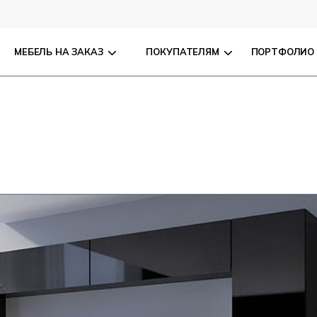
МЕБЕЛЬ НА ЗАКАЗ
ПОКУПАТЕЛЯМ
ПОРТФОЛИО