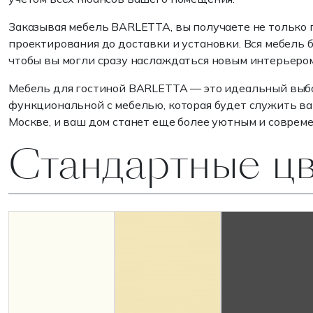
Заказывая мебель BARLETTA, вы получаете не только 
проектирования до доставки и установки. Вся мебель 
чтобы вы могли сразу наслаждаться новым интерьером
Мебель для гостиной BARLETTA — это идеальный выбор 
функциональной с мебелью, которая будет служить ва
Москве, и ваш дом станет еще более уютным и соврем
Стандартные ц