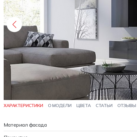
ХАРАКТЕРИСТИКИ
О МОДЕЛИ
ЦВЕТА
СТАТЬИ
ОТЗЫВЫ
Материал фасада