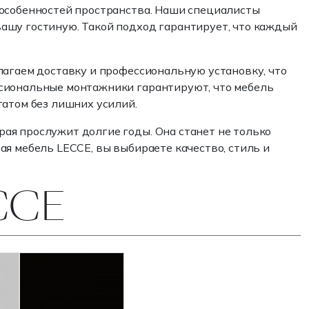
 особенностей пространства. Наши специалисты
ашу гостиную. Такой подход гарантирует, что каждый
лагаем доставку и профессиональную установку, что
ссиональные монтажники гарантируют, что мебель
татом без лишних усилий.
ая прослужит долгие годы. Она станет не только
я мебель LECCE, вы выбираете качество, стиль и
ECCE