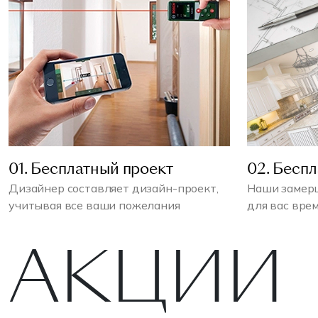
01. Бесплатный проект
02. Бесп
Дизайнер составляет дизайн-проект,
Наши замерщ
учитывая все ваши пожелания
для вас вре
АКЦИИ