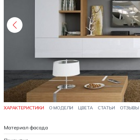
ХАРАКТЕРИСТИКИ
О МОДЕЛИ
ЦВЕТА
СТАТЬИ
ОТЗЫВЫ
Материал фасада