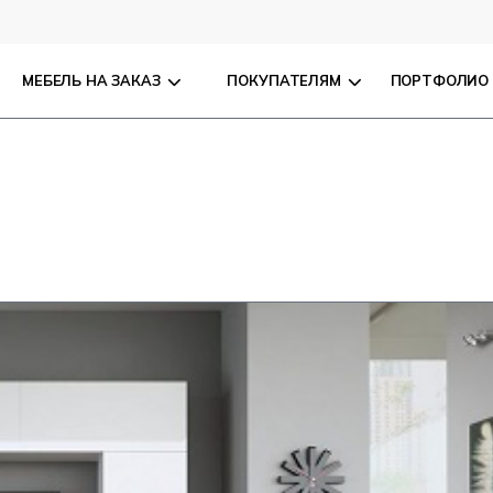
МЕБЕЛЬ НА ЗАКАЗ
ПОКУПАТЕЛЯМ
ПОРТФОЛИО