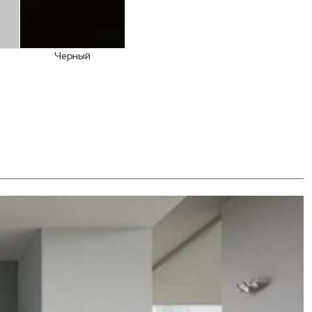
Черный