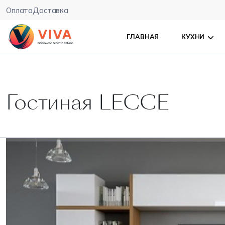
Оплата
Доставка
ГЛАВНАЯ
КУХНИ
Гостиная LECCE