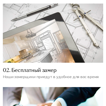
02. Бесплатный замер
Наши замерщики приедут в удобное для вас время