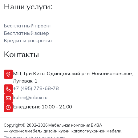
Наши услуги:
Бесплатный проект
Бесплатный замер
Кредит и рассрочка
Контакты
МЦ Три Кита, Одинцовский р-н, Новоивановское,
Луговая, 1
+7 (495) 778-68-78
kuhni@inbox.ru
Ежедневно 10:00 - 21:00
Copyright © 2002–2026 Мебельная компания ВИВА
— кухонная мебель, дизайн кухни, каталог кухонной мебели.