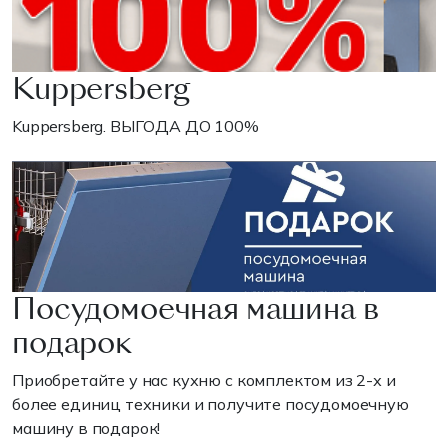
Kuppersberg
Kuppersberg. ВЫГОДА ДО 100%
Посудомоечная машина в
подарок
Приобретайте у нас кухню с комплектом из 2-х и
более единиц техники и получите посудомоечную
машину в подарок!