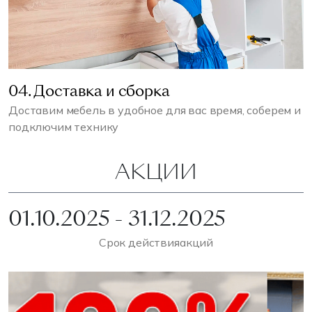
04. Доставка и сборка
Доставим мебель в удобное для вас время, соберем и
подключим технику
АКЦИИ
01.10.2025 - 31.12.2025
Срок действия
акций