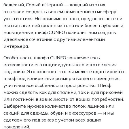
бежевый, Серый и Черный — каждый из этих
оттенков создаст в вашем помещении атмосферу
уюта и стиля. Независимо от того, предпочитаете ли
вы светлые, нейтральные тона или более глубокие и
насыщенные, шкаф CUNEO позволит вам создать
идеальное сочетание с другими элементами
интерьера.
Особенность шкафа CUNEO заключается в
возможности его индивидуального изготовления
под заказ. Это означает, что вы можете адаптировать
шкаф под конкретные размеры вашего помещения,
учитывая все особенности пространства. Шкаф
можно сделать как для спальни, так и для прихожей
или гостиной, в зависимости от ваших потребностей.
Выберите нужное количество полок, ящиков или
секций для одежды, обуви и аксессуаров — и мы
сделаем его под заказ с учетом всех ваших
пожеланий.