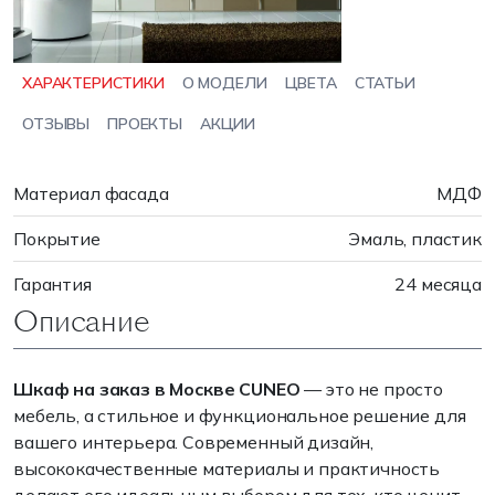
ХАРАКТЕРИСТИКИ
О МОДЕЛИ
ЦВЕТА
СТАТЬИ
ОТЗЫВЫ
ПРОЕКТЫ
АКЦИИ
Материал фасада
МДФ
Покрытие
Эмаль, пластик
Гарантия
24 месяца
Описание
Шкаф на заказ в Москве CUNEO
— это не просто
мебель, а стильное и функциональное решение для
вашего интерьера. Современный дизайн,
высококачественные материалы и практичность