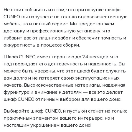
Не стоит забывать и о том, что при покупке шкафа
CUNEO вы получаете не только высококачественную
мебель, но и полный сервис. Мы предоставляем
доставку и профессиональную установку, что
избавит вас от лишних забот и обеспечит точность и
аккуратность в процессе сборки.
Шкаф CUNEO имеет гарантию до 24 месяцев, что
подтверждает его долговечность и надежность. Вы
можете быть уверены, что этот шкаф будет служить
вам долго и не потеряет своих эксплуатационных
качеств. Высококачественные материалы, надежная
фурнитура и внимание к деталям — все это делает
шкаф CUNEO отличным выбором для вашего дома.
Выбирайте шкаф CUNEO, и пусть он станет не только
практичным элементом вашего интерьера, но и
настоящим украшением вашего дома!