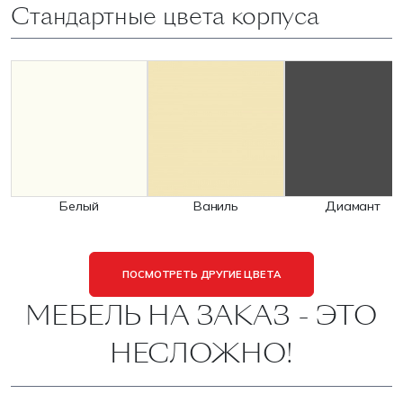
Стандартные цвета корпуса
Белый
Ваниль
Диамант
ПОСМОТРЕТЬ ДРУГИЕ ЦВЕТА
МЕБЕЛЬ НА ЗАКАЗ - ЭТО
НЕСЛОЖНО!