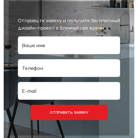
Отправьте заявку и получите бесплатный
дизайн-проект в ближайшее время
Ваше имя
Телефон
E-mail
ОТПРАВИТЬ ЗАЯВКУ