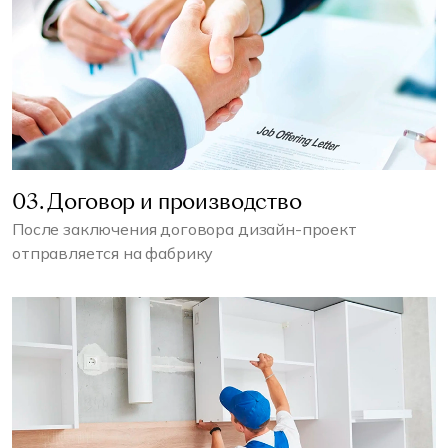
03. Договор и производство
После заключения договора дизайн-проект
отправляется на фабрику