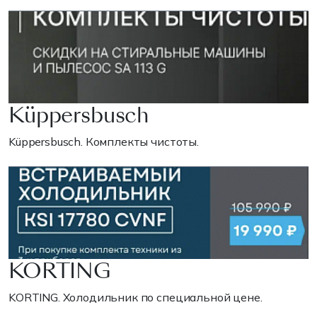
Küppersbusch
Küppersbusch. Комплекты чистоты.
KORTING
KORTING. Холодильник по специальной цене.