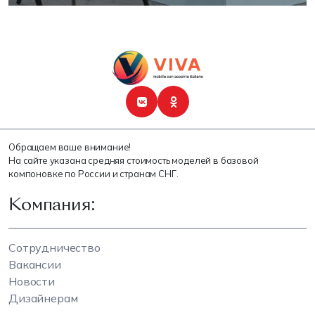
Обращаем ваше внимание!
На сайте указана средняя стоимость моделей в базовой
компоновке по России и странам СНГ.
Компания:
Сотрудничество
Вакансии
Новости
Дизайнерам