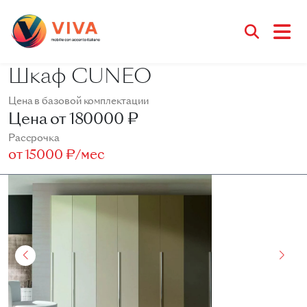
Шкаф CUNEO
Цена в базовой комплектации
Цена от
180000 ₽
Рассрочка
от
15000 ₽/мес