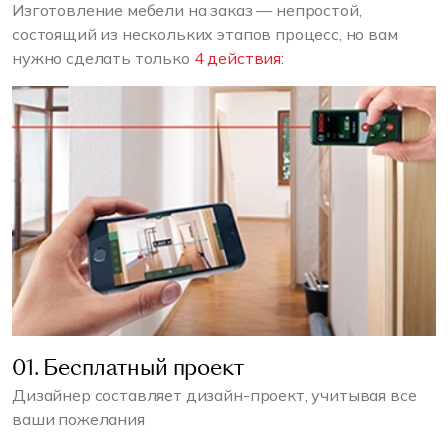
Изготовление мебели на заказ — непростой,
состоящий из нескольких этапов процесс, но вам
нужно сделать только
4 действия:
01. Бесплатный проект
Дизайнер составляет дизайн-проект, учитывая все
ваши пожелания