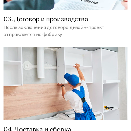
03. Договор и производство
После заключения договора дизайн-проект
отправляется на фабрику
04. Доставка и сборка