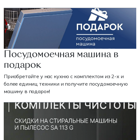
Посудомоечная машина в
подарок
Приобретайте у нас кухню с комплектом из 2-х и
более единиц техники и получите посудомоечную
машину в подарок!