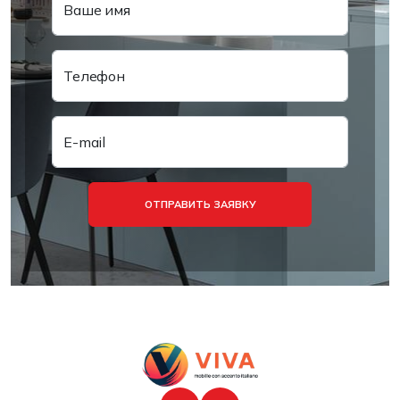
Ваше имя
Телефон
E-mail
ОТПРАВИТЬ ЗАЯВКУ