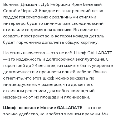
Ваниль, Диамант, Дуб Небраска, Крем бежевый,
Серый и Черный. Каждое из этих решений легко
поддаётся сочетанию с различными стилями
интерьера, будь то минимализм, скандинавский
стиль или современная классика. Вы сможете
создать пространство, в котором каждая деталь
будет гармонично дополнять общую картину.
Но стиль и качество — это не всё. Шкаф GALLARATE
— это надёжность и долгосрочная эксплуатация. С
гарантией до 24 месяцев, вы можете быть уверены в
долговечности и прочности вашей мебели. Важно
отметить, что этот шкаф можно заказать по
индивидуальным размерам, что делает его
отличным решением для любых помещений,
независимо от их площади и планировки.
Шкаф на заказ в Москве GALLARATE
— это не
только удобство, но и забота о вашем времени. Мы