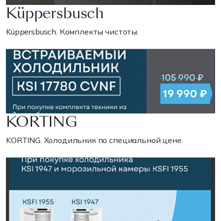
Küppersbusch
Küppersbusch. Комплекты чистоты.
KORTING
KORTING. Холодильник по специальной цене.