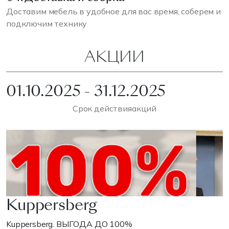
Доставим мебель в удобное для вас время, соберем и
подключим технику
АКЦИИ
01.10.2025 - 31.12.2025
Срок действия
акций
Kuppersberg
Kuppersberg. ВЫГОДА ДО 100%