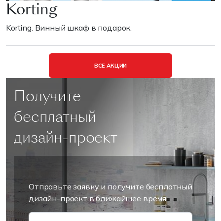
Korting
Korting. Винный шкаф в подарок.
ВСЕ АКЦИИ
Получите
бесплатный
дизайн-проект
Отправьте заявку и получите бесплатный
дизайн-проект в ближайшее время