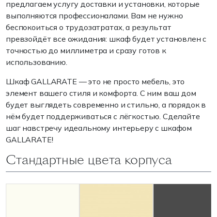
предлагаем услугу доставки и установки, которые
выполняются профессионалами. Вам не нужно
беспокоиться о трудозатратах, а результат
превзойдёт все ожидания: шкаф будет установлен с
точностью до миллиметра и сразу готов к
использованию.
Шкаф GALLARATE — это не просто мебель, это
элемент вашего стиля и комфорта. С ним ваш дом
будет выглядеть современно и стильно, а порядок в
нём будет поддерживаться с лёгкостью. Сделайте
шаг навстречу идеальному интерьеру с шкафом
GALLARATE!
Стандартные цвета корпуса