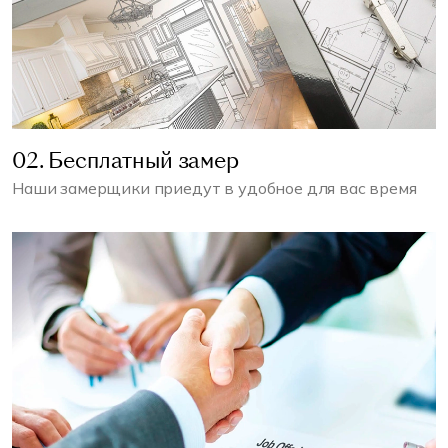
02. Бесплатный замер
Наши замерщики приедут в удобное для вас время