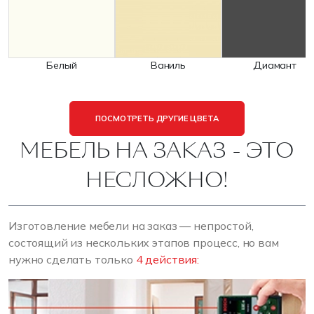
Белый
Ваниль
Диамант
ПОСМОТРЕТЬ ДРУГИЕ ЦВЕТА
МЕБЕЛЬ НА ЗАКАЗ - ЭТО
НЕСЛОЖНО!
Изготовление мебели на заказ — непростой,
состоящий из нескольких этапов процесс, но вам
нужно сделать только
4 действия: