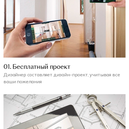
01. Бесплатный проект
Дизайнер составляет дизайн-проект, учитывая все
ваши пожелания