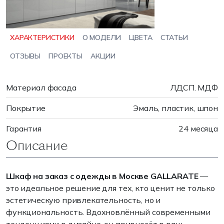
ХАРАКТЕРИСТИКИ
О МОДЕЛИ
ЦВЕТА
СТАТЬИ
ОТЗЫВЫ
ПРОЕКТЫ
АКЦИИ
Материал фасада
ЛДСП. МДФ
Покрытие
Эмаль, пластик, шпон
Гарантия
24 месяца
Описание
Шкаф на заказ с одежды в Москве GALLARATE
—
это идеальное решение для тех, кто ценит не только
эстетическую привлекательность, но и
функциональность. Вдохновлённый современными