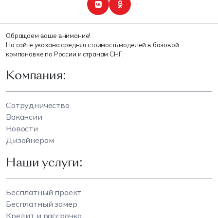
Обращаем ваше внимание!
На сайте указана средняя стоимость моделей в базовой
компоновке по России и странам СНГ.
Компания:
Сотрудничество
Вакансии
Новости
Дизайнерам
Наши услуги:
Бесплатный проект
Бесплатный замер
Кредит и рассрочка