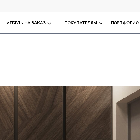
МЕБЕЛЬ НА ЗАКАЗ
ПОКУПАТЕЛЯМ
ПОРТФОЛИО