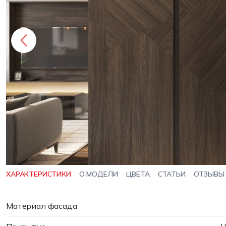
ХАРАКТЕРИСТИКИ
О МОДЕЛИ
ЦВЕТА
СТАТЬИ
ОТЗЫВЫ
Материал фасада