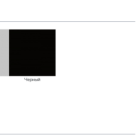
Черный