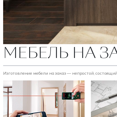
МЕБЕЛЬ НА З
Изготовление мебели на заказ — непростой, состоящий