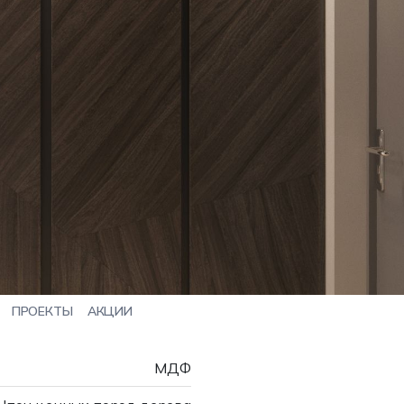
ПРОЕКТЫ
АКЦИИ
МДФ