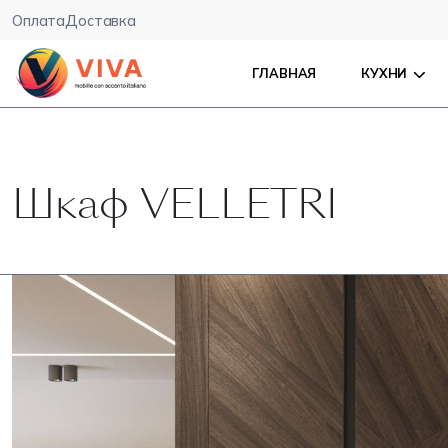
Оплата
Доставка
ГЛАВНАЯ
КУХНИ
Шкаф VELLETRI