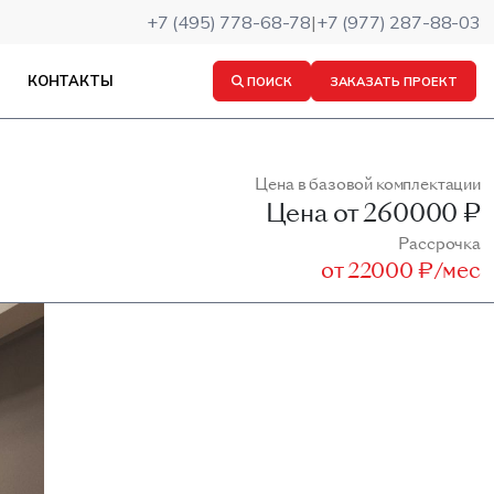
+7 (495) 778-68-78
|
+7 (977) 287-88-03
КОНТАКТЫ
ПОИСК
ЗАКАЗАТЬ ПРОЕКТ
Цена в базовой комплектации
Цена от
260000 ₽
Рассрочка
от
22000 ₽/мес