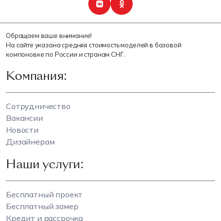
Обращаем ваше внимание!
На сайте указана средняя стоимость моделей в базовой
компоновке по России и странам СНГ.
Компания:
Сотрудничество
Вакансии
Новости
Дизайнерам
Наши услуги:
Бесплатный проект
Бесплатный замер
Кредит и рассрочка