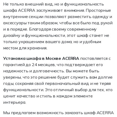
Не только внешний вид, но и функциональность
шкафа ACERRA заслуживает внимания. Просторные
внутренние секции позволяют разместить одежду и
аксессуары таким образом, чтобы все было под рукой
и в порядке. Благодаря своему современному
дизайну и функциональности, этот шкаф станет не
только украшением вашего дома, но и удобным
местом для хранения.
Установка шкафа в Москве ACERRA
поставляется с
гарантией до 24 месяцев, что подтверждает его
надежность и долговечность. Вы можете быть
уверены, что это решение будет служить вам долгие
годы, сохраняя свой первоначальный вид и не теряя
функциональности. Это отличный выбор для тех, кто
ценит качество и стиль в каждом элементе
интерьера.
Мы предлагаем возможность заказать шкаф ACERRA