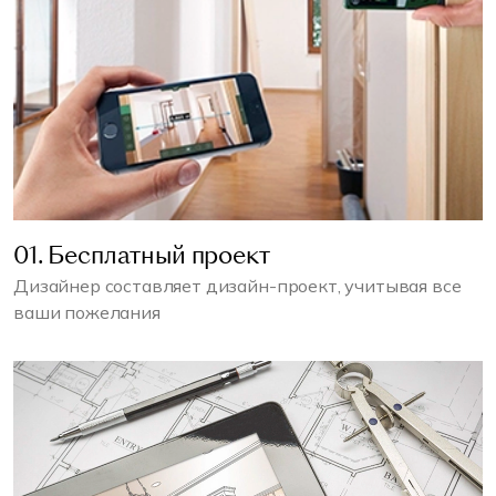
01. Бесплатный проект
Дизайнер составляет дизайн-проект, учитывая все
ваши пожелания