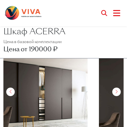
Шкаф ACERRA
Цена в базовой комплектации
Цена от
190000 ₽