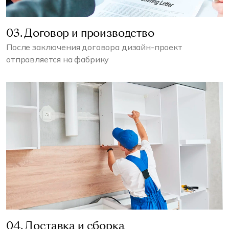
03. Договор и производство
После заключения договора дизайн-проект
отправляется на фабрику
04. Доставка и сборка