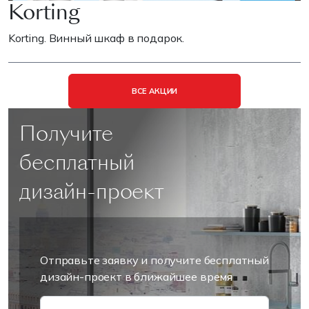
Korting
Korting. Винный шкаф в подарок.
ВСЕ АКЦИИ
Получите
бесплатный
дизайн-проект
Отправьте заявку и получите бесплатный
дизайн-проект в ближайшее время