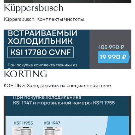
Küppersbusch
Küppersbusch. Комплекты чистоты.
KORTING
KORTING. Холодильник по специальной цене.