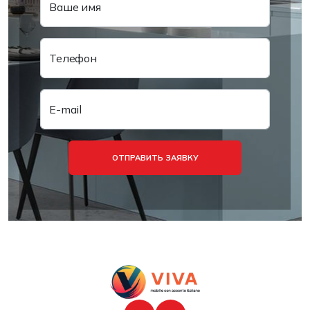
Ваше имя
Телефон
E-mail
ОТПРАВИТЬ ЗАЯВКУ