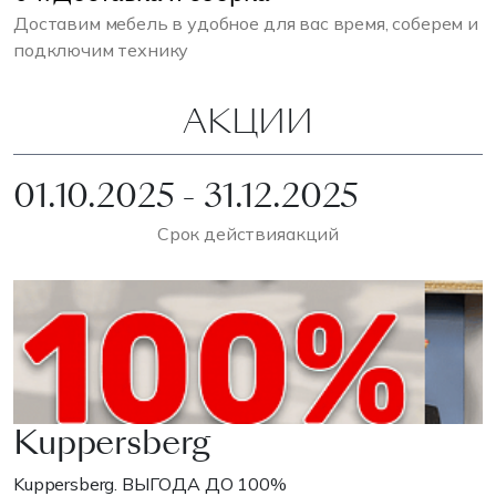
Доставим мебель в удобное для вас время, соберем и
подключим технику
АКЦИИ
01.10.2025 - 31.12.2025
Срок действия
акций
Kuppersberg
Kuppersberg. ВЫГОДА ДО 100%