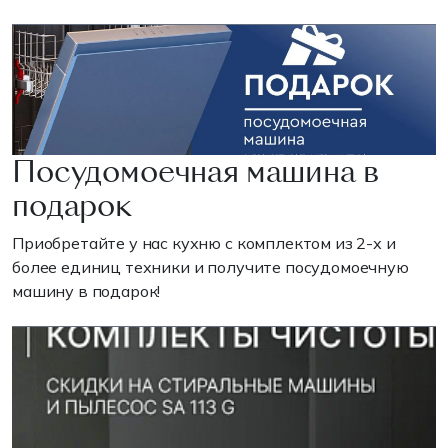
Посудомоечная машина в
подарок
Приобретайте у нас кухню с комплектом из 2-х и
более единиц техники и получите посудомоечную
машину в подарок!