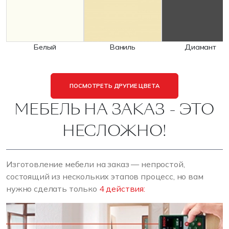
Белый
Ваниль
Диамант
ПОСМОТРЕТЬ ДРУГИЕ ЦВЕТА
МЕБЕЛЬ НА ЗАКАЗ - ЭТО
НЕСЛОЖНО!
Изготовление мебели на заказ — непростой,
состоящий из нескольких этапов процесс, но вам
нужно сделать только
4 действия: