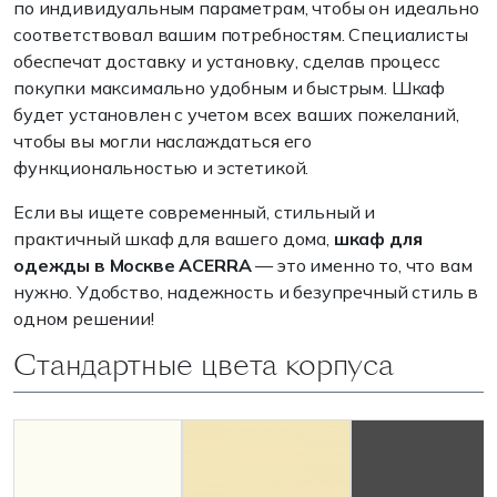
по индивидуальным параметрам, чтобы он идеально
соответствовал вашим потребностям. Специалисты
обеспечат доставку и установку, сделав процесс
покупки максимально удобным и быстрым. Шкаф
будет установлен с учетом всех ваших пожеланий,
чтобы вы могли наслаждаться его
функциональностью и эстетикой.
Если вы ищете современный, стильный и
практичный шкаф для вашего дома,
шкаф для
одежды в Москве ACERRA
— это именно то, что вам
нужно. Удобство, надежность и безупречный стиль в
одном решении!
Стандартные цвета корпуса