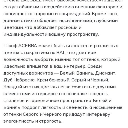
его устойчивым к воздействию внешних факторов и
защищает от царапин и повреждений. Кроме того,
данное стекло обладает насыщенными, глубокими
цветами, что добавляет роскоши и
индивидуальности вашему пространству.
Шкаф ACERRA может быть выполнен в различных
цветах с покрытием по RAL, что дает вам
возможность выбрать именно тот оттенок, который
идеально впишется в ваш интерьер. Среди
доступных вариантов — Белый, Ваниль, Диамант,
Дуб Небраска, Крем бежевый, Серый и Черный.
Каждый из этих цветов легко сочетать с другими
элементами интерьера, что позволяет создать
стильное и гармоничное пространство. Белый и
Ваниль подарят легкость и свежесть, а насыщенные
оттенки Серого и Черного придадут интерьеру
элегантность и строгость.