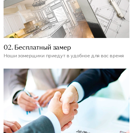
02. Бесплатный замер
Наши замерщики приедут в удобное для вас время