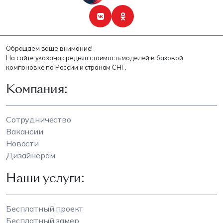
Обращаем ваше внимание!
На сайте указана средняя стоимость моделей в базовой
компоновке по России и странам СНГ.
Компания:
Сотрудничество
Вакансии
Новости
Дизайнерам
Наши услуги:
Бесплатный проект
Бесплатный замер