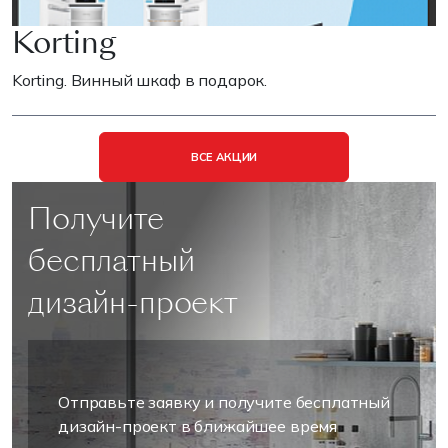
Korting
Korting. Винный шкаф в подарок.
ВСЕ АКЦИИ
Получите
бесплатный
дизайн-проект
Отправьте заявку и получите бесплатный
дизайн-проект в ближайшее время