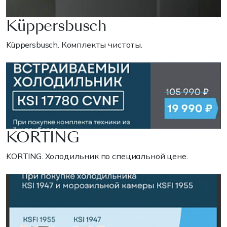
Küppersbusch
Küppersbusch. Комплекты чистоты.
KORTING
KORTING. Холодильник по специальной цене.