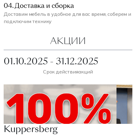
04. Доставка и сборка
Доставим мебель в удобное для вас время, соберем и
подключим технику
АКЦИИ
01.10.2025 - 31.12.2025
Срок действия
акций
Kuppersberg