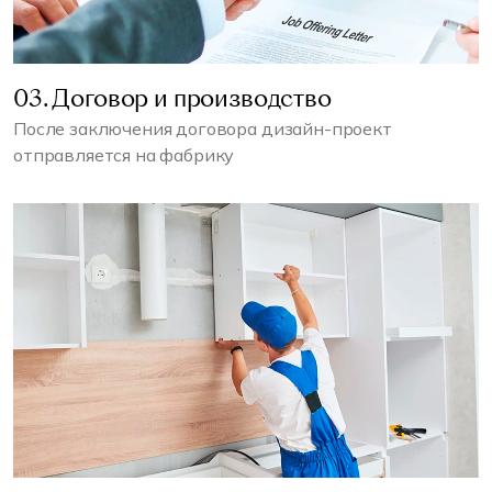
03. Договор и производство
После заключения договора дизайн-проект
отправляется на фабрику