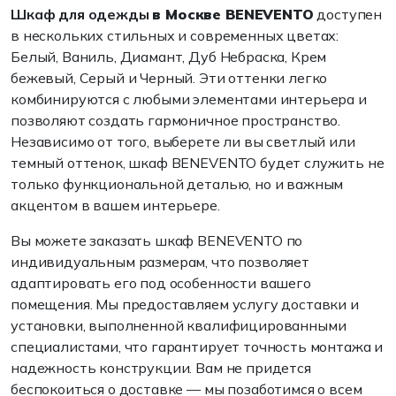
Шкаф для одежды
в Москве BENEVENTO
доступен
в нескольких стильных и современных цветах:
Белый, Ваниль, Диамант, Дуб Небраска, Крем
бежевый, Серый и Черный. Эти оттенки легко
комбинируются с любыми элементами интерьера и
позволяют создать гармоничное пространство.
Независимо от того, выберете ли вы светлый или
темный оттенок, шкаф BENEVENTO будет служить не
только функциональной деталью, но и важным
акцентом в вашем интерьере.
Вы можете заказать шкаф BENEVENTO по
индивидуальным размерам, что позволяет
адаптировать его под особенности вашего
помещения. Мы предоставляем услугу доставки и
установки, выполненной квалифицированными
специалистами, что гарантирует точность монтажа и
надежность конструкции. Вам не придется
беспокоиться о доставке — мы позаботимся о всем