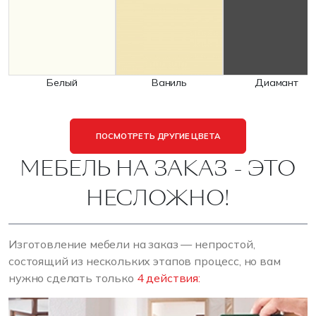
Белый
Ваниль
Диамант
ПОСМОТРЕТЬ ДРУГИЕ ЦВЕТА
МЕБЕЛЬ НА ЗАКАЗ - ЭТО
НЕСЛОЖНО!
Изготовление мебели на заказ — непростой,
состоящий из нескольких этапов процесс, но вам
нужно сделать только
4 действия: