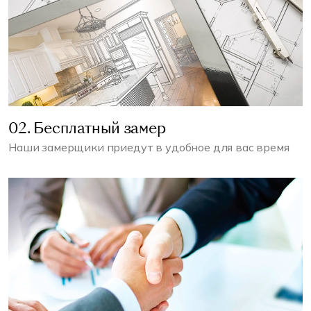
02. Бесплатный замер
Наши замерщики приедут в удобное для вас время