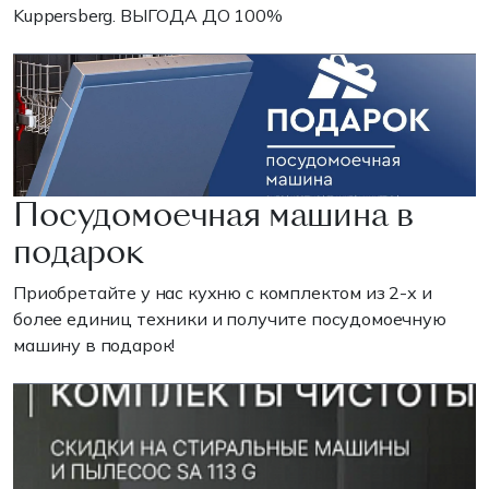
Kuppersberg. ВЫГОДА ДО 100%
Посудомоечная машина в
подарок
Приобретайте у нас кухню с комплектом из 2-х и
более единиц техники и получите посудомоечную
машину в подарок!