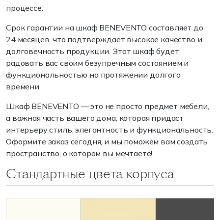
процессе.
Срок гарантии на шкаф BENEVENTO составляет до
24 месяцев, что подтверждает высокое качество и
долговечность продукции. Этот шкаф будет
радовать вас своим безупречным состоянием и
функциональностью на протяжении долгого
времени.
Шкаф BENEVENTO — это не просто предмет мебели,
а важная часть вашего дома, которая придаст
интерьеру стиль, элегантность и функциональность.
Оформите заказ сегодня, и мы поможем вам создать
пространство, о котором вы мечтаете!
Стандартные цвета корпуса