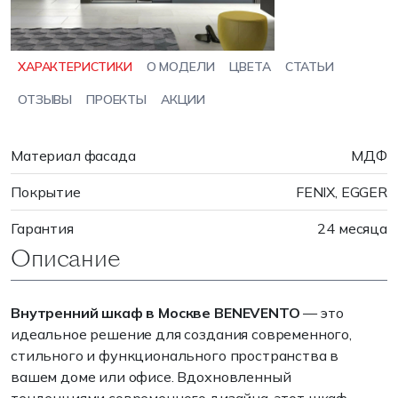
ХАРАКТЕРИСТИКИ
О МОДЕЛИ
ЦВЕТА
СТАТЬИ
ОТЗЫВЫ
ПРОЕКТЫ
АКЦИИ
Материал фасада
МДФ
Покрытие
FENIX, EGGER
Гарантия
24 месяца
Описание
Внутренний шкаф в Москве BENEVENTO
— это
идеальное решение для создания современного,
стильного и функционального пространства в
вашем доме или офисе. Вдохновленный