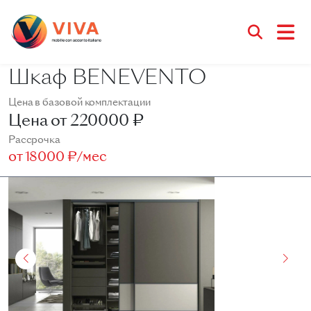
Шкаф BENEVENTO
Цена в базовой комплектации
Цена от
220000 ₽
Рассрочка
от
18000 ₽/мес