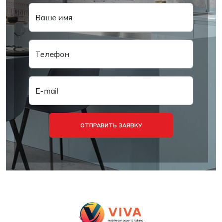
Ваше имя
Телефон
E-mail
ОТПРАВИТЬ ЗАЯВКУ