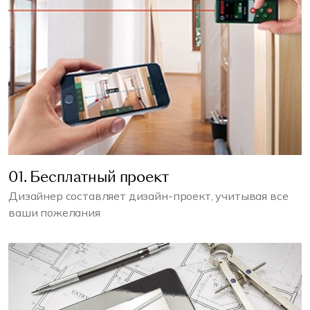
01. Бесплатный проект
Дизайнер составляет дизайн-проект, учитывая все
ваши пожелания