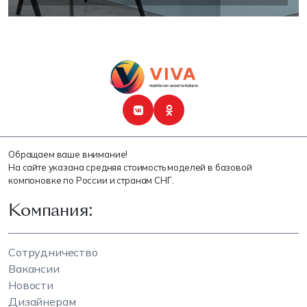
Обращаем ваше внимание!
На сайте указана средняя стоимость моделей в базовой
компоновке по России и странам СНГ.
Компания:
Сотрудничество
Вакансии
Новости
Дизайнерам