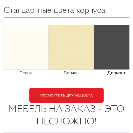
Стандартные цвета корпуса
Белый
Ваниль
Диамант
ПОСМОТРЕТЬ ДРУГИЕ ЦВЕТА
МЕБЕЛЬ НА ЗАКАЗ - ЭТО
НЕСЛОЖНО!