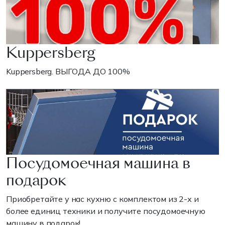
Kuppersberg
Kuppersberg. ВЫГОДА ДО 100%
Посудомоечная машина в
подарок
Приобретайте у нас кухню с комплектом из 2-х и
более единиц техники и получите посудомоечную
машину в подарок!