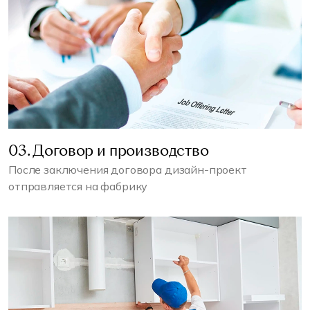
03. Договор и производство
После заключения договора дизайн-проект
отправляется на фабрику