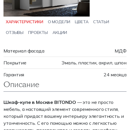
ХАРАКТЕРИСТИКИ
О МОДЕЛИ
ЦВЕТА
СТАТЬИ
ОТЗЫВЫ
ПРОЕКТЫ
АКЦИИ
Материал фасада
МДФ
Покрытие
Эмаль, пластик, акрил, шпон
Гарантия
24 месяца
Описание
Шкаф-купе в Москве BITONDO
— это не просто
мебель, а настоящий элемент современного стиля,
который придаст вашему интерьеру элегантность и
утонченность. С его помощью можно с легкостью