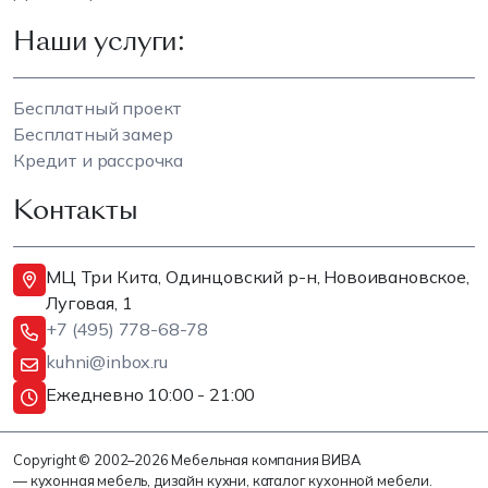
Наши услуги:
Бесплатный проект
Бесплатный замер
Кредит и рассрочка
Контакты
МЦ Три Кита, Одинцовский р-н, Новоивановское,
Луговая, 1
+7 (495) 778-68-78
kuhni@inbox.ru
Ежедневно 10:00 - 21:00
Copyright © 2002–2026 Мебельная компания ВИВА
— кухонная мебель, дизайн кухни, каталог кухонной мебели.