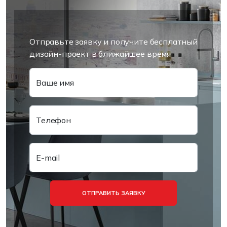
Отправьте заявку и получите бесплатный
дизайн-проект в ближайшее время
Ваше имя
Телефон
E-mail
ОТПРАВИТЬ ЗАЯВКУ