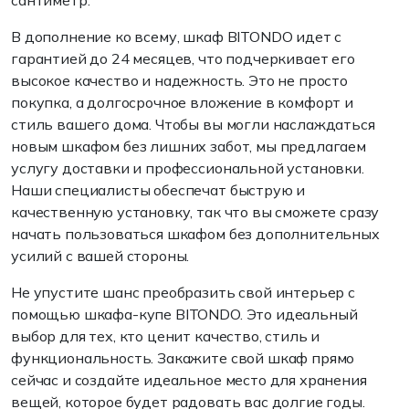
сантиметр.
В дополнение ко всему, шкаф BITONDO идет с
гарантией до 24 месяцев, что подчеркивает его
высокое качество и надежность. Это не просто
покупка, а долгосрочное вложение в комфорт и
стиль вашего дома. Чтобы вы могли наслаждаться
новым шкафом без лишних забот, мы предлагаем
услугу доставки и профессиональной установки.
Наши специалисты обеспечат быструю и
качественную установку, так что вы сможете сразу
начать пользоваться шкафом без дополнительных
усилий с вашей стороны.
Не упустите шанс преобразить свой интерьер с
помощью шкафа-купе BITONDO. Это идеальный
выбор для тех, кто ценит качество, стиль и
функциональность. Закажите свой шкаф прямо
сейчас и создайте идеальное место для хранения
вещей, которое будет радовать вас долгие годы.