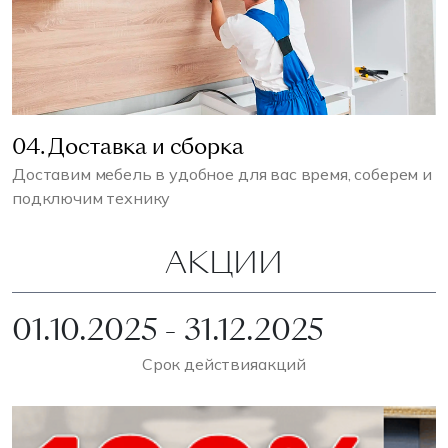
04. Доставка и сборка
Доставим мебель в удобное для вас время, соберем и
подключим технику
АКЦИИ
01.10.2025 - 31.12.2025
Срок действия
акций