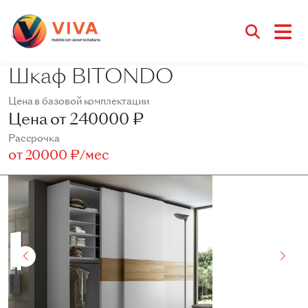
Шкаф BITONDO
Цена в базовой комплектации
Цена от
240000 ₽
Рассрочка
от
20000 ₽/мес