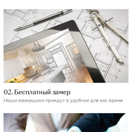
02. Бесплатный замер
Наши замерщики приедут в удобное для вас время