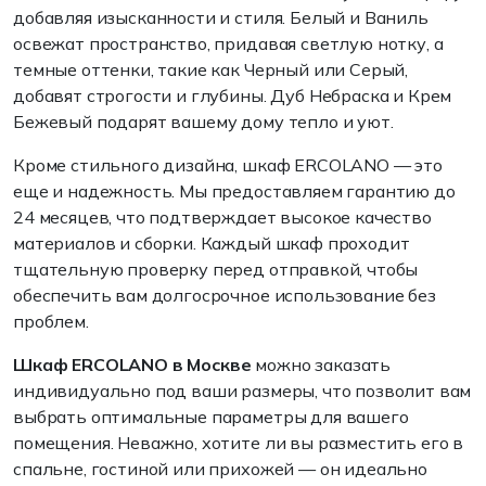
добавляя изысканности и стиля. Белый и Ваниль
освежат пространство, придавая светлую нотку, а
темные оттенки, такие как Черный или Серый,
добавят строгости и глубины. Дуб Небраска и Крем
Бежевый подарят вашему дому тепло и уют.
Кроме стильного дизайна, шкаф ERCOLANO — это
еще и надежность. Мы предоставляем гарантию до
24 месяцев, что подтверждает высокое качество
материалов и сборки. Каждый шкаф проходит
тщательную проверку перед отправкой, чтобы
обеспечить вам долгосрочное использование без
проблем.
Шкаф ERCOLANO в Москве
можно заказать
индивидуально под ваши размеры, что позволит вам
выбрать оптимальные параметры для вашего
помещения. Неважно, хотите ли вы разместить его в
спальне, гостиной или прихожей — он идеально