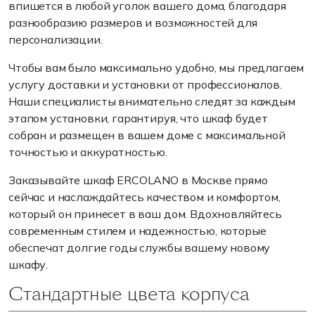
впишется в любой уголок вашего дома, благодаря
разнообразию размеров и возможностей для
персонализации.
Чтобы вам было максимально удобно, мы предлагаем
услугу доставки и установки от профессионалов.
Наши специалисты внимательно следят за каждым
этапом установки, гарантируя, что шкаф будет
собран и размещен в вашем доме с максимальной
точностью и аккуратностью.
Заказывайте шкаф ERCOLANO в Москве прямо
сейчас и наслаждайтесь качеством и комфортом,
который он принесет в ваш дом. Вдохновляйтесь
современным стилем и надежностью, которые
обеспечат долгие годы службы вашему новому
шкафу.
Стандартные цвета корпуса