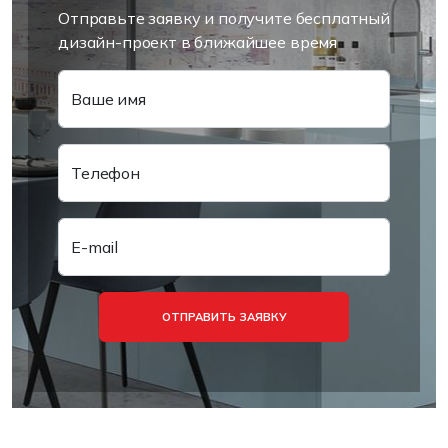
Отправьте заявку и получите бесплатный
дизайн-проект в ближайшее время
Ваше имя
Телефон
E-mail
ОТПРАВИТЬ ЗАЯВКУ