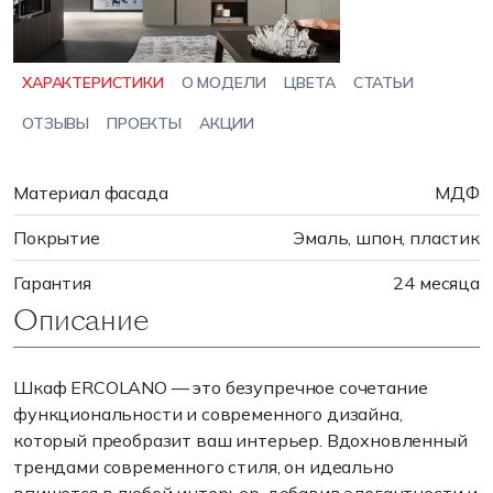
ХАРАКТЕРИСТИКИ
О МОДЕЛИ
ЦВЕТА
СТАТЬИ
ОТЗЫВЫ
ПРОЕКТЫ
АКЦИИ
Материал фасада
МДФ
Покрытие
Эмаль, шпон, пластик
Гарантия
24 месяца
Описание
Шкаф ERCOLANO — это безупречное сочетание
функциональности и современного дизайна,
который преобразит ваш интерьер. Вдохновленный
трендами современного стиля, он идеально