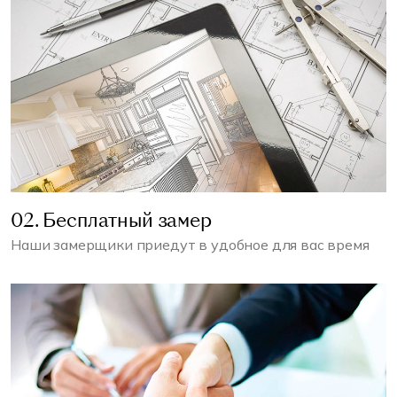
02. Бесплатный замер
Наши замерщики приедут в удобное для вас время