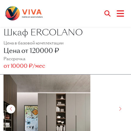
Шкаф ERCOLANO
Цена в базовой комплектации
Цена от
120000 ₽
Рассрочка
от
10000 ₽/мес