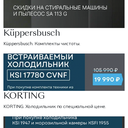
Küppersbusch
Küppersbusch. Комплекты чистоты.
KORTING
KORTING. Холодильник по специальной цене.