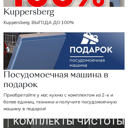
Kuppersberg
Kuppersberg. ВЫГОДА ДО 100%
Посудомоечная машина в
подарок
Приобретайте у нас кухню с комплектом из 2-х и
более единиц техники и получите посудомоечную
машину в подарок!