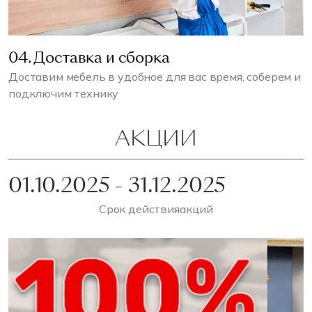
04. Доставка и сборка
Доставим мебель в удобное для вас время, соберем и
подключим технику
АКЦИИ
01.10.2025 - 31.12.2025
Срок действия
акций