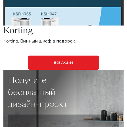
Korting
Korting. Винный шкаф в подарок.
ВСЕ АКЦИИ
Получите
бесплатный
дизайн-проект