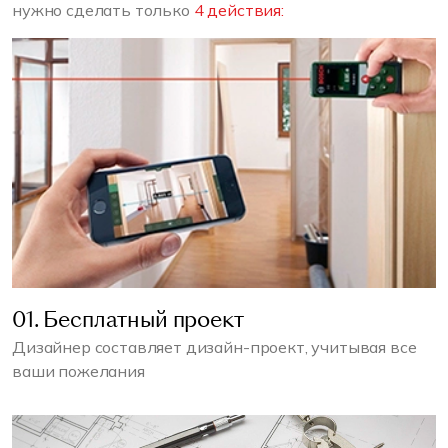
нужно сделать только
4 действия:
01. Бесплатный проект
Дизайнер составляет дизайн-проект, учитывая все
ваши пожелания