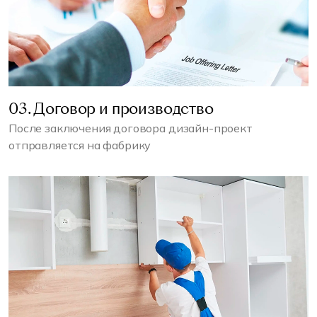
03. Договор и производство
После заключения договора дизайн-проект
отправляется на фабрику