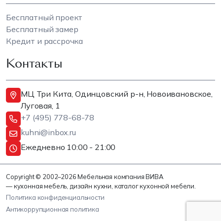
Бесплатный проект
Бесплатный замер
Кредит и рассрочка
Контакты
МЦ Три Кита, Одинцовский р-н, Новоивановское,
Луговая, 1
+7 (495) 778-68-78
kuhni@inbox.ru
Ежедневно 10:00 - 21:00
Copyright © 2002–2026 Мебельная компания ВИВА
— кухонная мебель, дизайн кухни, каталог кухонной мебели.
Политика конфиденциальности
Антикоррупционная политика