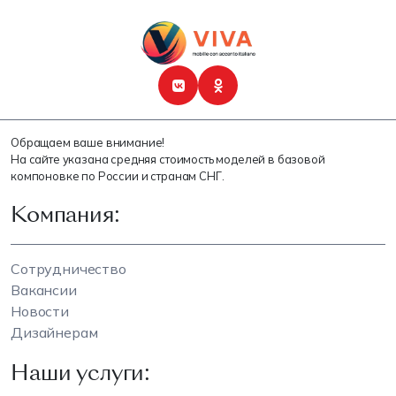
Обращаем ваше внимание!
На сайте указана средняя стоимость моделей в базовой
компоновке по России и странам СНГ.
Компания:
Сотрудничество
Вакансии
Новости
Дизайнерам
Наши услуги: