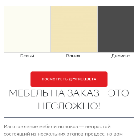
Белый
Ваниль
Диамант
ПОСМОТРЕТЬ ДРУГИЕ ЦВЕТА
МЕБЕЛЬ НА ЗАКАЗ - ЭТО
НЕСЛОЖНО!
Изготовление мебели на заказ — непростой,
состоящий из нескольких этапов процесс, но вам