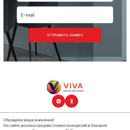
E-mail
ОТПРАВИТЬ ЗАЯВКУ
Обращаем ваше внимание!
На сайте указана средняя стоимость моделей в базовой