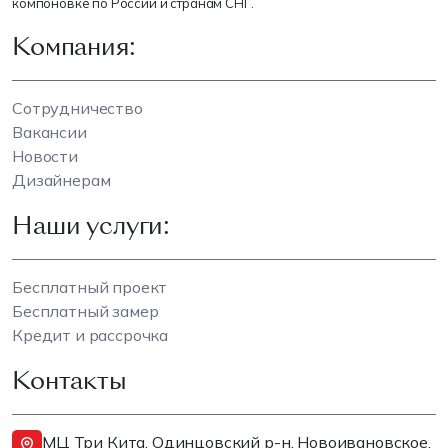
компоновке по России и странам СНГ.
Компания:
Сотрудничество
Вакансии
Новости
Дизайнерам
Наши услуги:
Бесплатный проект
Бесплатный замер
Кредит и рассрочка
Контакты
МЦ Три Кита, Одинцовский р-н, Новоивановское,