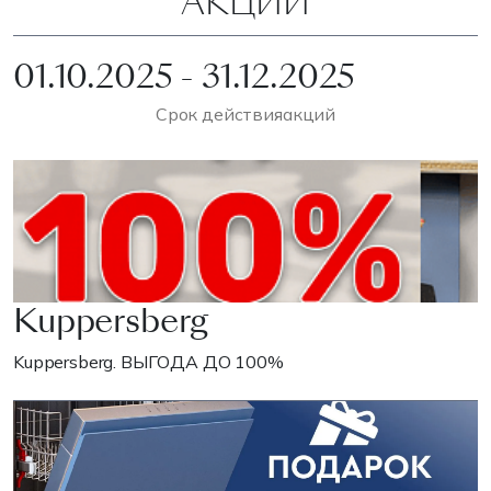
АКЦИИ
01.10.2025 - 31.12.2025
Срок действия
акций
Kuppersberg
Kuppersberg. ВЫГОДА ДО 100%