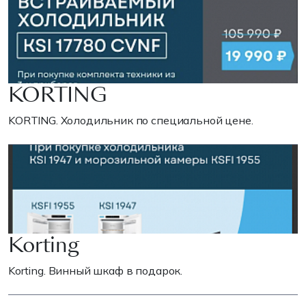
KORTING
KORTING. Холодильник по специальной цене.
Korting
Korting. Винный шкаф в подарок.