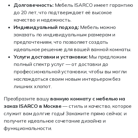
Долговечность:
Мебель ISARCO имеет гарантию
до 20 лет, что подтверждает её высокое
качество и надежность.
Индивидуальный подход:
Мебель можно
заказать по индивидуальным размерам и
предпочтениям, что позволяет создать
идеальное решение для вашей ванной комнаты.
Услуги доставки и установки:
Мы предложим
полный спектр услуг — от доставки до
профессиональной установки, чтобы вы могли
наслаждаться своим новым интерьером без
лишних хлопот.
Преобразите вашу
ванную комнату с мебелью на
заказ ISARCO в Москве
— стиль и качество, которое
служит вам долгие годы! Закажите прямо сейчас и
получите идеальное сочетание дизайна и
функциональности.