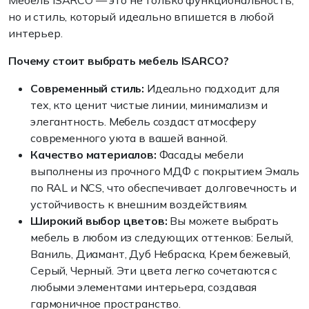
Мебель ISARCO — это не только функциональность,
но и стиль, который идеально впишется в любой
интерьер.
Почему стоит выбрать мебель ISARCO?
Современный стиль:
Идеально подходит для
тех, кто ценит чистые линии, минимализм и
элегантность. Мебель создаст атмосферу
современного уюта в вашей ванной.
Качество материалов:
Фасады мебели
выполнены из прочного МДФ с покрытием Эмаль
по RAL и NCS, что обеспечивает долговечность и
устойчивость к внешним воздействиям.
Широкий выбор цветов:
Вы можете выбрать
мебель в любом из следующих оттенков: Белый,
Ваниль, Диамант, Дуб Небраска, Крем бежевый,
Серый, Черный. Эти цвета легко сочетаются с
любыми элементами интерьера, создавая
гармоничное пространство.