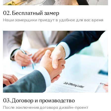
02. Бесплатный замер
Наши замерщики приедут в удобное для вас время
03. Договор и производство
После заключения договора дизайн-проект