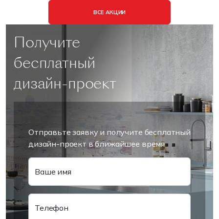
ВСЕ АКЦИИ
Получите
бесплатный
дизайн-проект
Отправьте заявку и получите бесплатный
дизайн-проект в ближайшее время
Ваше имя
Телефон