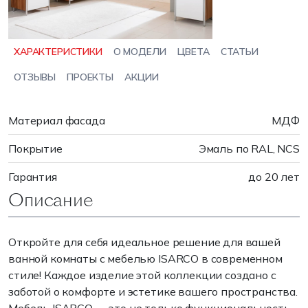
ХАРАКТЕРИСТИКИ
О МОДЕЛИ
ЦВЕТА
СТАТЬИ
ОТЗЫВЫ
ПРОЕКТЫ
АКЦИИ
Материал фасада
МДФ
Покрытие
Эмаль по RAL, NCS
Гарантия
до 20 лет
Описание
Откройте для себя идеальное решение для вашей
ванной комнаты с мебелью ISARCO в современном
стиле! Каждое изделие этой коллекции создано с
заботой о комфорте и эстетике вашего пространства.