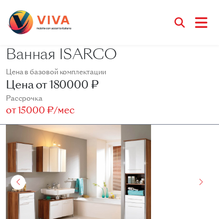
Ванная ISARCO
Цена в базовой комплектации
Цена от
180000 ₽
Рассрочка
от
15000 ₽/мес