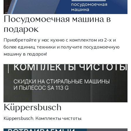
Посудомоечная машина в
подарок
Приобретайте у нас кухню с комплектом из 2-х и
более единиц техники и получите посудомоечную
машину в подарок!
Küppersbusch
Küppersbusch. Комплекты чистоты.