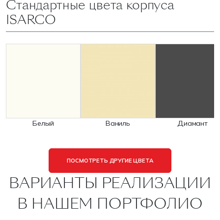
Стандартные цвета корпуса
ISARCO
Белый
Ваниль
Диамант
ПОСМОТРЕТЬ ДРУГИЕ ЦВЕТА
ВАРИАНТЫ РЕАЛИЗАЦИИ
В НАШЕМ ПОРТФОЛИО