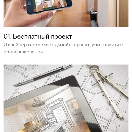
01. Бесплатный проект
Дизайнер составляет дизайн-проект, учитывая все
ваши пожелания