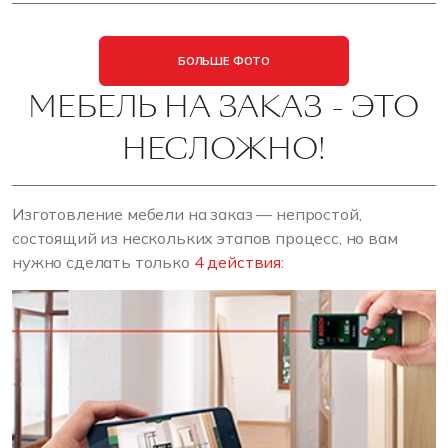
БОЛЬШЕ ФОТО
МЕБЕЛЬ НА ЗАКАЗ - ЭТО
НЕСЛОЖНО!
Изготовление мебели на заказ — непростой,
состоящий из нескольких этапов процесс, но вам
нужно сделать только
4 действия: