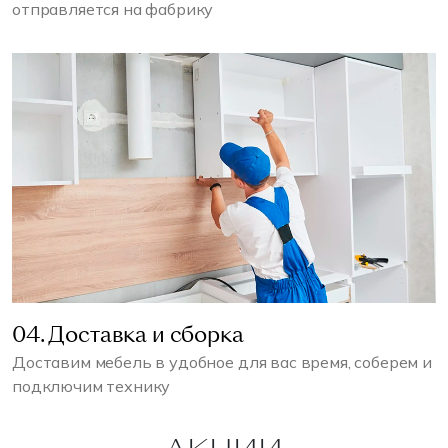
отправляется на фабрику
04. Доставка и сборка
Доставим мебель в удобное для вас время, соберем и
подключим технику