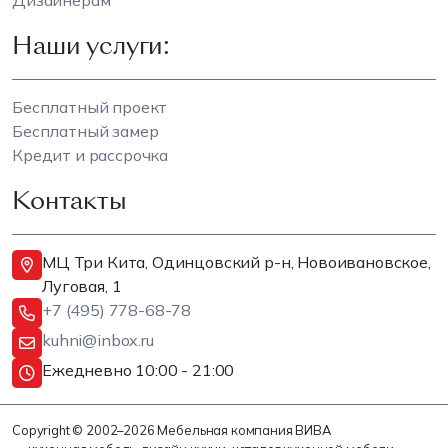
Дизайнерам
Наши услуги:
Бесплатный проект
Бесплатный замер
Кредит и рассрочка
Контакты
МЦ Три Кита, Одинцовский р-н, Новоивановское,
Луговая, 1
+7 (495) 778-68-78
kuhni@inbox.ru
Ежедневно 10:00 - 21:00
Copyright © 2002–2026 Мебельная компания ВИВА