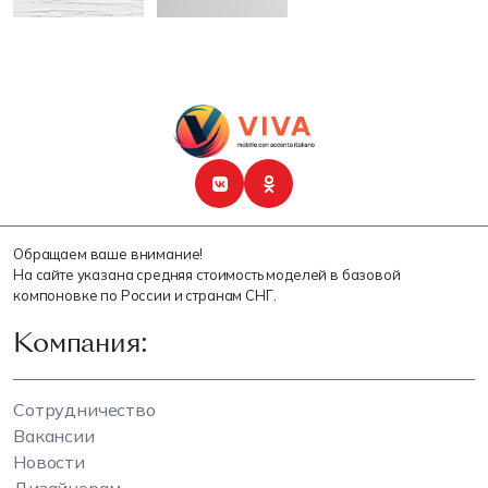
Обращаем ваше внимание!
На сайте указана средняя стоимость моделей в базовой
компоновке по России и странам СНГ.
Компания:
Сотрудничество
Вакансии
Новости