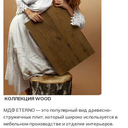
КОЛЛЕКЦИЯ WOOD
МДФ ETERNO — это популярный вид древесно-
стружечных плит, который широко используется в
мебельном производстве и отделке интерьеров.