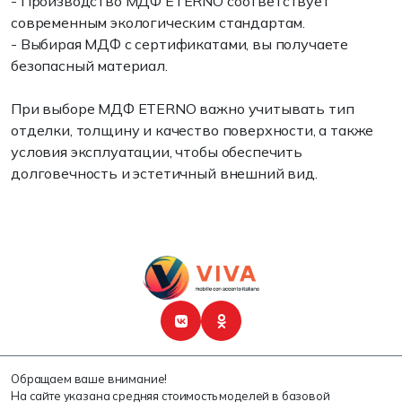
- Производство МДФ ETERNO соответствует
современным экологическим стандартам.
- Выбирая МДФ с сертификатами, вы получаете
безопасный материал.
При выборе МДФ ETERNO важно учитывать тип
отделки, толщину и качество поверхности, а также
условия эксплуатации, чтобы обеспечить
долговечность и эстетичный внешний вид.
Обращаем ваше внимание!
На сайте указана средняя стоимость моделей в базовой