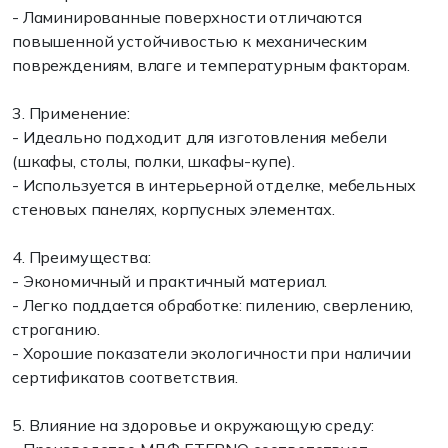
- Ламинированные поверхности отличаются
повышенной устойчивостью к механическим
повреждениям, влаге и температурным факторам.
3. Применение:
- Идеально подходит для изготовления мебели
(шкафы, столы, полки, шкафы-купе).
- Используется в интерьерной отделке, мебельных
стеновых панелях, корпусных элементах.
4. Преимущества:
- Экономичный и практичный материал.
- Легко поддается обработке: пилению, сверлению,
строганию.
- Хорошие показатели экологичности при наличии
сертификатов соответствия.
5. Влияние на здоровье и окружающую среду: