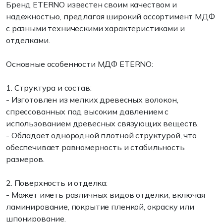
Бренд ETERNO известен своим качеством и
надежностью, предлагая широкий ассортимент МДФ
с разными техническими характеристиками и
отделками.
Основные особенности МДФ ETERNO:
1. Структура и состав:
- Изготовлен из мелких древесных волокон,
спрессованных под высоким давлением с
использованием древесных связующих веществ.
- Обладает однородной плотной структурой, что
обеспечивает равномерность и стабильность
размеров.
2. Поверхность и отделка:
- Может иметь различных видов отделки, включая
ламинирование, покрытие пленкой, окраску или
шпонирование.