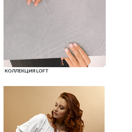
КОЛЛЕКЦИЯ LOFT