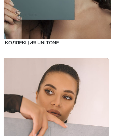
КОЛЛЕКЦИЯ UNITONE