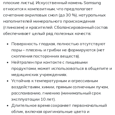
плоские листы). Искусственный камень Samsung
относится к композитным, что предполагает
сочетание акриловых смол (до 30 %), натуральных
наполнителей минерального происхождения
(глинозем) и красителей. Сбалансированный состав
обеспечивает целый ряд полезных качеств:
Поверхность гладкая, полностью отсутствуют
поры – плесень и грибки не формируются (нет
скопления посторонних веществ).
Нейтрален при контакте с пищевыми
продуктами, может использоваться в общепите и
медицинских учреждениях.
Устойчив к температурным и агрессивным
воздействиям, химии, прямым солнечным лучам,
расслаиванию, гниению (минимальный срок
эксплуатации 10 лет).
Длительное время сохраняет первоначальный
облик, включая оригинальные цвета и