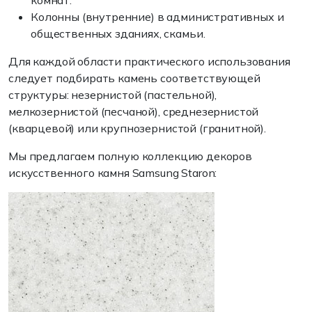
комнат.
Колонны (внутренние) в административных и
общественных зданиях, скамьи.
Для каждой области практического использования
следует подбирать камень соответствующей
структуры: незернистой (пастельной),
мелкозернистой (песчаной), среднезернистой
(кварцевой) или крупнозернистой (гранитной).
Мы предлагаем полную коллекцию декоров
искусственного камня Samsung Staron: