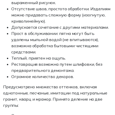
выраженный рисунок.
Отсутствие швов, простота обработки. Изделиям
можно придавать сложную форму (изогнутую,
криволинейную).
Допускается сочетание с другими материалами.
Прост в обслуживании: пятна могут быть
удалены мыльной водой (не впитываются),
возможна обработка бытовыми чистящими
средствами.
Теплый, приятен на ощупь.
Реставрация возможна путем шлифовки, без
предварительного демонтажа.
Огромное количество декоров.
Предусмотрено множество оттенков, включая
однотонные, песчаные, имитации под натуральные
гранит, кварц и мрамор. Принято деление на две
группы: