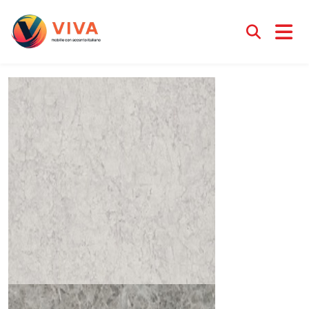
Коллекция Минералы
Менеджер Ирина
12 апреля 2025