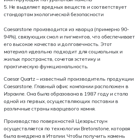
5. Не выделяет вредных веществ и соответствует
стандартам экологической безопасности
Caesarstone производится из кварца (примерно 90-
94%), связующих смол и пигментов, что обеспечивает
его высокое качество и долговечность. Этот
материал идеально подходит для социальных и
жилых пространств, сочетая эстетику и
практическую функциональность.
Caesar Quartz – известный производитель продукции
Caesarstone. Главный офис компании расположен в
Израиле. Она была образована в 1987 году и стала
одной из первых, осуществляющих поставки в
различные страны кварцевого камня.
Производство поверхностей Цезарьстоун
осуществляется по технологии Bretonstone, которая
была внедрена в Италии. Чтобы получить камень