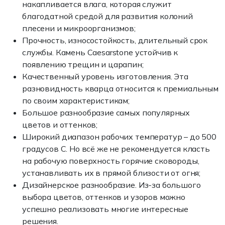
накапливается влага, которая служит
благодатной средой для развития колоний
плесени и микроорганизмов;
Прочность, износостойкость, длительный срок
службы. Камень Caesarstone устойчив к
появлению трещин и царапин;
Качественный уровень изготовления. Эта
разновидность кварца относится к премиальным
по своим характеристикам;
Большое разнообразие самых популярных
цветов и оттенков;
Широкий диапазон рабочих температур – до 500
градусов С. Но всё же не рекомендуется класть
на рабочую поверхность горячие сковороды,
устанавливать их в прямой близости от огня;
Дизайнерское разнообразие. Из-за большого
выбора цветов, оттенков и узоров можно
успешно реализовать многие интересные
решения.