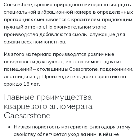
Caesarstone, крошка природного минерала кварца в
специальной вибрационной камере в определенных
пропорциях смешивается с красителем, придающим
нужный оттенок. На окончательном этапе
производства добавляются смолы, служащие для
связки всех компонентов.
Из этого материала производятся различные
поверхности для кухонь, ванных комнат, других
помещений – столешницы Caesarstone, подоконники,
лестницы и т.д. Производитель дает гарантию на
срок до 15 лет.
Главные преимущества
кварцевого агломерата
Caesarstone
Низкая пористость материала. Благодаря этому
свойству облегчается уход за ним, в нём не