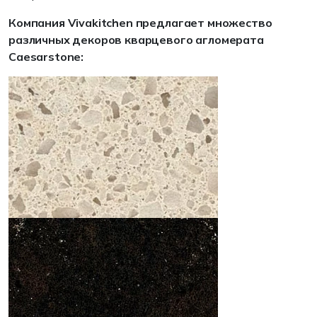
Компания Vivakitchen предлагает множество
различных декоров кварцевого агломерата
Caesarstone: