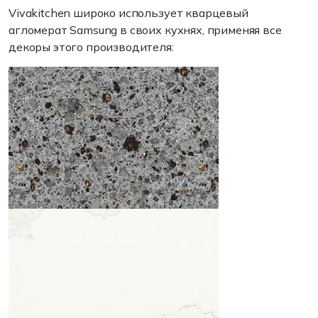
Vivakitchen широко использует кварцевый
агломерат Samsung в своих кухнях, применяя все
декоры этого производителя: