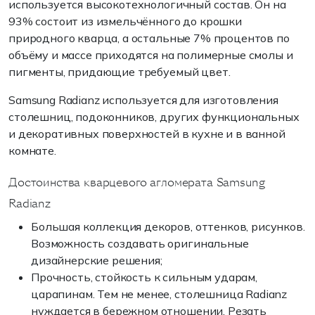
используется высокотехнологичный состав. Он на
93% состоит из измельчённого до крошки
природного кварца, а остальные 7% процентов по
объёму и массе приходятся на полимерные смолы и
пигменты, придающие требуемый цвет.
Samsung Radianz используется для изготовления
столешниц, подоконников, других функциональных
и декоративных поверхностей в кухне и в ванной
комнате.
Достоинства кварцевого агломерата Samsung
Radianz
Большая коллекция декоров, оттенков, рисунков.
Возможность создавать оригинальные
дизайнерские решения;
Прочность, стойкость к сильным ударам,
царапинам. Тем не менее, столешница Radianz
нуждается в бережном отношении. Резать