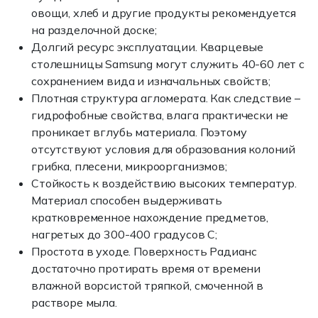
овощи, хлеб и другие продукты рекомендуется
на разделочной доске;
Долгий ресурс эксплуатации. Кварцевые
столешницы Samsung могут служить 40-60 лет с
сохранением вида и изначальных свойств;
Плотная структура агломерата. Как следствие –
гидрофобные свойства, влага практически не
проникает вглубь материала. Поэтому
отсутствуют условия для образования колоний
грибка, плесени, микроорганизмов;
Стойкость к воздействию высоких температур.
Материал способен выдерживать
кратковременное нахождение предметов,
нагретых до 300-400 градусов С;
Простота в уходе. Поверхность Радианс
достаточно протирать время от времени
влажной ворсистой тряпкой, смоченной в
растворе мыла.