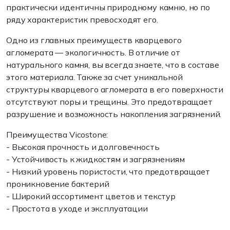
практически идентичны природному камню, но по
ряду характеристик превосходят его.
Одно из главных преимуществ кварцевого
агломерата — экологичность. В отличие от
натурального камня, вы всегда знаете, что в составе
этого материала. Также за счет уникальной
структуры кварцевого агломерата в его поверхности
отсутствуют поры и трещины. Это предотвращает
разрушение и возможность накопления загрязнений.
Преимущества Vicostone:
- Высокая прочность и долговечность
- Устойчивость к жидкостям и загрязнениям
- Низкий уровень пористости, что предотвращает
проникновение бактерий
- Широкий ассортимент цветов и текстур
- Простота в уходе и эксплуатации