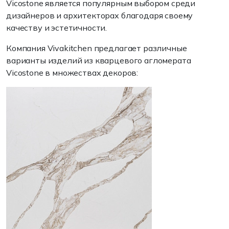
Vicostone является популярным выбором среди
дизайнеров и архитекторах благодаря своему
качеству и эстетичности.
Компания Vivakitchen предлагает различные
варианты изделий из кварцевого агломерата
Vicostone в множествах декоров: