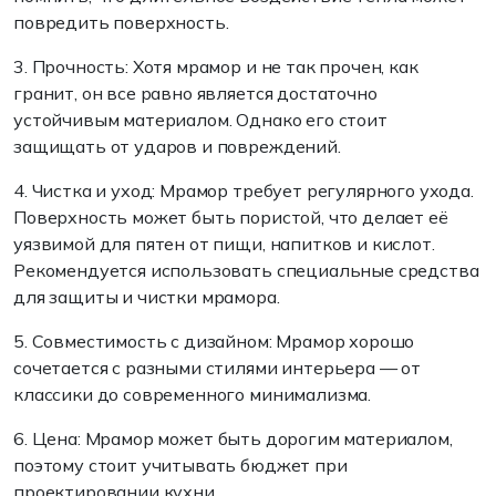
повредить поверхность.
3.
Прочность
: Хотя мрамор и не так прочен, как
гранит, он все равно является достаточно
устойчивым материалом. Однако его стоит
защищать от ударов и повреждений.
4.
Чистка и уход
: Мрамор требует регулярного ухода.
Поверхность может быть пористой, что делает её
уязвимой для пятен от пищи, напитков и кислот.
Рекомендуется использовать специальные средства
для защиты и чистки мрамора.
5.
Совместимость с дизайном
: Мрамор хорошо
сочетается с разными стилями интерьера — от
классики до современного минимализма.
6.
Цена
: Мрамор может быть дорогим материалом,
поэтому стоит учитывать бюджет при
проектировании кухни.