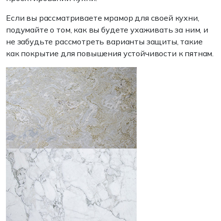
Если вы рассматриваете мрамор для своей кухни,
подумайте о том, как вы будете ухаживать за ним, и
не забудьте рассмотреть варианты защиты, такие
как покрытие для повышения устойчивости к пятнам.