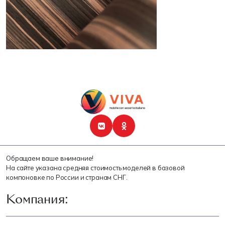
Обращаем ваше внимание!
На сайте указана средняя стоимость моделей в базовой
компоновке по России и странам СНГ.
Компания: