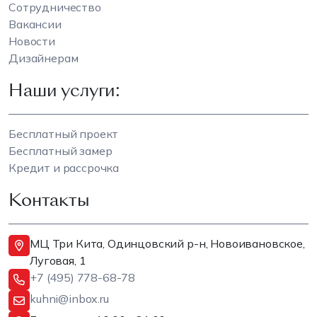
Сотрудничество
Вакансии
Новости
Дизайнерам
Наши услуги:
Бесплатный проект
Бесплатный замер
Кредит и рассрочка
Контакты
МЦ Три Кита, Одинцовский р-н, Новоивановское,
Луговая, 1
+7 (495) 778-68-78
kuhni@inbox.ru