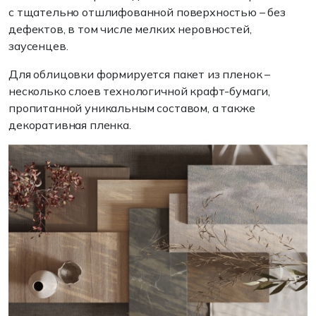
с тщательно отшлифованной поверхностью – без
дефектов, в том числе мелких неровностей,
заусенцев.
Для облицовки формируется пакет из пленок –
несколько слоев технологичной крафт-бумаги,
пропитанной уникальным составом, а также
декоративная пленка.