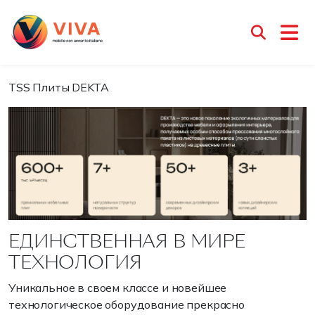
TSS Плиты DEKTA
Менеджер Ирина
13 февраля 2026
TSS Плиты DEKTA
ЕДИНСТВЕННАЯ В МИРЕ
ТЕХНОЛОГИЯ
Уникальное в своем классе и новейшее
технологическое оборудование прекрасно