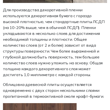
Для производства декоративной пленки
используются декоративная бумага с гораздо
высокой плотностью, чем стандартные плиты ЛСДП
(на 10-20% выше, чем в обычной ЛСДП). Пленки
укладываются в несколько слоев для достижения
необходимой толщины и плотности. Общее
количество слоев (от 2 и более) зависит от вида
структуры поверхности. Чем более выраженной и
глубокой должна быть поверхность, тем большее
количество слоев нужно уложить на основу. Общая
толщина каждого декоративного слоя может
достигать 1,0 миллиметра с каждой стороны.
Облицовка древесной плиты осуществляется
одновременно с двух сторон несколькими слоями
пропитанной в термоактивной смоле крафт-бумаги.