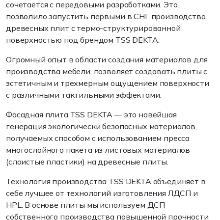
сочетается с передовыми разработками. Это
позволило запустить первыми в СНГ производство
древесных плит с термо-структурированной
поверхностью под брендом TSS DEKTA.
Огромный опыт в области создания материалов для
производства мебели, позволяет создавать плиты с
эстетичным и трехмерным ощущением поверхности
с различными тактильными эффектами.
Фасадная плита TSS DEKTA — это новейшая
генерация экологически безопасных материалов,
получаемых способом с использованием пресса
многослойного пакета из листовых материалов
(слоистые пластики) на древесные плиты.
Технология производства TSS DEKTA объединяет в
себе лучшее от технологий изготовления ЛДСП и
HPL. В основе плиты мы используем ДСП
собственного производства повышенной прочности