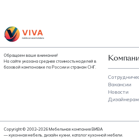
Компани
Обращаем ваше внимание!
На сайте указана средняя стоимость моделей в
базовой компоновке по России и странам СНГ.
Сотрудниче
Вакансии
Новости
Дизайнерам
Copyright © 2002–2026 Мебельная компания ВИВА
— кухонная мебель, дизайн кухни, каталог кухонной мебели.