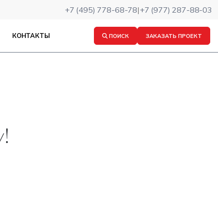
+7 (495) 778-68-78
|
+7 (977) 287-88-03
КОНТАКТЫ
ПОИСК
ЗАКАЗАТЬ ПРОЕКТ
!