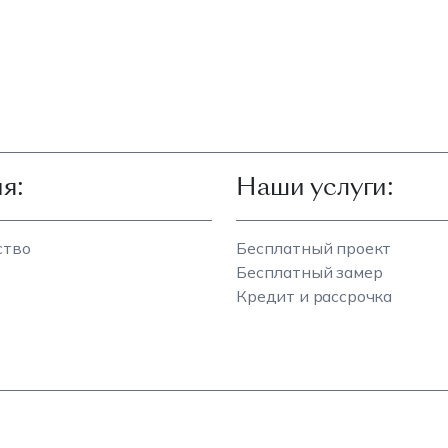
я:
Наши услуги:
ство
Бесплатный проект
Бесплатный замер
Кредит и рассрочка