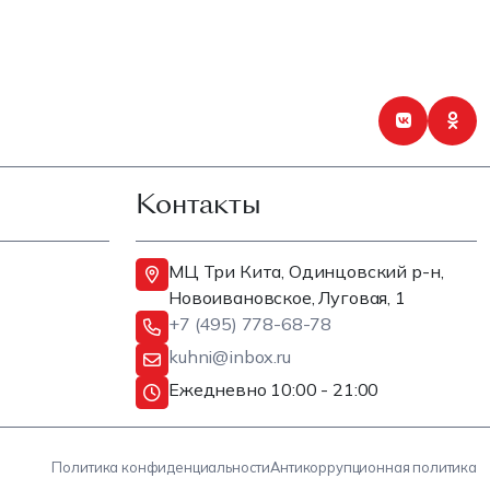
Контакты
МЦ Три Кита, Одинцовский р-н,
Новоивановское, Луговая, 1
+7 (495) 778-68-78
kuhni@inbox.ru
Ежедневно 10:00 - 21:00
Политика конфиденциальности
Антикоррупционная политика