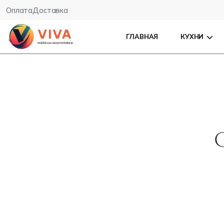
Оплата
Доставка
ГЛАВНАЯ
КУХНИ