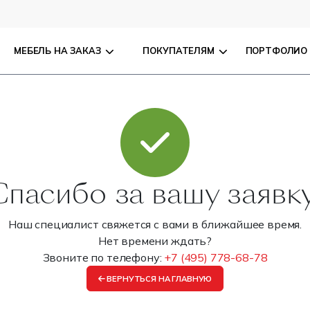
МЕБЕЛЬ НА ЗАКАЗ
ПОКУПАТЕЛЯМ
ПОРТФОЛИО
Спасибо за вашу заявку
Наш специалист свяжется с вами в ближайшее время.
Нет времени ждать?
Звоните по телефону:
+7 (495) 778-68-78
ВЕРНУТЬСЯ НА ГЛАВНУЮ